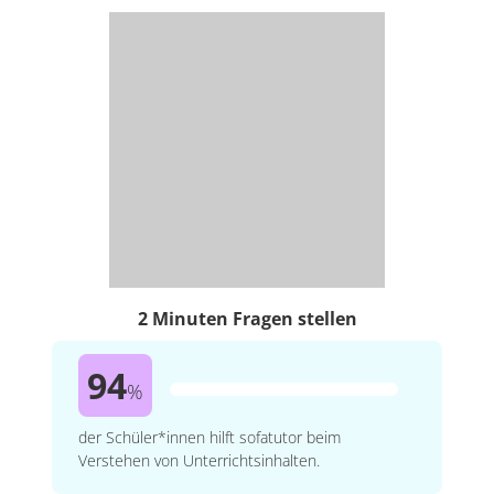
2 Minuten Fragen stellen
94
%
der Schüler*innen hilft sofatutor beim
Verstehen von Unterrichtsinhalten.