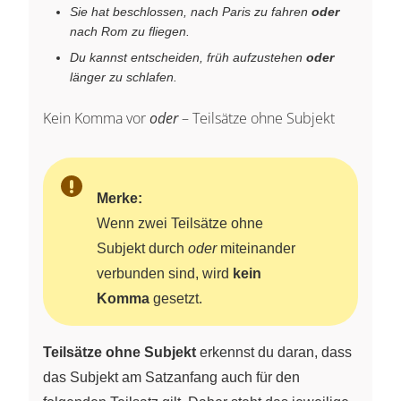
Sie hat beschlossen, nach Paris zu fahren
oder
nach Rom zu fliegen.
Du kannst entscheiden, früh aufzustehen
oder
länger zu schlafen.
Kein Komma vor
oder
– Teilsätze ohne Subjekt
Merke:
Wenn zwei Teilsätze ohne
Subjekt durch
oder
miteinander
verbunden sind, wird
kein
Komma
gesetzt.
Teilsätze ohne Subjekt
erkennst du daran, dass
das Subjekt am Satzanfang auch für den