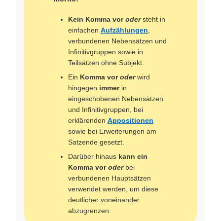
Kein Komma vor
oder
steht in
einfachen
Aufzählungen
,
verbundenen Nebensätzen und
Infinitivgruppen sowie in
Teilsätzen ohne Subjekt.
Ein
Komma vor
oder
wird
hingegen
immer
in
eingeschobenen Nebensätzen
und Infinitivgruppen, bei
erklärenden
Appositionen
sowie bei Erweiterungen am
Satzende gesetzt.
Darüber hinaus
kann ein
Komma vor
oder
bei
verbundenen Hauptsätzen
verwendet werden, um diese
deutlicher voneinander
abzugrenzen.