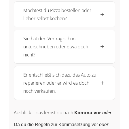
Möchtest du Pizza bestellen oder
lieber selbst kochen?
Sie hat den Vertrag schon
unterschrieben oder etwa doch
nicht?
Er entschließt sich dazu das Auto zu
reparieren oder er wird es doch
noch verkaufen.
Ausblick – das lernst du nach
Komma vor
oder
Da du die Regeln zur Kommasetzung vor
oder