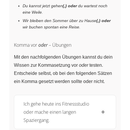
Du kannst jetzt gehen
(,) oder
du wartest noch
eine Weile.
Wir bleiben den Sommer über zu Hause
(,) oder
wir buchen spontan eine Reise.
Komma vor
oder
– Übungen
Mit den nachfolgenden Übungen kannst du dein
Wissen zur Kommasetzung vor
oder
testen.
Entscheide selbst, ob bei den folgenden Sätzen
ein Komma gesetzt werden sollte oder nicht.
Ich gehe heute ins Fitnessstudio
oder mache einen langen
Spaziergang.