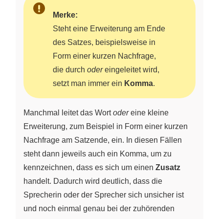
Merke:
Steht eine Erweiterung am Ende
des Satzes, beispielsweise in
Form einer kurzen Nachfrage,
die durch
oder
eingeleitet wird,
setzt man immer ein
Komma
.
Manchmal leitet das Wort
oder
eine kleine
Erweiterung, zum Beispiel in Form einer kurzen
Nachfrage am Satzende, ein. In diesen Fällen
steht dann jeweils auch ein Komma, um zu
kennzeichnen, dass es sich um einen
Zusatz
handelt. Dadurch wird deutlich, dass die
Sprecherin oder der Sprecher sich unsicher ist
und noch einmal genau bei der zuhörenden