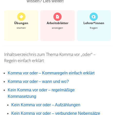
wissen? Lies weiter!
Übungen
Arbeits­blätter
Lehrer*​innen
starten
anzeigen
fragen
Inhaltsverzeichnis zum Thema
Komma vor „oder“ –
Regeln einfach erklärt
Komma vor oder – Kommaregeln einfach erklärt
Komma vor oder – wann und wo?
Kein Komma vor oder – regelmäßige
Kommasetzung
Kein Komma vor oder – Aufzählungen
Kein Komma vor oder – verbundene Nebensätze