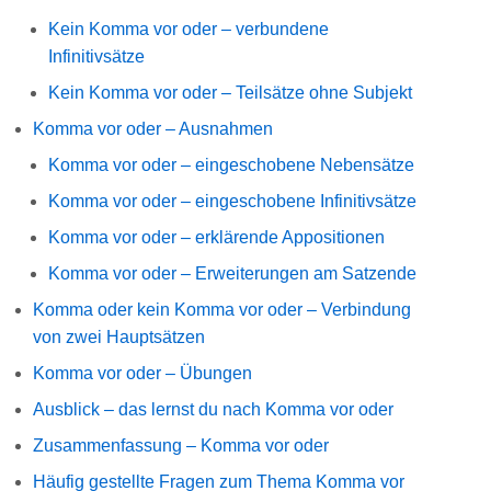
Kein Komma vor oder – verbundene
Infinitivsätze
Kein Komma vor oder – Teilsätze ohne Subjekt
Komma vor oder – Ausnahmen
Komma vor oder – eingeschobene Nebensätze
Komma vor oder – eingeschobene Infinitivsätze
Komma vor oder – erklärende Appositionen
Komma vor oder – Erweiterungen am Satzende
Komma oder kein Komma vor oder – Verbindung
von zwei Hauptsätzen
Komma vor oder – Übungen
Ausblick – das lernst du nach Komma vor oder
Zusammenfassung – Komma vor oder
Häufig gestellte Fragen zum Thema Komma vor