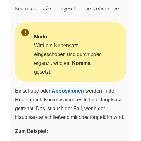
Komma vor
oder
– eingeschobene Nebensätze
Merke:
Wird ein Nebensatz
eingeschoben und durch
oder
ergänzt, wird ein
Komma
gesetzt.
Einschübe oder
Appositionen
werden in der
Regel durch Kommas vom restlichen Hauptsatz
getrennt. Das ist auch der Fall, wenn der
Hauptsatz anschließend mit
oder
fortgeführt wird.
Zum Beispiel: