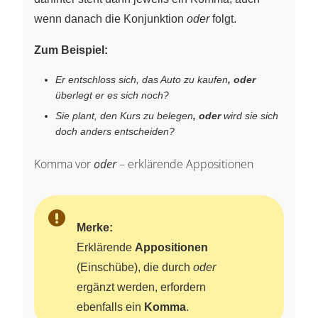
wenn danach die Konjunktion
oder
folgt.
Zum Beispiel:
Er entschloss sich, das Auto zu kaufen
, oder
überlegt er es sich noch?
Sie plant, den Kurs zu belegen
, oder
wird sie sich
doch anders entscheiden?
Komma vor
oder
– erklärende Appositionen
Merke:
Erklärende
Appositionen
(Einschübe), die durch
oder
ergänzt werden, erfordern
ebenfalls ein
Komma
.