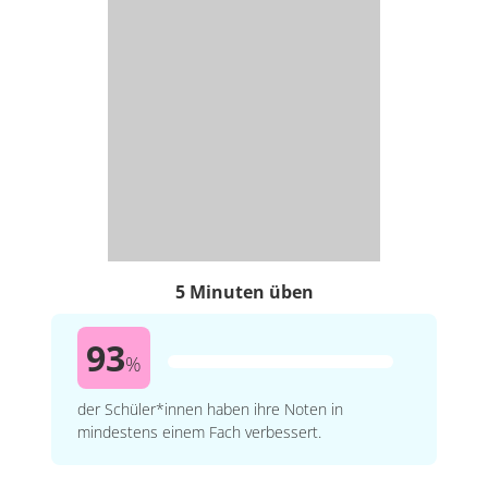
5 Minuten üben
93
%
der Schüler*innen haben ihre Noten in
mindestens einem Fach verbessert.