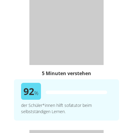
5 Minuten verstehen
92
%
der Schüler*innen hilft sofatutor beim
selbstständigen Lernen.