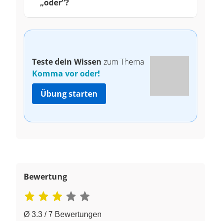
„oder“?
Teste dein Wissen
zum Thema
Komma vor oder!
Übung starten
Bewertung
Ø 3.3 / 7 Bewertungen