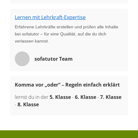
Lernen mit Lehrkraft-Expertise
Erfahrene Lehrkräfte erstellen und prüfen alle Inhalte
bei sofatutor – für eine Qualität, auf die du dich
verlassen kannst.
sofatutor Team
Komma vor „oder“ – Regeln einfach erklärt
lernst du in der
5. Klasse
-
6. Klasse
-
7. Klasse
-
8. Klasse