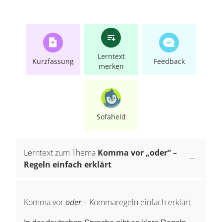
Lerntext
Kurzfassung
Feedback
merken
Sofaheld
Lerntext zum Thema
Komma vor „oder“ –
Regeln einfach erklärt
Komma vor
oder
– Kommaregeln einfach erklärt