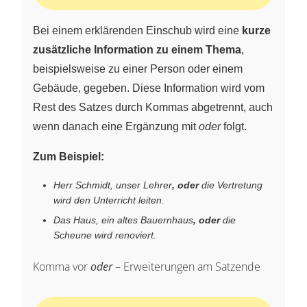
Bei einem erklärenden Einschub wird eine
kurze
zusätzliche Information zu einem Thema
,
beispielsweise zu einer Person oder einem
Gebäude, gegeben. Diese Information wird vom
Rest des Satzes durch Kommas abgetrennt, auch
wenn danach eine Ergänzung mit
oder
folgt.
Zum Beispiel:
Herr Schmidt, unser Lehrer
, oder
die Vertretung
wird den Unterricht leiten.
Das Haus, ein altes Bauernhaus
, oder
die
Scheune wird renoviert.
Komma vor
oder
– Erweiterungen am Satzende