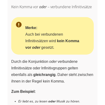
Kein Komma vor
oder
– verbundene Infinitivsätze
Merke:
Auch bei verbundenen
Infinitivsätzen wird
kein Komma
vor
oder
gesetzt.
Durch die Konjunktion
oder
verbundene
Infinitivsätze oder Infinitivgruppen gelten
ebenfalls als
gleichrangig
. Daher steht zwischen
ihnen in der Regel kein Komma.
Zum Beispiel:
Er liebt es, zu lesen
oder
Musik zu hören.