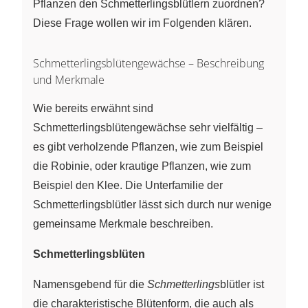
Pflanzen den Schmetterlingsblütlern zuordnen?
Diese Frage wollen wir im Folgenden klären.
Schmetterlingsblütengewächse – Beschreibung
und Merkmale
Wie bereits erwähnt sind
Schmetterlingsblütengewächse sehr vielfältig –
es gibt verholzende Pflanzen, wie zum Beispiel
die Robinie, oder krautige Pflanzen, wie zum
Beispiel den Klee. Die Unterfamilie der
Schmetterlingsblütler lässt sich durch nur wenige
gemeinsame Merkmale beschreiben.
Schmetterlingsblüten
Namensgebend für die
Schmetterlings
blütler ist
die charakteristische Blütenform, die auch als