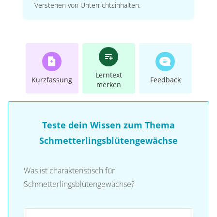
Verstehen von Unterrichtsinhalten.
Lerntext
Kurzfassung
Feedback
merken
Teste dein Wissen zum Thema
Schmetterlingsblütengewächse
Was ist charakteristisch für
Schmetterlingsblütengewächse?