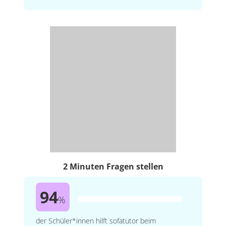
2 Minuten Fragen stellen
94
%
der Schüler*innen hilft sofatutor beim