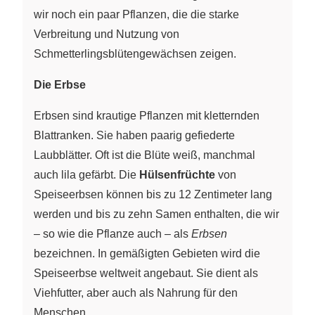
wir noch ein paar Pflanzen, die die starke
Verbreitung und Nutzung von
Schmetterlingsblütengewächsen zeigen.
Die Erbse
Erbsen sind krautige Pflanzen mit kletternden
Blattranken. Sie haben paarig gefiederte
Laubblätter. Oft ist die Blüte weiß, manchmal
auch lila gefärbt. Die
Hülsenfrüchte
von
Speiseerbsen können bis zu 12 Zentimeter lang
werden und bis zu zehn Samen enthalten, die wir
– so wie die Pflanze auch – als
Erbsen
bezeichnen. In gemäßigten Gebieten wird die
Speiseerbse weltweit angebaut. Sie dient als
Viehfutter, aber auch als Nahrung für den
Menschen.