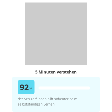
5 Minuten verstehen
92
%
der Schüler*innen hilft sofatutor beim
selbstständigen Lernen.