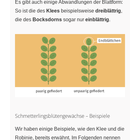
Es gibt auch einige Abwandlungen der Blattform:
So ist die des
Klees
beispielsweise
dreiblättrig
,
die des
Bocksdorns
sogar nur
einblättrig
.
Schmetterlingsblütengewächse – Beispiele
Wir haben einige Beispiele, wie den Klee und die
Robinie, bereits erwähnt. Im Folgenden nennen