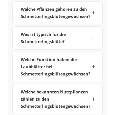
Welche Pflanzen gehören zu den
Schmetterlingsblütengewächsen?
Was ist typisch für die
Schmetterlingsblüte?
Welche Funktion haben die
Laubblätter bei
Schmetterlingsblütengewächsen?
Welche bekannten Nutzpflanzen
zählen zu den
Schmetterlingsblütengewächsen?