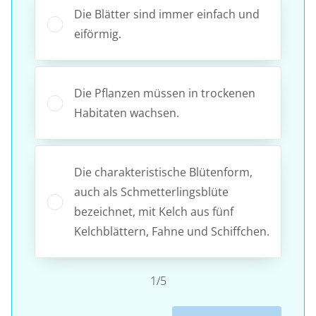
Die Blätter sind immer einfach und
eiförmig.
Die Pflanzen müssen in trockenen
Habitaten wachsen.
Die charakteristische Blütenform,
auch als Schmetterlingsblüte
bezeichnet, mit Kelch aus fünf
Kelchblättern, Fahne und Schiffchen.
1/5