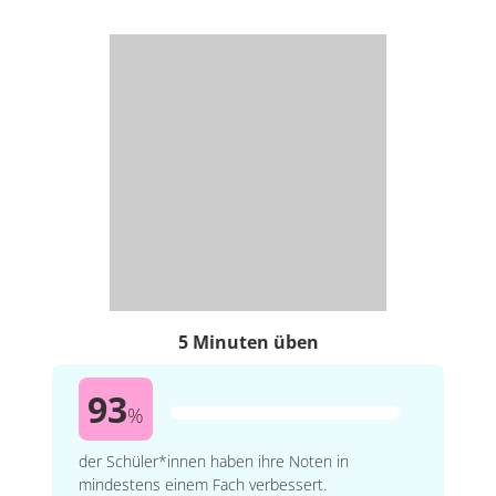
5 Minuten üben
93
%
der Schüler*innen haben ihre Noten in
mindestens einem Fach verbessert.