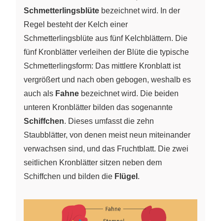
Schmetterlingsblüte
bezeichnet wird. In der
Regel besteht der Kelch einer
Schmetterlingsblüte aus fünf Kelchblättern. Die
fünf Kronblätter verleihen der Blüte die typische
Schmetterlingsform: Das mittlere Kronblatt ist
vergrößert und nach oben gebogen, weshalb es
auch als
Fahne
bezeichnet wird. Die beiden
unteren Kronblätter bilden das sogenannte
Schiffchen
. Dieses umfasst die zehn
Staubblätter, von denen meist neun miteinander
verwachsen sind, und das Fruchtblatt. Die zwei
seitlichen Kronblätter sitzen neben dem
Schiffchen und bilden die
Flügel
.