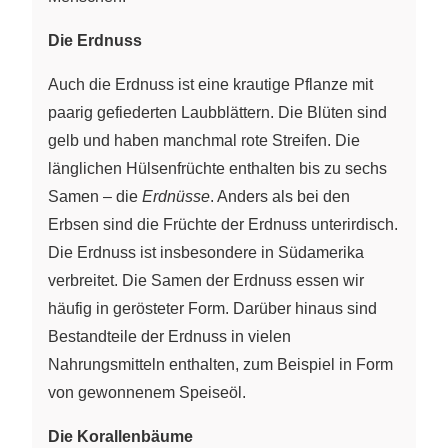
Die Erdnuss
Auch die Erdnuss ist eine krautige Pflanze mit
paarig gefiederten Laubblättern. Die Blüten sind
gelb und haben manchmal rote Streifen. Die
länglichen Hülsenfrüchte enthalten bis zu sechs
Samen – die
Erdnüsse
. Anders als bei den
Erbsen sind die Früchte der Erdnuss unterirdisch.
Die Erdnuss ist insbesondere in Südamerika
verbreitet. Die Samen der Erdnuss essen wir
häufig in gerösteter Form. Darüber hinaus sind
Bestandteile der Erdnuss in vielen
Nahrungsmitteln enthalten, zum Beispiel in Form
von gewonnenem Speiseöl.
Die Korallenbäume