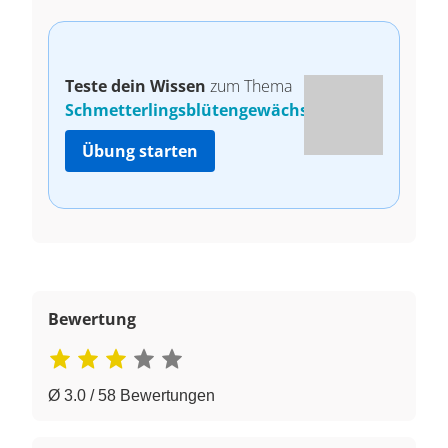
Teste dein Wissen
zum Thema
Schmetterlingsblütengewächse!
Übung starten
Bewertung
Ø 3.0 / 58 Bewertungen