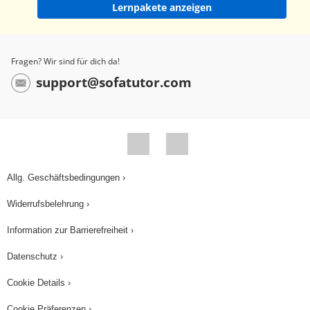
Lernpakete anzeigen
Fragen? Wir sind für dich da!
support@sofatutor.com
Allg. Geschäftsbedingungen ›
Widerrufsbelehrung ›
Information zur Barrierefreiheit ›
Datenschutz ›
Cookie Details ›
Cookie Präferenzen ›