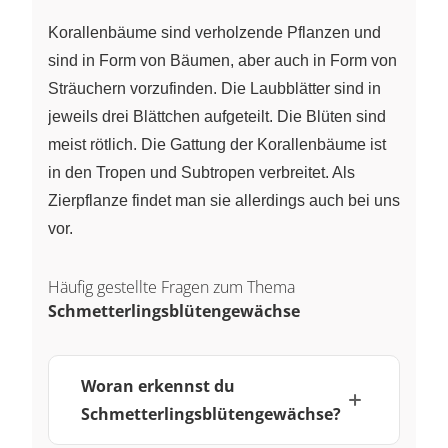
Korallenbäume sind verholzende Pflanzen und
sind in Form von Bäumen, aber auch in Form von
Sträuchern vorzufinden. Die Laubblätter sind in
jeweils drei Blättchen aufgeteilt. Die Blüten sind
meist rötlich. Die Gattung der Korallenbäume ist
in den Tropen und Subtropen verbreitet. Als
Zierpflanze findet man sie allerdings auch bei uns
vor.
Häufig gestellte Fragen zum Thema
Schmetterlingsblütengewächse
Woran erkennst du
Schmetterlingsblütengewächse?