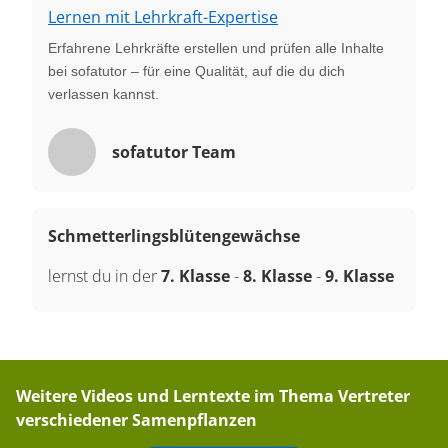
Lernen mit Lehrkraft-Expertise
Erfahrene Lehrkräfte erstellen und prüfen alle Inhalte
bei sofatutor – für eine Qualität, auf die du dich
verlassen kannst.
sofatutor Team
Schmetterlingsblütengewächse
lernst du in der
7. Klasse
-
8. Klasse
-
9. Klasse
Weitere Videos und Lerntexte im Thema
Vertreter
verschiedener Samenpflanzen