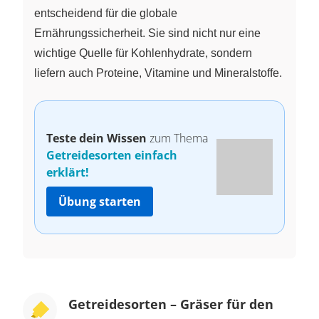
entscheidend für die globale
Ernährungssicherheit. Sie sind nicht nur eine
wichtige Quelle für Kohlenhydrate, sondern
liefern auch Proteine, Vitamine und Mineralstoffe.
Teste dein Wissen
zum Thema
Getreidesorten einfach
erklärt!
Übung starten
Getreidesorten – Gräser für den