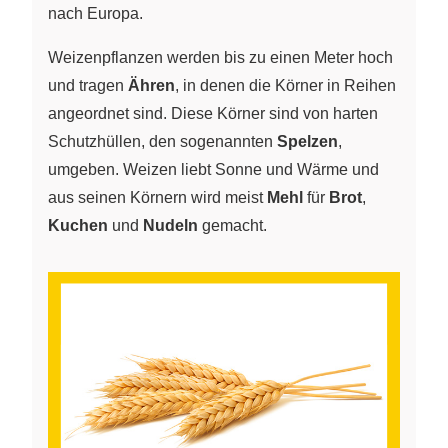
nach Europa.
Weizenpflanzen werden bis zu einen Meter hoch
und tragen
Ähren
, in denen die Körner in Reihen
angeordnet sind. Diese Körner sind von harten
Schutzhüllen, den sogenannten
Spelzen
,
umgeben. Weizen liebt Sonne und Wärme und
aus seinen Körnern wird meist
Mehl
für
Brot
,
Kuchen
und
Nudeln
gemacht.