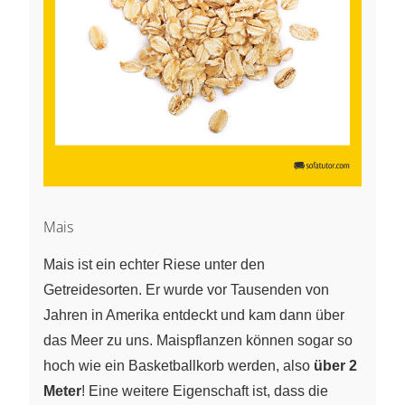
Mais
Mais ist ein echter Riese unter den
Getreidesorten. Er wurde vor Tausenden von
Jahren in Amerika entdeckt und kam dann über
das Meer zu uns. Maispflanzen können sogar so
hoch wie ein Basketballkorb werden, also
über 2
Meter
! Eine weitere Eigenschaft ist, dass die