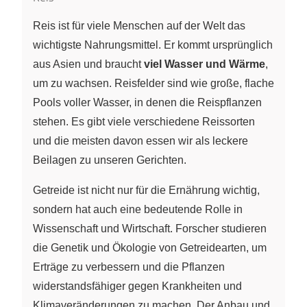
Reis ist für viele Menschen auf der Welt das
wichtigste Nahrungsmittel. Er kommt ursprünglich
aus Asien und braucht
viel Wasser und Wärme
,
um zu wachsen. Reisfelder sind wie große, flache
Pools voller Wasser, in denen die Reispflanzen
stehen. Es gibt viele verschiedene Reissorten
und die meisten davon essen wir als leckere
Beilagen zu unseren Gerichten.
Getreide ist nicht nur für die Ernährung wichtig,
sondern hat auch eine bedeutende Rolle in
Wissenschaft und Wirtschaft. Forscher studieren
die Genetik und Ökologie von Getreidearten, um
Erträge zu verbessern und die Pflanzen
widerstandsfähiger gegen Krankheiten und
Klimaveränderungen zu machen. Der Anbau und