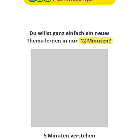
Du willst ganz einfach ein neues
Thema lernen in nur
12 Minuten?
5 Minuten verstehen