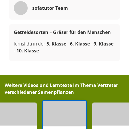
sofatutor Team
Getreidesorten – Gräser für den Menschen
lernst du in der
5. Klasse
-
6. Klasse
-
9. Klasse
-
10. Klasse
Weitere Videos und Lerntexte im Thema
Vertreter
verschiedener Samenpflanzen