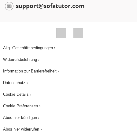
support@sofatutor.com
Allg. Geschäftsbedingungen ›
Widerrufsbelehrung ›
Information zur Barrierefreiheit ›
Datenschutz ›
Cookie Details ›
Cookie Präferenzen ›
Abos hier kündigen ›
Abos hier widerrufen ›