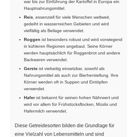
war bis zur Einführung der Kartoffel in Europa ein
Hauptnahrungsmittel.
Reis
, essenziell für viele Menschen weltweit,
gedeiht in wasserreichen Gebieten und wird
vielfältig als Beilage verwendet.
Roggen
ist besonders robust und wird vorwiegend
in kühleren Regionen angebaut. Seine Körner
werden hauptsächlich für Roggenbrot und andere
Backwaren verwendet.
Gerste
ist vielseitig einsetzbar, sowohl als
Nahrungsmittel als auch zur Bierherstellung. Ihre
Körner werden oft in Suppen und Eintöpfen
verwendet.
Hafer
ist bekannt für seinen hohen Nährwert und
wird vor allem für Frühstücksflocken, Müslis und
Hafermilch verwendet.
Diese Getreidesorten bilden die Grundlage für
eine Vielzahl von Lebensmitteln und sind