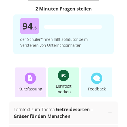
2 Minuten Fragen stellen
94
%
der Schüler*innen hilft sofatutor beim
Verstehen von Unterrichtsinhalten.
Lerntext
Kurzfassung
Feedback
merken
Lerntext zum Thema
Getreidesorten –
Gräser für den Menschen