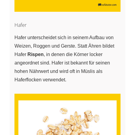
Hafer
Hafer unterscheidet sich in seinem Aufbau von
Weizen, Roggen und Gerste. Statt Ähren bildet
Hafer
Rispen
, in denen die Körner locker
angeordnet sind. Hafer ist bekannt für seinen
hohen Nährwert und wird oft in Müslis als
Haferflocken verwendet.