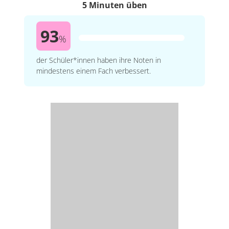
5 Minuten üben
93
%
der Schüler*innen haben ihre Noten in
mindestens einem Fach verbessert.