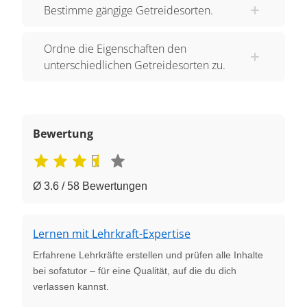
Bestimme gängige Getreidesorten.
Ordne die Eigenschaften den
unterschiedlichen Getreidesorten zu.
Bewertung
Ø 3.6 / 58 Bewertungen
Lernen mit Lehrkraft-Expertise
Erfahrene Lehrkräfte erstellen und prüfen alle Inhalte
bei sofatutor – für eine Qualität, auf die du dich
verlassen kannst.