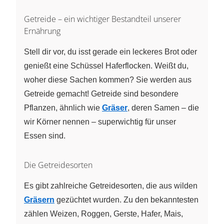
Getreide – ein wichtiger Bestandteil unserer
Ernährung
Stell dir vor, du isst gerade ein leckeres Brot oder
genießt eine Schüssel Haferflocken. Weißt du,
woher diese Sachen kommen? Sie werden aus
Getreide gemacht! Getreide sind besondere
Pflanzen, ähnlich wie
Gräser
, deren Samen – die
wir Körner nennen – superwichtig für unser
Essen sind.
Die Getreidesorten
Es gibt zahlreiche Getreidesorten, die aus wilden
Gräsern
gezüchtet wurden. Zu den bekanntesten
zählen Weizen, Roggen, Gerste, Hafer, Mais,