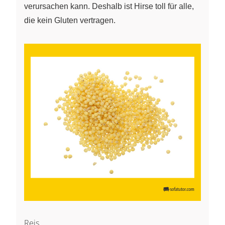
verursachen kann. Deshalb ist Hirse toll für alle,
die kein Gluten vertragen.
Reis