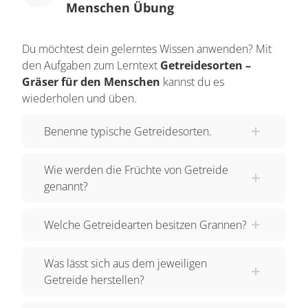
Menschen Übung
Du möchtest dein gelerntes Wissen anwenden? Mit
den Aufgaben zum Lerntext
Getreidesorten –
Gräser für den Menschen
kannst du es
wiederholen und üben.
Benenne typische Getreidesorten.
Wie werden die Früchte von Getreide
genannt?
Welche Getreidearten besitzen Grannen?
Was lässt sich aus dem jeweiligen
Getreide herstellen?