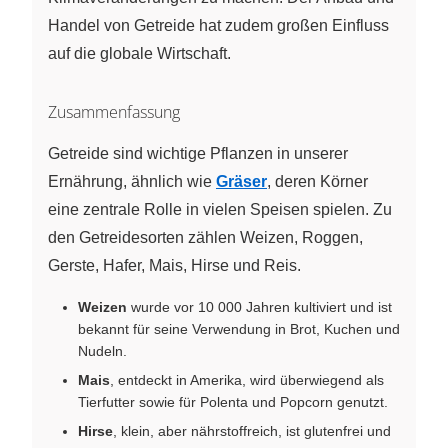
Handel von Getreide hat zudem großen Einfluss
auf die globale Wirtschaft.
Zusammenfassung
Getreide sind wichtige Pflanzen in unserer
Ernährung, ähnlich wie
Gräser
, deren Körner
eine zentrale Rolle in vielen Speisen spielen. Zu
den Getreidesorten zählen Weizen, Roggen,
Gerste, Hafer, Mais, Hirse und Reis.
Weizen
wurde vor 10 000 Jahren kultiviert und ist
bekannt für seine Verwendung in Brot, Kuchen und
Nudeln.
Mais
, entdeckt in Amerika, wird überwiegend als
Tierfutter sowie für Polenta und Popcorn genutzt.
Hirse
, klein, aber nährstoffreich, ist glutenfrei und