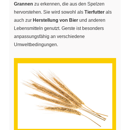
Grannen
zu erkennen, die aus den Spelzen
hervorstehen. Sie wird sowohl als
Tierfutter
als
auch zur
Herstellung von Bier
und anderen
Lebensmitteln genutzt. Gerste ist besonders
anpassungsfähig an verschiedene
Umweltbedingungen.