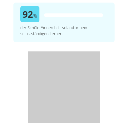
92
%
der Schüler*innen hilft sofatutor beim
selbstständigen Lernen.