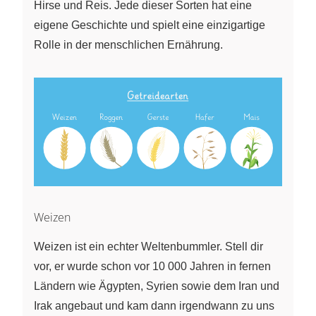
Hirse und Reis. Jede dieser Sorten hat eine
eigene Geschichte und spielt eine einzigartige
Rolle in der menschlichen Ernährung.
Weizen
Weizen ist ein echter Weltenbummler. Stell dir
vor, er wurde schon vor 10 000 Jahren in fernen
Ländern wie Ägypten, Syrien sowie dem Iran und
Irak angebaut und kam dann irgendwann zu uns