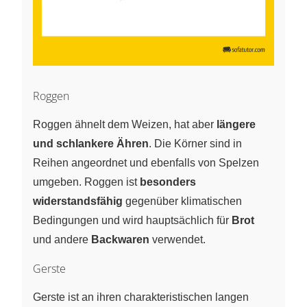
Roggen
Roggen ähnelt dem Weizen, hat aber
längere
und schlankere Ähren
. Die Körner sind in
Reihen angeordnet und ebenfalls von Spelzen
umgeben. Roggen ist
besonders
widerstandsfähig
gegenüber klimatischen
Bedingungen und wird hauptsächlich für
Brot
und andere
Backwaren
verwendet.
Gerste
Gerste ist an ihren charakteristischen langen