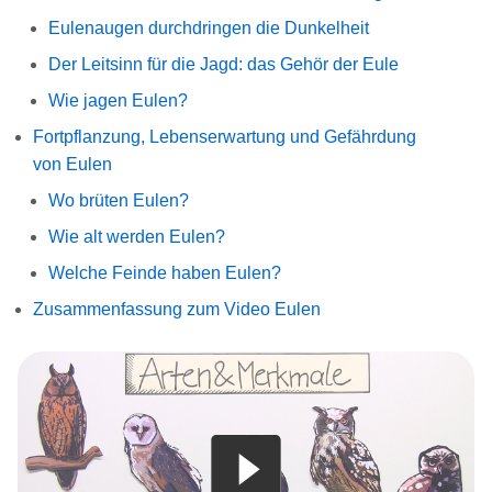
Eulenaugen durchdringen die Dunkelheit
Der Leitsinn für die Jagd: das Gehör der Eule
Wie jagen Eulen?
Fortpflanzung, Lebenserwartung und Gefährdung
von Eulen
Wo brüten Eulen?
Wie alt werden Eulen?
Welche Feinde haben Eulen?
Zusammenfassung zum Video Eulen