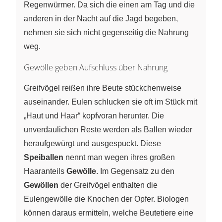
Regenwürmer. Da sich die einen am Tag und die
anderen in der Nacht auf die Jagd begeben,
nehmen sie sich nicht gegenseitig die Nahrung
weg.
Gewölle geben Aufschluss über Nahrung
Greifvögel reißen ihre Beute stückchenweise
auseinander. Eulen schlucken sie oft im Stück mit
„Haut und Haar“ kopfvoran herunter. Die
unverdaulichen Reste werden als Ballen wieder
heraufgewürgt und ausgespuckt. Diese
Speiballen
nennt man wegen ihres großen
Haaranteils
Gewölle
. Im Gegensatz zu den
Gewöllen
der Greifvögel enthalten die
Eulengewölle die Knochen der Opfer. Biologen
können daraus ermitteln, welche Beutetiere eine