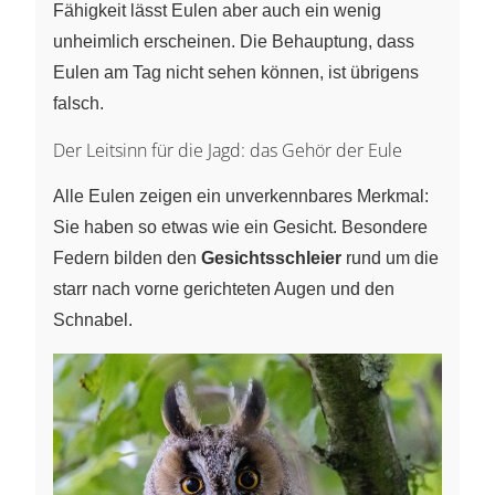
Fähigkeit lässt Eulen aber auch ein wenig
unheimlich erscheinen. Die Behauptung, dass
Eulen am Tag nicht sehen können, ist übrigens
falsch.
Der Leitsinn für die Jagd: das Gehör der Eule
Alle Eulen zeigen ein unverkennbares Merkmal:
Sie haben so etwas wie ein Gesicht. Besondere
Federn bilden den
Gesichtsschleier
rund um die
starr nach vorne gerichteten Augen und den
Schnabel.