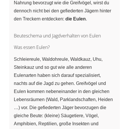
Nahrung bevorzugt wie die Greifvögel, wirst du
dennoch nicht bei den gefiederten Jägern hinter
den Treckern entdecken:
die Eulen
.
Beuteschema und Jagdverhalten von Eulen
Was essen Eulen?
Schleiereule, Waldohreule, Waldkauz, Uhu,
Steinkauz und so gut wie alle anderen
Eulenarten haben sich darauf spezialisiert,
nachts auf die Jagd zu gehen. Greifvögel und
Eulen kommen nebeneinander in den gleichen
Lebensräumen (Wald, Parklandschaften, Heiden
…) vor. Die gefiederten Jäger bevorzugen die
gleiche Beute: (kleine) Säugetiere, Vögel,
Amphibien, Reptilien, große Insekten und