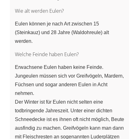
Wie alt werden Eulen?
Eulen können je nach Art zwischen 15
(Steinkauz) und 28 Jahre (Waldohreule) alt
werden.
Welche Feinde haben Eulen?
Erwachsene Eulen haben keine Feinde.
Jungeulen müssen sich vor Greifvögeln, Mardern,
Füchsen und sogar anderen Eulen in Acht
nehmen.
Der Winter ist für Eulen nicht selten eine
todbringende Jahreszeit. Unter einer dichten
Schneedecke ist es ihnen oft nicht möglich, Beute
ausfindig zu machen. Greifvögeln kann man dann
mit Fleischresten an sogenannten Luderplätzen