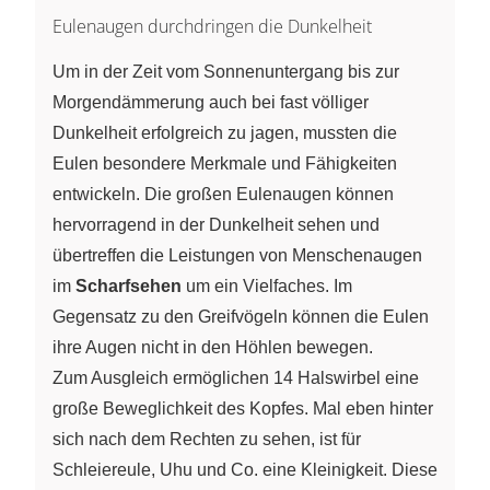
Eulenaugen durchdringen die Dunkelheit
Um in der Zeit vom Sonnenuntergang bis zur
Morgendämmerung auch bei fast völliger
Dunkelheit erfolgreich zu jagen, mussten die
Eulen besondere Merkmale und Fähigkeiten
entwickeln. Die großen Eulenaugen können
hervorragend in der Dunkelheit sehen und
übertreffen die Leistungen von Menschenaugen
im
Scharfsehen
um ein Vielfaches. Im
Gegensatz zu den Greifvögeln können die Eulen
ihre Augen nicht in den Höhlen bewegen.
Zum Ausgleich ermöglichen 14 Halswirbel eine
große Beweglichkeit des Kopfes. Mal eben hinter
sich nach dem Rechten zu sehen, ist für
Schleiereule, Uhu und Co. eine Kleinigkeit. Diese