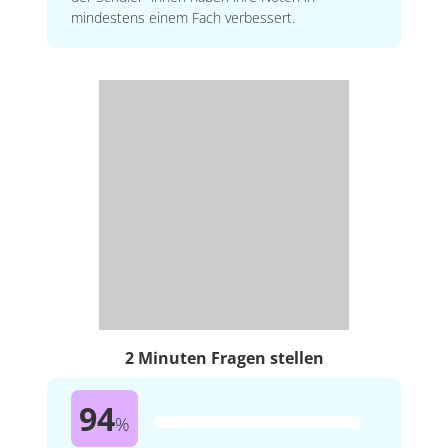
mindestens einem Fach verbessert.
2 Minuten Fragen stellen
94
%