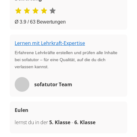
Ø 3.9 / 63 Bewertungen
Lernen mit Lehrkraft-Expertise
Erfahrene Lehrkräfte erstellen und prüfen alle Inhalte
bei sofatutor – für eine Qualität, auf die du dich
verlassen kannst.
sofatutor Team
Eulen
lernst du in der
5. Klasse
-
6. Klasse