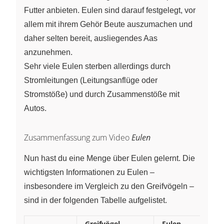
Futter anbieten. Eulen sind darauf festgelegt, vor
allem mit ihrem Gehör Beute auszumachen und
daher selten bereit, ausliegendes Aas
anzunehmen.
Sehr viele Eulen sterben allerdings durch
Stromleitungen (Leitungsanflüge oder
Stromstöße) und durch Zusammenstöße mit
Autos.
Zusammenfassung zum Video
Eulen
Nun hast du eine Menge über Eulen gelernt. Die
wichtigsten Informationen zu Eulen –
insbesondere im Vergleich zu den Greifvögeln –
sind in der folgenden Tabelle aufgelistet.
Greifvögel
Eulen