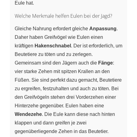
Eule hat.
Welche Merkmale helfen Eulen bei der Jagd?
Gleiche Nahrung erfordert gleiche
Anpassung
.
Daher haben Greifvögel wie Eulen einen
kräftigen
Hakenschnabel
. Der ist erforderlich, um
Beutetiere zu töten und zu zerlegen.
Gemeinsam sind den Jägern auch die
Fänge
:
vier starke Zehen mit spitzen Krallen an den
Füßen. Sie sind perfekt dazu gemacht, Beutetiere
zu ergreifen, festzuhalten und auch zu töten. Bei
den Greifvögeln stehen drei Vorderzehen einer
Hinterzehe gegenüber. Eulen haben eine
Wendezehe
. Die Eule kann diese nach hinten
klappen und dann greifen je zwei
gegenüberliegende Zehen in das Beutetier.