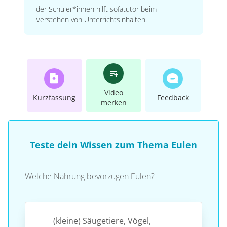
der Schüler*innen hilft sofatutor beim
Verstehen von Unterrichtsinhalten.
Video
Kurzfassung
Feedback
merken
Teste dein Wissen zum Thema Eulen
Welche Nahrung bevorzugen Eulen?
(kleine) Säugetiere, Vögel,