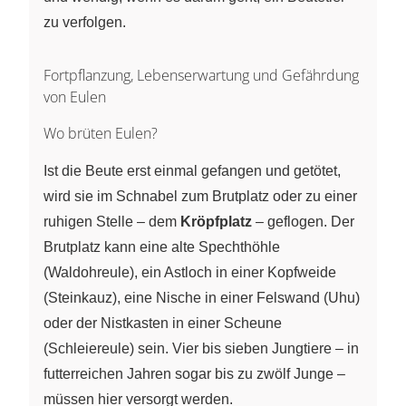
zu verfolgen.
Fortpflanzung, Lebenserwartung und Gefährdung
von Eulen
Wo brüten Eulen?
Ist die Beute erst einmal gefangen und getötet,
wird sie im Schnabel zum Brutplatz oder zu einer
ruhigen Stelle – dem
Kröpfplatz
– geflogen. Der
Brutplatz kann eine alte Spechthöhle
(Waldohreule), ein Astloch in einer Kopfweide
(Steinkauz), eine Nische in einer Felswand (Uhu)
oder der Nistkasten in einer Scheune
(Schleiereule) sein. Vier bis sieben Jungtiere – in
futterreichen Jahren sogar bis zu zwölf Junge –
müssen hier versorgt werden.