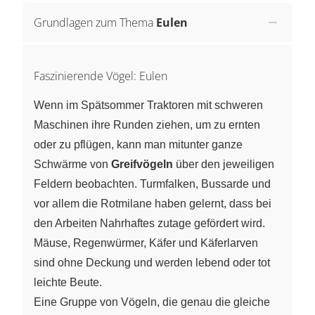
Grundlagen zum Thema
Eulen
Faszinierende Vögel: Eulen
Wenn im Spätsommer Traktoren mit schweren
Maschinen ihre Runden ziehen, um zu ernten
oder zu pflügen, kann man mitunter ganze
Schwärme von
Greifvögeln
über den jeweiligen
Feldern beobachten. Turmfalken, Bussarde und
vor allem die Rotmilane haben gelernt, dass bei
den Arbeiten Nahrhaftes zutage gefördert wird.
Mäuse, Regenwürmer, Käfer und Käferlarven
sind ohne Deckung und werden lebend oder tot
leichte Beute.
Eine Gruppe von Vögeln, die genau die gleiche