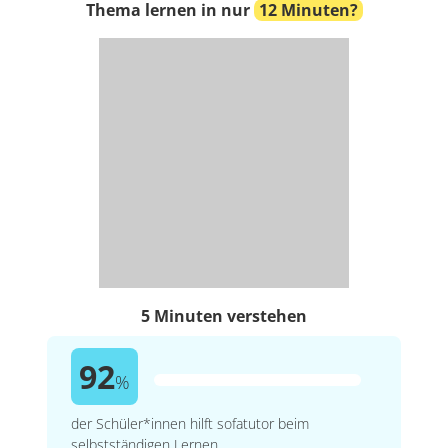
Thema lernen in nur
12 Minuten?
5 Minuten verstehen
92
%
der Schüler*innen hilft sofatutor beim
selbstständigen Lernen.