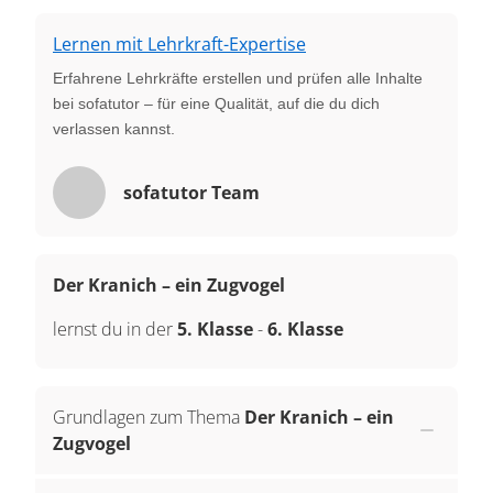
Lernen mit Lehrkraft-Expertise
Erfahrene Lehrkräfte erstellen und prüfen alle Inhalte
bei sofatutor – für eine Qualität, auf die du dich
verlassen kannst.
sofatutor Team
Der Kranich – ein Zugvogel
lernst du in der
5. Klasse
-
6. Klasse
Grundlagen zum Thema
Der Kranich – ein
Zugvogel