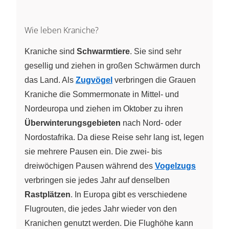
Wie leben Kraniche?
Kraniche sind
Schwarmtiere
. Sie sind sehr
gesellig und ziehen in großen Schwärmen durch
das Land. Als
Zugvögel
verbringen die Grauen
Kraniche die Sommermonate in Mittel- und
Nordeuropa und ziehen im Oktober zu ihren
Überwinterungsgebieten
nach Nord- oder
Nordostafrika. Da diese Reise sehr lang ist, legen
sie mehrere Pausen ein. Die zwei- bis
dreiwöchigen Pausen während des
Vogelzugs
verbringen sie jedes Jahr auf denselben
Rastplätzen
. In Europa gibt es verschiedene
Flugrouten, die jedes Jahr wieder von den
Kranichen genutzt werden. Die Flughöhe kann