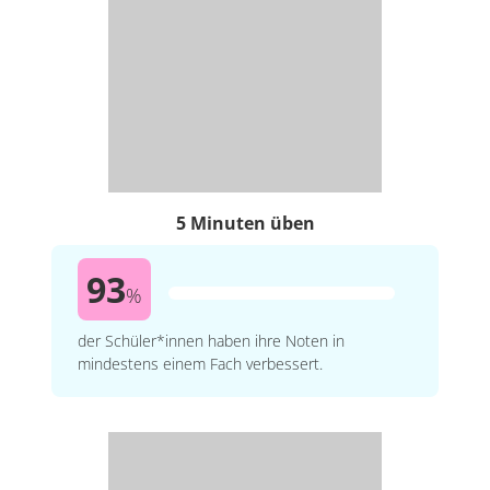
5 Minuten üben
93
%
der Schüler*innen haben ihre Noten in
mindestens einem Fach verbessert.