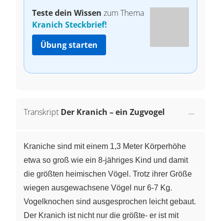
Teste dein Wissen
zum Thema
Kranich Steckbrief!
Übung starten
Transkript
Der Kranich – ein Zugvogel
Kraniche sind mit einem 1,3 Meter Körperhöhe
etwa so groß wie ein 8-jähriges Kind und damit
die größten heimischen Vögel. Trotz ihrer Größe
wiegen ausgewachsene Vögel nur 6-7 Kg.
Vogelknochen sind ausgesprochen leicht gebaut.
Der Kranich ist nicht nur die größte- er ist mit