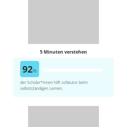
5 Minuten verstehen
92
%
der Schüler*innen hilft sofatutor beim
selbstständigen Lernen.