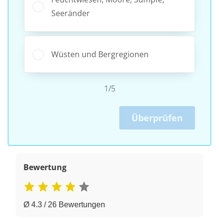
Seeränder
Wüsten und Bergregionen
1/5
Überprüfen
Bewertung
Ø 4.3 / 26 Bewertungen