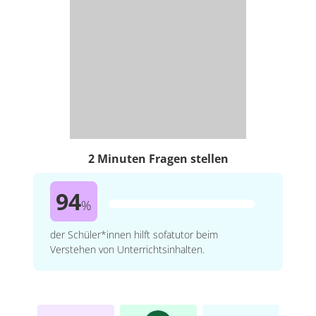
2 Minuten Fragen stellen
94
%
der Schüler*innen hilft sofatutor beim
Verstehen von Unterrichtsinhalten.