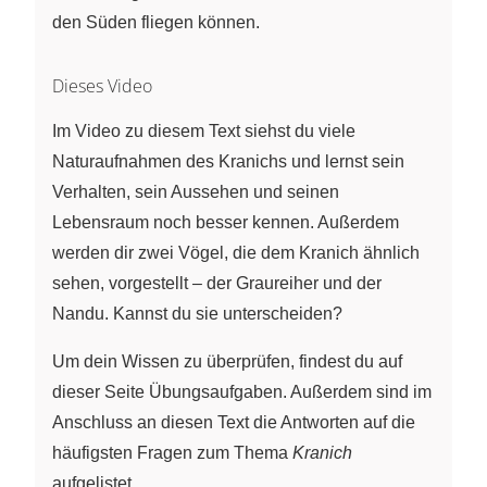
den Süden fliegen können.
Dieses Video
Im Video zu diesem Text siehst du viele
Naturaufnahmen des Kranichs und lernst sein
Verhalten, sein Aussehen und seinen
Lebensraum noch besser kennen. Außerdem
werden dir zwei Vögel, die dem Kranich ähnlich
sehen, vorgestellt – der Graureiher und der
Nandu. Kannst du sie unterscheiden?
Um dein Wissen zu überprüfen, findest du auf
dieser Seite Übungsaufgaben. Außerdem sind im
Anschluss an diesen Text die Antworten auf die
häufigsten Fragen zum Thema
Kranich
aufgelistet.