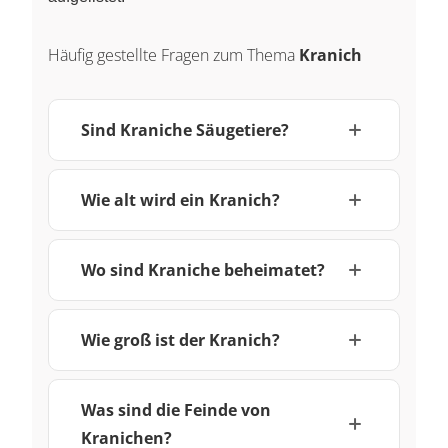
Häufig gestellte Fragen zum Thema
Kranich
Sind Kraniche Säugetiere?
Wie alt wird ein Kranich?
Wo sind Kraniche beheimatet?
Wie groß ist der Kranich?
Was sind die Feinde von
Kranichen?