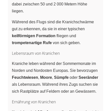
dabei zwischen 50 und 2 000 Metern Höhe
liegen.
Während des Flugs sind die Kranichschwärme
gut zu erkennen, da sie in einer typischen
keilförmigen Formation
fliegen und
trompetenartige Rufe
von sich geben.
Lebensraum von Kranichen
Kraniche leben während der Sommermonate im
Norden und Nordosten Europas. Sie bevorzugen
Feuchtwiesen
,
Moore
,
Sümpfe
oder
Seeränder
als Lebensraum. Während ihres Zugs suchen sie
sich Rastplätze auf Feldern oder an Gewässern.
Ernährung von Kranichen