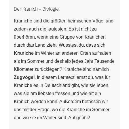
Der Kranich – Biologie
Kraniche sind die größten heimischen Vögel und
zudem auch die lautesten. Es ist nicht zu
überhören, wenn eine Gruppe von Kranichen
durch das Land zieht. Wusstest du, dass sich
Kraniche
im Winter an anderen Orten aufhalten
als im Sommer und deshalb jedes Jahr Tausende
Kilometer zurücklegen? Kraniche sind nämlich
Zugvögel
. In diesem Lerntext lernst du, was für
Kraniche es in Deutschland gibt, wie sie leben,
was sie am liebsten fressen und wie alt ein
Kranich werden kann. Außerdem befassen wir
uns mit der Frage, wo die Kraniche im Sommer
und wo sie im Winter sind. Auf geht’s!