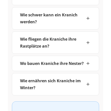
Wie schwer kann ein Kranich
werden?
Wie fliegen die Kraniche ihre
Rastplätze an?
Wo bauen Kraniche ihre Nester?
Wie ernähren sich Kraniche im
Winter?