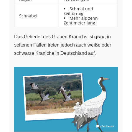
Schmal und
keilförmig
Schnabel
Mehr als zehn
Zentimeter lang
Das Gefieder des Grauen Kranichs ist
grau
, in
seltenen Fällen treten jedoch auch weiße oder
schwarze Kraniche in Deutschland auf.