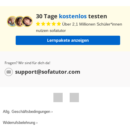
30 Tage
kostenlos
testen
Über 2,1 Millionen Schüler*innen
nutzen sofatutor
Lernpakete anzeigen
Fragen? Wir sind für dich da!
support@sofatutor.com
Allg. Geschäftsbedingungen ›
Widerrufsbelehrung ›