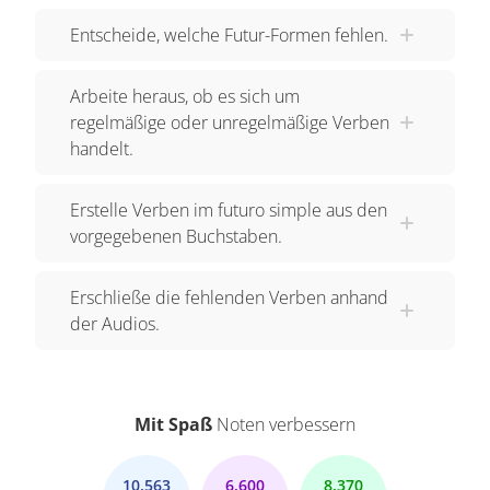
Entscheide, welche Futur-Formen fehlen.
Arbeite heraus, ob es sich um
regelmäßige oder unregelmäßige Verben
handelt.
Erstelle Verben im futuro simple aus den
vorgegebenen Buchstaben.
Erschließe die fehlenden Verben anhand
der Audios.
Mit Spaß
Noten verbessern
10.563
6.600
8.370