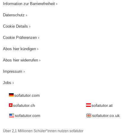
Information zur Barrierefreiheit ›
Datenschutz ›
Cookie Details ›
Cookie Präferenzen ›
Abos hier kündigen ›
Abos hier widerrufen ›
Impressum ›
Jobs ›
sofatutor.com
sofatutor.ch
sofatutor.at
sofatutor.com
sofatutor.co.uk
Über 2,1 Millionen Schüler*innen nutzen sofatutor