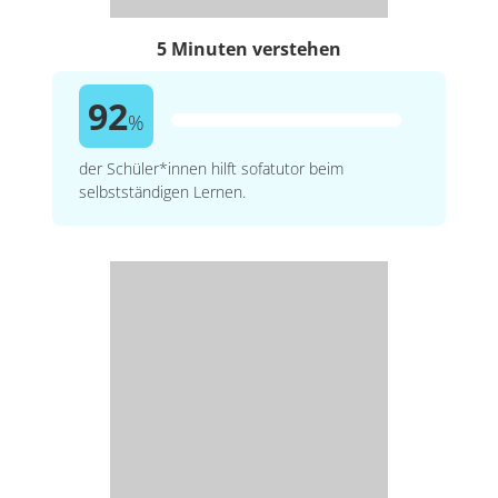
5 Minuten verstehen
92
%
der Schüler*innen hilft sofatutor beim
selbstständigen Lernen.