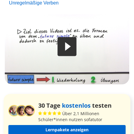
Unregelmäßige Verben
30 Tage
kostenlos
testen
Über 2,1 Millionen
Schüler*innen nutzen sofatutor
Lernpakete anzeigen