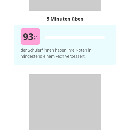
5 Minuten üben
93
%
der Schüler*innen haben ihre Noten in
mindestens einem Fach verbessert.