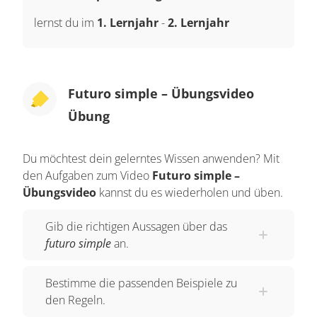
lernst du im
1. Lernjahr
-
2. Lernjahr
Futuro simple – Übungsvideo
Übung
Du möchtest dein gelerntes Wissen anwenden? Mit
den Aufgaben zum Video
Futuro simple –
Übungsvideo
kannst du es wiederholen und üben.
Gib die richtigen Aussagen über das
futuro simple
an.
Bestimme die passenden Beispiele zu
den Regeln.