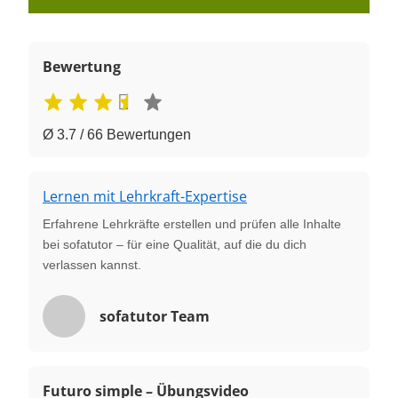
Bewertung
Ø 3.7 / 66 Bewertungen
Lernen mit Lehrkraft-Expertise
Erfahrene Lehrkräfte erstellen und prüfen alle Inhalte
bei sofatutor – für eine Qualität, auf die du dich
verlassen kannst.
sofatutor Team
Futuro simple – Übungsvideo