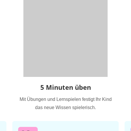
5 Minuten üben
Mit Übungen und Lernspielen festigt Ihr Kind
das neue Wissen spielerisch.