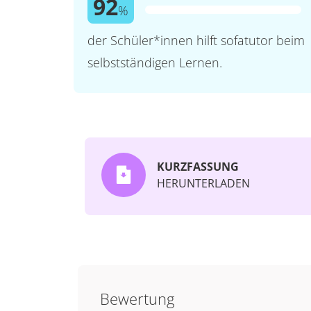
92
%
der Schüler*innen hilft sofatutor beim
selbstständigen Lernen.
KURZFASSUNG
HERUNTERLADEN
Bewertung