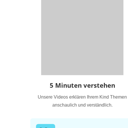
5 Minuten verstehen
Unsere Videos erklären Ihrem Kind Themen
anschaulich und verständlich.