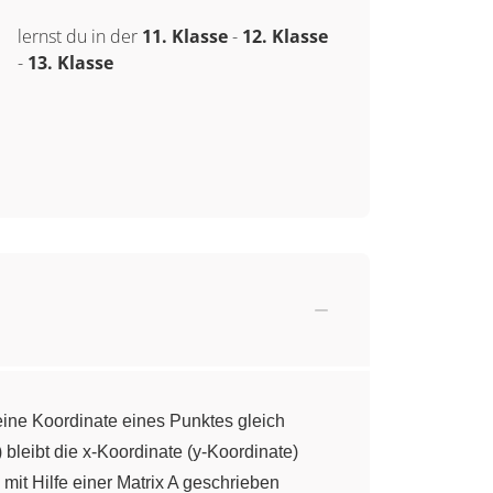
lernst du in der
11. Klasse
-
12. Klasse
-
13. Klasse
e eine Koordinate eines Punktes gleich
) bleibt die x-Koordinate (y-Koordinate)
 mit Hilfe einer Matrix A geschrieben