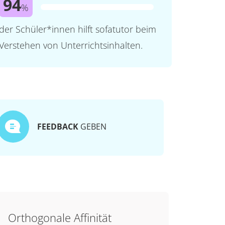
94
%
der Schüler*innen hilft sofatutor beim
Verstehen von Unterrichtsinhalten.
FEEDBACK
GEBEN
Orthogonale Affinität