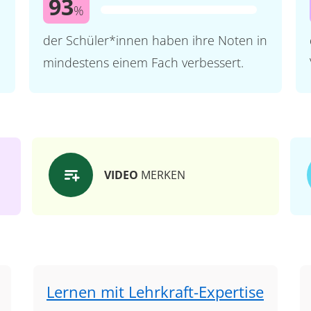
93
%
der Schüler*innen haben ihre Noten in
mindestens einem Fach verbessert.
VIDEO
MERKEN
Lernen mit Lehrkraft-Expertise