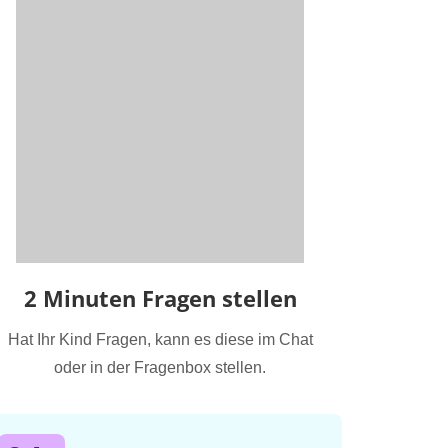
2 Minuten Fragen stellen
Hat Ihr Kind Fragen, kann es diese im Chat
oder in der Fragenbox stellen.