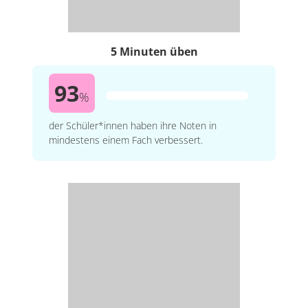
5 Minuten üben
93
%
der Schüler*innen haben ihre Noten in
mindestens einem Fach verbessert.