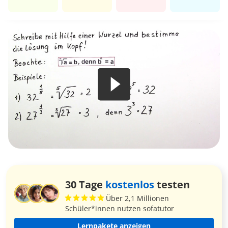
30 Tage
kostenlos
testen
Über 2,1 Millionen
Schüler*innen nutzen sofatutor
Lernpakete anzeigen