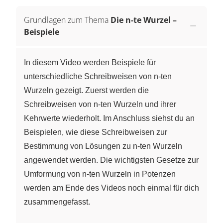
Grundlagen zum Thema
Die n-te Wurzel –
Beispiele
In diesem Video werden Beispiele für
unterschiedliche Schreibweisen von n-ten
Wurzeln gezeigt. Zuerst werden die
Schreibweisen von n-ten Wurzeln und ihrer
Kehrwerte wiederholt. Im Anschluss siehst du an
Beispielen, wie diese Schreibweisen zur
Bestimmung von Lösungen zu n-ten Wurzeln
angewendet werden. Die wichtigsten Gesetze zur
Umformung von n-ten Wurzeln in Potenzen
werden am Ende des Videos noch einmal für dich
zusammengefasst.