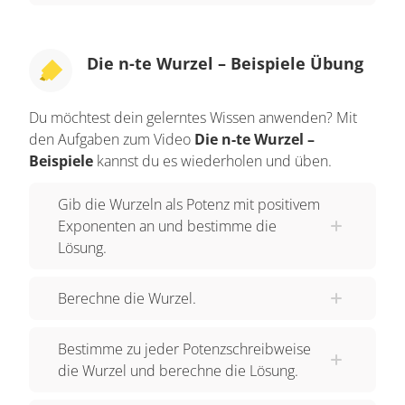
Die n-te Wurzel – Beispiele Übung
Du möchtest dein gelerntes Wissen anwenden? Mit
den Aufgaben zum Video
Die n-te Wurzel –
Beispiele
kannst du es wiederholen und üben.
Gib die Wurzeln als Potenz mit positivem
Exponenten an und bestimme die
Lösung.
Berechne die Wurzel.
Bestimme zu jeder Potenzschreibweise
die Wurzel und berechne die Lösung.