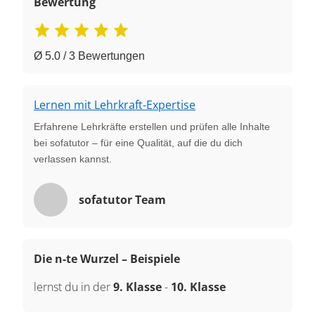
Bewertung
Ø 5.0 / 3 Bewertungen
Lernen mit Lehrkraft-Expertise
Erfahrene Lehrkräfte erstellen und prüfen alle Inhalte
bei sofatutor – für eine Qualität, auf die du dich
verlassen kannst.
sofatutor Team
Die n-te Wurzel – Beispiele
lernst du in der
9. Klasse
-
10. Klasse