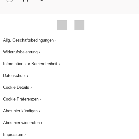
Allg. Geschäftsbedingungen ›
Widerrufsbelehrung ›
Information zur Barrierefreiheit ›
Datenschutz ›
Cookie Details ›
Cookie Präferenzen ›
Abos hier kündigen ›
Abos hier widerrufen ›
Impressum ›