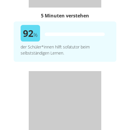
5 Minuten verstehen
92
%
der Schüler*innen hilft sofatutor beim
selbstständigen Lernen.