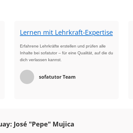
Lernen mit Lehrkraft-Expertise
Erfahrene Lehrkräfte erstellen und prüfen alle
Inhalte bei sofatutor – für eine Qualität, auf die du
dich verlassen kannst.
sofatutor Team
ay: José "Pepe" Mujica