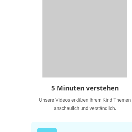
5 Minuten verstehen
Unsere Videos erklären Ihrem Kind Themen
anschaulich und verständlich.