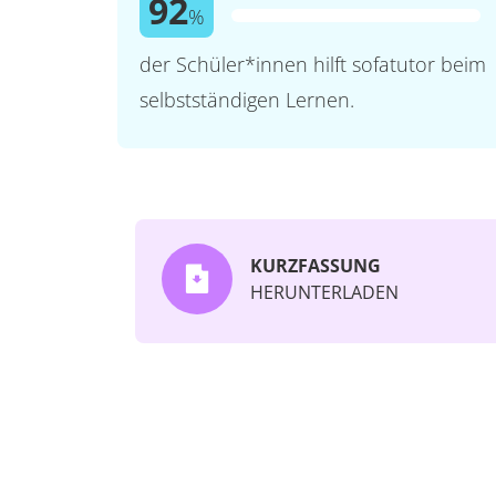
92
%
der Schüler*innen hilft sofatutor beim
selbstständigen Lernen.
KURZFASSUNG
HERUNTERLADEN