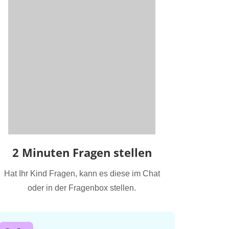
2 Minuten Fragen stellen
Hat Ihr Kind Fragen, kann es diese im Chat
oder in der Fragenbox stellen.