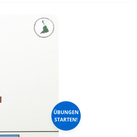
ÜBUNGEN
STARTEN!