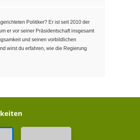
ichteten Politiker? Er ist seit 2010 der
um er vor seiner Präsidentschaft insgesamt
ügsamkeit und seinen vorbildlichen
nd wirst du erfahren, wie die Regierung
hkeiten