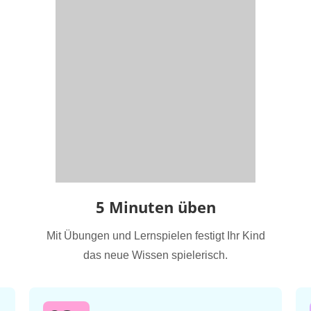
5 Minuten üben
Mit Übungen und Lernspielen festigt Ihr Kind
das neue Wissen spielerisch.