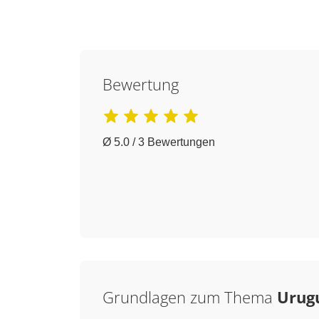
Bewertung
Ø 5.0 / 3 Bewertungen
Grundlagen zum Thema
Urugu