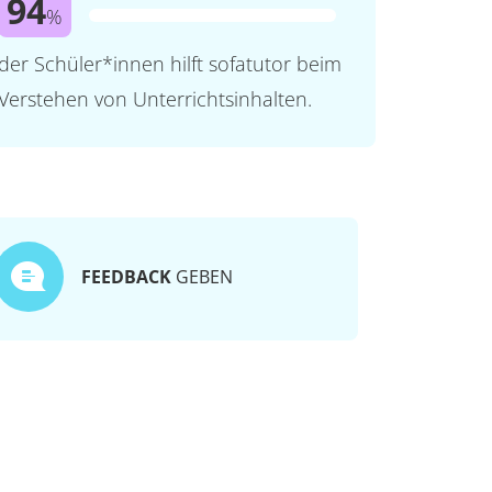
94
%
der Schüler*innen hilft sofatutor beim
Verstehen von Unterrichtsinhalten.
FEEDBACK
GEBEN