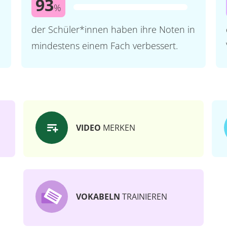
93
%
der Schüler*innen haben ihre Noten in
mindestens einem Fach verbessert.
VIDEO
MERKEN
VOKABELN
TRAINIEREN