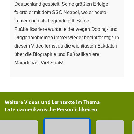
Deutschland gespielt. Seine größten Erfolge
feierte er mit dem SSC Neapel, wo er heute
immer noch als Legende gilt. Seine
Fußballkarriere wurde leider wegen Doping- und
Drogenproblemen immer wieder beeinträchtigt. In
diesem Video lernst du die wichtigsten Eckdaten
über die Biographie und Fußballkarriere
Maradonas. Viel Spaß!
Weitere Videos und Lerntexte im Thema
Lateinamerikanische Persönlichkeiten