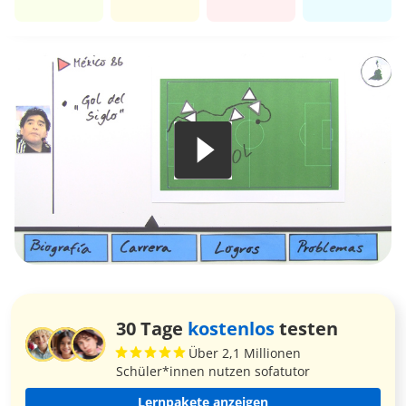
30 Tage
kostenlos
testen
Über 2,1 Millionen
Schüler*innen nutzen sofatutor
Lernpakete anzeigen