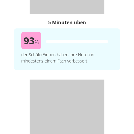
5 Minuten üben
93
%
der Schüler*innen haben ihre Noten in
mindestens einem Fach verbessert.