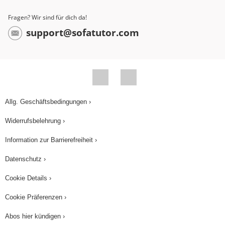
Fragen? Wir sind für dich da!
support@sofatutor.com
Allg. Geschäftsbedingungen ›
Widerrufsbelehrung ›
Information zur Barrierefreiheit ›
Datenschutz ›
Cookie Details ›
Cookie Präferenzen ›
Abos hier kündigen ›