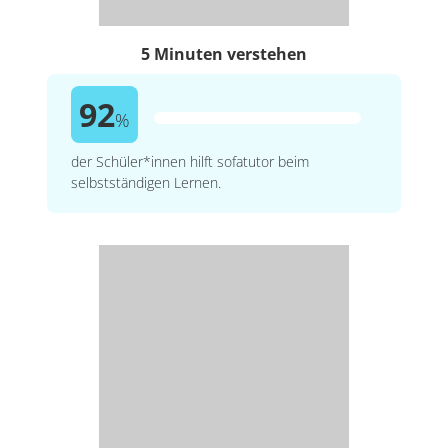
5 Minuten verstehen
92
%
der Schüler*innen hilft sofatutor beim
selbstständigen Lernen.