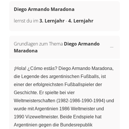
Diego Armando Maradona
lernst du im
3. Lernjahr
-
4. Lernjahr
Grundlagen zum Thema
Diego Armando
Maradona
¡Hola! ¿Cómo estás? Diego Armando Maradona,
die Legende des argentinischen Fußballs, ist
einer der erfolgreichsten Fußballspieler der
Geschichte. Er spielte bei vier
Weltmeisterschaften (1982-1986-1990-1994) und
wurde mit Argentinien 1986 Weltmeister und
1990 Vizeweltmeister. Beide Endspiele hat
Argentinien gegen die Bundesrepublik