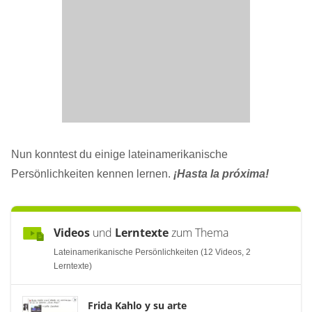
Nun konntest du einige lateinamerikanische
Persönlichkeiten kennen lernen.
¡Hasta la próxima!
Videos
und
Lerntexte
zum Thema
Lateinamerikanische Persönlichkeiten (12 Videos, 2
Lerntexte)
Frida Kahlo y su arte