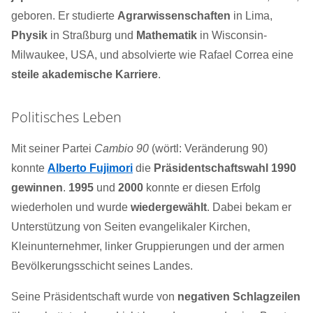
geboren. Er studierte
Agrarwissenschaften
in Lima,
Physik
in Straßburg und
Mathematik
in Wisconsin-
Milwaukee, USA, und absolvierte wie Rafael Correa eine
steile akademische Karriere
.
Politisches Leben
Mit seiner Partei
Cambio 90
(wörtl: Veränderung 90)
konnte
Alberto Fujimori
die
Präsidentschaftswahl 1990
gewinnen
.
1995
und
2000
konnte er diesen Erfolg
wiederholen und wurde
wiedergewählt
. Dabei bekam er
Unterstützung von Seiten evangelikaler Kirchen,
Kleinunternehmer, linker Gruppierungen und der armen
Bevölkerungsschicht seines Landes.
Seine Präsidentschaft wurde von
negativen Schlagzeilen