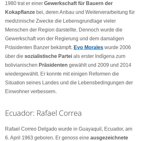
1980 trat er einer
Gewerkschaft für Bauern der
Kokapflanze
bei, deren Anbau und Weiterverarbeitung für
medizinische Zwecke die Lebensgrundlage vieler
Menschen der Region darstellte. Dennoch wurde die
Gewerkschaft von der Regierung und dem damaligen
Präsidenten Banzer bekämpft.
Evo Morales
wurde 2006
über die
sozialistische Partei
als erster Indígena zum
bolivianischen
Präsidenten
gewählt und 2009 und 2014
wiedergewählt. Er konnte mit einigen Reformen die
Situation seines Landes und die Lebensbedingungen der
Einwohner verbessern.
Ecuador: Rafael Correa
Rafael Correo Delgado wurde in Guayaquil, Ecuador, am
6. April 1963 geboren. Er genoss eine
ausgezeichnete