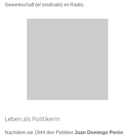
Gewerkschaft (
el sindicato
) im Radio.
Leben als Politikerin
Nachdem sie 1944 den Politiker
Juan Domingo Perón