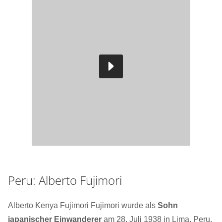
Peru: Alberto Fujimori
Alberto Kenya Fujimori Fujimori wurde als
Sohn
japanischer Einwanderer
am 28. Juli 1938 in Lima, Peru,