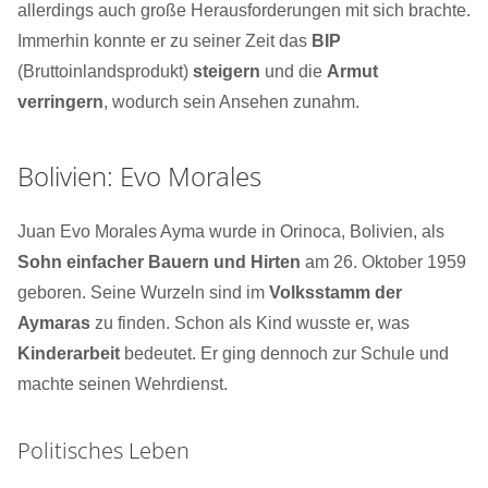
allerdings auch große Herausforderungen mit sich brachte.
Immerhin konnte er zu seiner Zeit das
BIP
(Bruttoinlandsprodukt)
steigern
und die
Armut
verringern
, wodurch sein Ansehen zunahm.
Bolivien: Evo Morales
Juan Evo Morales Ayma wurde in Orinoca, Bolivien, als
Sohn einfacher Bauern und Hirten
am 26. Oktober 1959
geboren. Seine Wurzeln sind im
Volksstamm der
Aymaras
zu finden. Schon als Kind wusste er, was
Kinderarbeit
bedeutet. Er ging dennoch zur Schule und
machte seinen Wehrdienst.
Politisches Leben