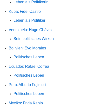
Leben als Politikerin
Kuba: Fidel Castro
Leben als Politiker
Venezuela: Hugo Chávez
Sein politisches Wirken
Bolivien: Evo Morales
Politisches Leben
Ecuador: Rafael Correa
Politisches Leben
Peru: Alberto Fujimori
Politisches Leben
Mexiko: Frida Kahlo