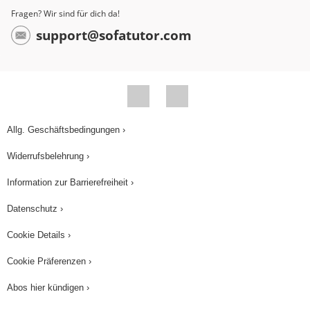
Fragen? Wir sind für dich da!
support@sofatutor.com
Allg. Geschäftsbedingungen ›
Widerrufsbelehrung ›
Information zur Barrierefreiheit ›
Datenschutz ›
Cookie Details ›
Cookie Präferenzen ›
Abos hier kündigen ›