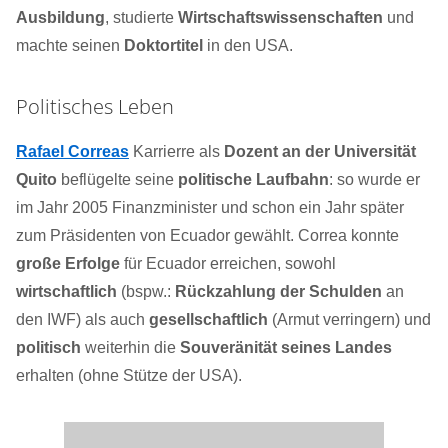
Ausbildung
, studierte
Wirtschaftswissenschaften
und
machte seinen
Doktortitel
in den USA.
Politisches Leben
Rafael Correas
Karrierre als
Dozent an der Universität
Quito
beflügelte seine
politische Laufbahn
: so wurde er
im Jahr 2005 Finanzminister und schon ein Jahr später
zum Präsidenten von Ecuador gewählt. Correa konnte
große Erfolge
für Ecuador erreichen, sowohl
wirtschaftlich
(bspw.:
Rückzahlung der Schulden
an
den IWF) als auch
gesellschaftlich
(Armut verringern) und
politisch
weiterhin die
Souveränität seines Landes
erhalten (ohne Stütze der USA).