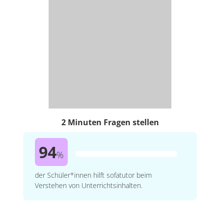
2 Minuten Fragen stellen
94
%
der Schüler*innen hilft sofatutor beim
Verstehen von Unterrichtsinhalten.