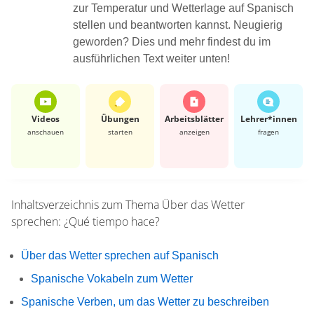
zur Temperatur und Wetterlage auf Spanisch
stellen und beantworten kannst. Neugierig
geworden? Dies und mehr findest du im
ausführlichen Text weiter unten!
Videos
Übungen
Arbeits­blätter
Lehrer*​innen
anschauen
starten
anzeigen
fragen
Inhaltsverzeichnis zum Thema
Über das Wetter
sprechen: ¿Qué tiempo hace?
Über das Wetter sprechen auf Spanisch
Spanische Vokabeln zum Wetter
Spanische Verben, um das Wetter zu beschreiben