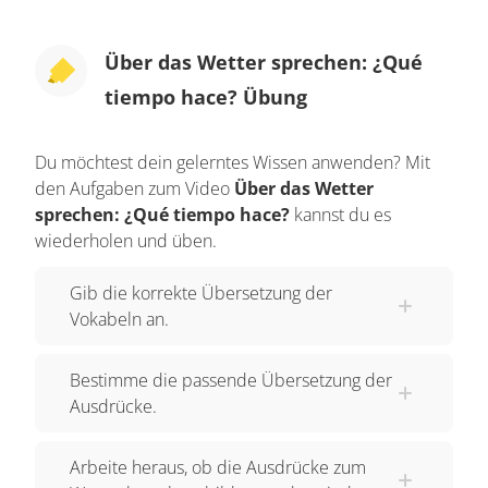
Über das Wetter sprechen: ¿Qué
tiempo hace? Übung
Du möchtest dein gelerntes Wissen anwenden? Mit
den Aufgaben zum Video
Über das Wetter
sprechen: ¿Qué tiempo hace?
kannst du es
wiederholen und üben.
Gib die korrekte Übersetzung der
Vokabeln an.
Bestimme die passende Übersetzung der
Ausdrücke.
Arbeite heraus, ob die Ausdrücke zum