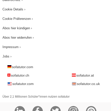
Cookie Details ›
Cookie Präferenzen ›
Abos hier kündigen ›
Abos hier widerrufen ›
Impressum ›
Jobs ›
sofatutor.com
sofatutor.ch
sofatutor.at
sofatutor.com
sofatutor.co.uk
Über 2,1 Millionen Schüler*innen nutzen sofatutor