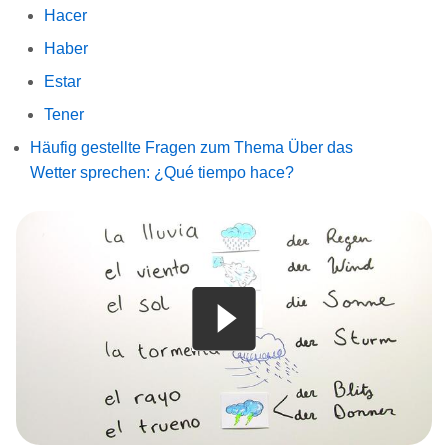
Hacer
Haber
Estar
Tener
Häufig gestellte Fragen zum Thema Über das
Wetter sprechen: ¿Qué tiempo hace?