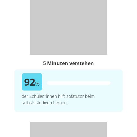
5 Minuten verstehen
92
%
der Schüler*innen hilft sofatutor beim
selbstständigen Lernen.