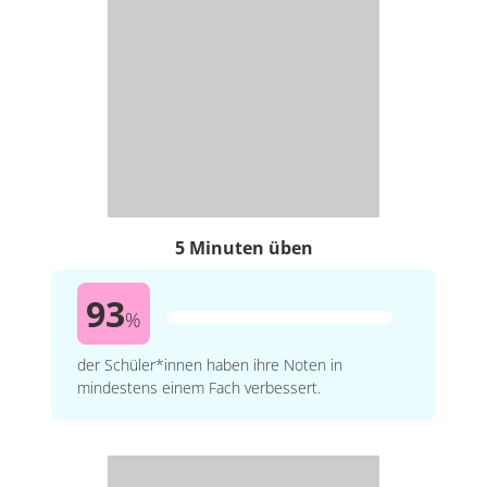
5 Minuten üben
93
%
der Schüler*innen haben ihre Noten in
mindestens einem Fach verbessert.