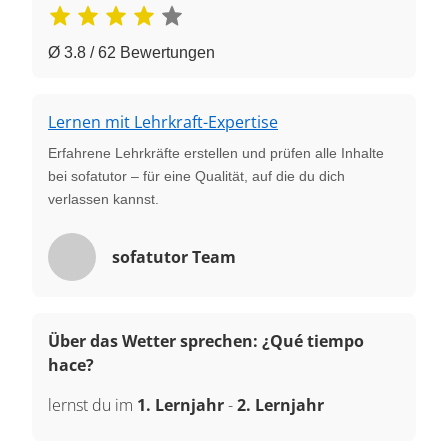
Ø 3.8 / 62 Bewertungen
Lernen mit Lehrkraft-Expertise
Erfahrene Lehrkräfte erstellen und prüfen alle Inhalte
bei sofatutor – für eine Qualität, auf die du dich
verlassen kannst.
sofatutor Team
Über das Wetter sprechen: ¿Qué tiempo
hace?
lernst du im
1. Lernjahr
-
2. Lernjahr