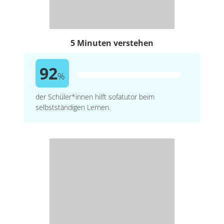
5 Minuten verstehen
92
%
der Schüler*innen hilft sofatutor beim
selbstständigen Lernen.