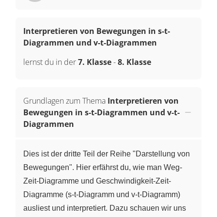
Interpretieren von Bewegungen in s-t-
Diagrammen und v-t-Diagrammen
lernst du in der
7. Klasse
-
8. Klasse
Grundlagen zum Thema
Interpretieren von
Bewegungen in s-t-Diagrammen und v-t-
Diagrammen
Dies ist der dritte Teil der Reihe "Darstellung von
Bewegungen". Hier erfährst du, wie man Weg-
Zeit-Diagramme und Geschwindigkeit-Zeit-
Diagramme (s-t-Diagramm und v-t-Diagramm)
ausliest und interpretiert. Dazu schauen wir uns