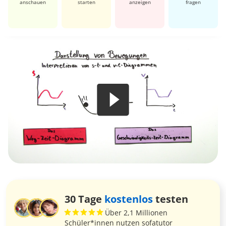
anschauen
starten
anzeigen
fragen
30 Tage
kostenlos
testen
Über 2,1 Millionen
Schüler*innen nutzen sofatutor