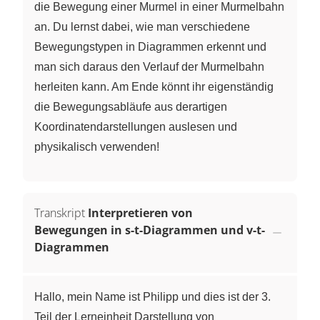
die Bewegung einer Murmel in einer Murmelbahn
an. Du lernst dabei, wie man verschiedene
Bewegungstypen in Diagrammen erkennt und
man sich daraus den Verlauf der Murmelbahn
herleiten kann. Am Ende könnt ihr eigenständig
die Bewegungsabläufe aus derartigen
Koordinatendarstellungen auslesen und
physikalisch verwenden!
Transkript
Interpretieren von
Bewegungen in s-t-Diagrammen und v-t-
Diagrammen
Hallo, mein Name ist Philipp und dies ist der 3.
Teil der Lerneinheit Darstellung von