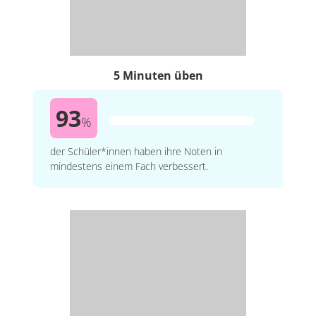
5 Minuten üben
93
%
der Schüler*innen haben ihre Noten in
mindestens einem Fach verbessert.