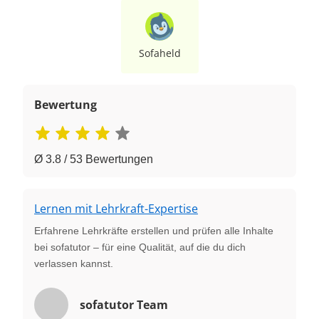
Sofaheld
Bewertung
Ø 3.8 / 53 Bewertungen
Lernen mit Lehrkraft-Expertise
Erfahrene Lehrkräfte erstellen und prüfen alle Inhalte
bei sofatutor – für eine Qualität, auf die du dich
verlassen kannst.
sofatutor Team