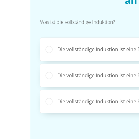
an
Was ist die vollständige Induktion?
Die vollständige Induktion ist ein
Die vollständige Induktion ist ein
Die vollständige Induktion ist ei