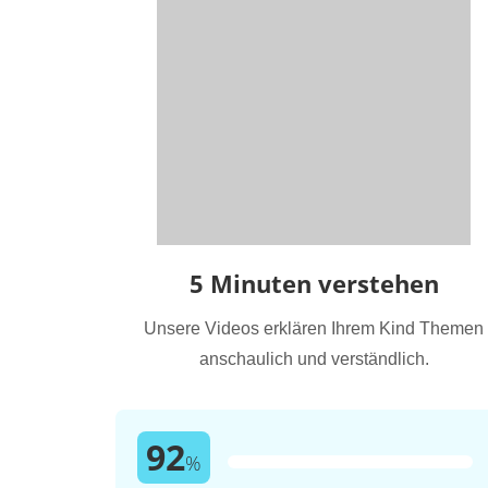
5 Minuten verstehen
Unsere Videos erklären Ihrem Kind Themen
anschaulich und verständlich.
92
%