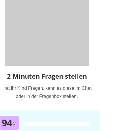
2 Minuten Fragen stellen
Hat Ihr Kind Fragen, kann es diese im Chat
oder in der Fragenbox stellen.
94
%