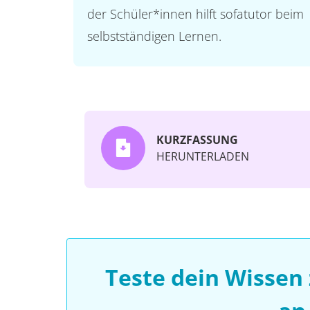
der Schüler*innen hilft sofatutor beim
selbstständigen Lernen.
KURZFASSUNG
HERUNTERLADEN
Teste dein Wissen