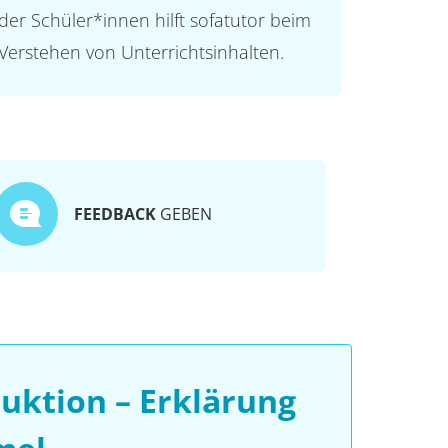
der Schüler*innen hilft sofatutor beim
Verstehen von Unterrichtsinhalten.
FEEDBACK
GEBEN
uktion – Erklärung