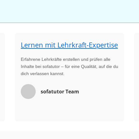
Lernen mit Lehrkraft-Expertise
Erfahrene Lehrkräfte erstellen und prüfen alle
Inhalte bei sofatutor – für eine Qualität, auf die du
dich verlassen kannst.
sofatutor Team