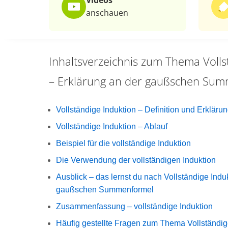
Videos
anschauen
Inhaltsverzeichnis zum Thema
Voll
– Erklärung an der gaußschen Su
Vollständige Induktion – Definition und Erkläru
Vollständige Induktion – Ablauf
Beispiel für die vollständige Induktion
Die Verwendung der vollständigen Induktion
Ausblick – das lernst du nach Vollständige Indu
gaußschen Summenformel
Zusammenfassung – vollständige Induktion
Häufig gestellte Fragen zum Thema Vollständig