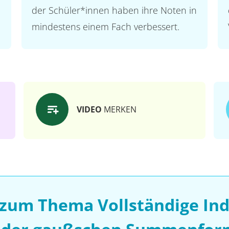
der Schüler*innen haben ihre Noten in
mindestens einem Fach verbessert.
VIDEO
MERKEN
 zum Thema Vollständige Ind