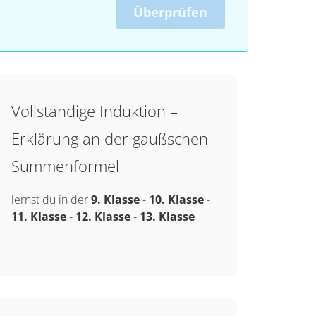
Überprüfen
Vollständige Induktion –
Erklärung an der gaußschen
Summenformel
lernst du in der
9. Klasse
-
10. Klasse
-
11. Klasse
-
12. Klasse
-
13. Klasse