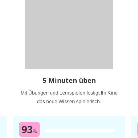
5 Minuten üben
Mit Übungen und Lernspielen festigt Ihr Kind
das neue Wissen spielerisch.
93
%