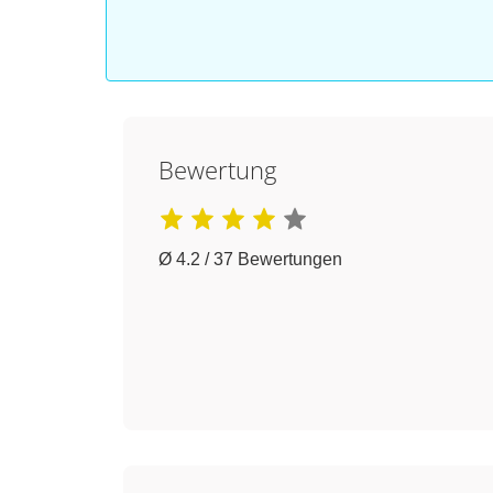
Bewertung
Ø 4.2 / 37 Bewertungen