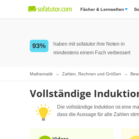
Fächer & Lernwelten
Sc
haben mit sofatutor ihre Noten in
93%
mindestens einem Fach verbessert
Mathematik
Zahlen, Rechnen und Größen
Bew
Vollständige Indukti
Die vollständige Induktion ist eine 
dass die Aussage für alle Zahlen stim