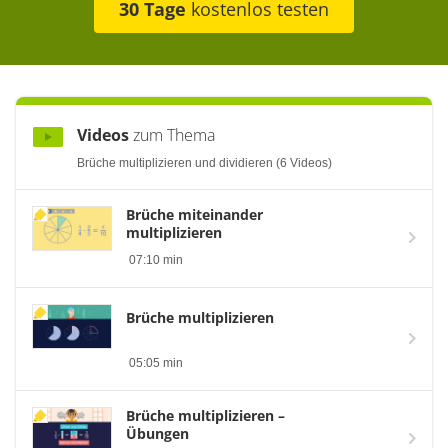
30 Tage
kostenlos testen
Videos
zum Thema
Brüche multiplizieren und dividieren (6 Videos)
Brüche miteinander
multiplizieren
07:10 min
Brüche multiplizieren
05:05 min
Brüche multiplizieren –
Übungen