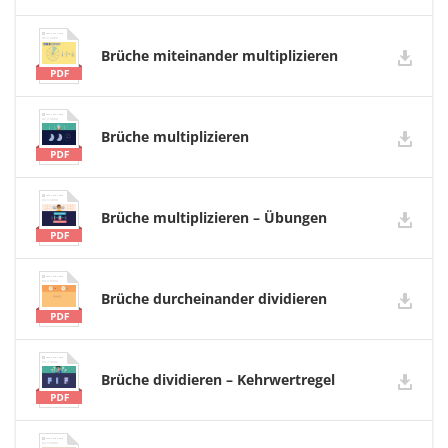
Brüche miteinander multiplizieren
Brüche multiplizieren
Brüche multiplizieren – Übungen
Brüche durcheinander dividieren
Brüche dividieren – Kehrwertregel