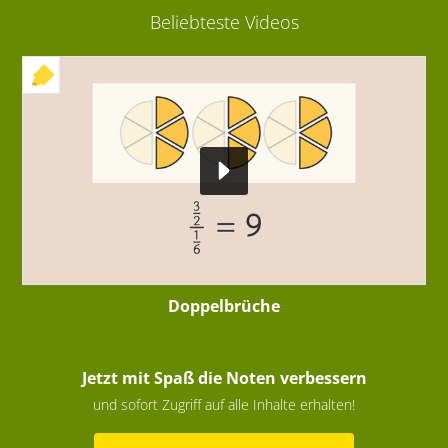
Beliebteste Videos
+ INTERAKTIVE ÜBUNG
Doppelbrüche
Jetzt mit Spaß die Noten verbessern
und sofort Zugriff auf alle Inhalte erhalten!