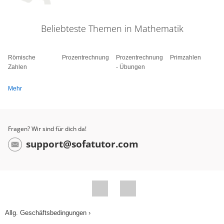
Beliebteste Themen in Mathematik
Römische
Prozentrechnung
Prozentrechnung
Primzahlen
Zahlen
- Übungen
Mehr
Fragen? Wir sind für dich da!
support@sofatutor.com
Allg. Geschäftsbedingungen ›