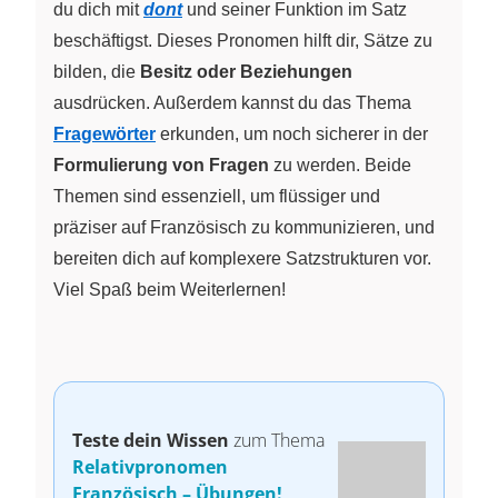
du dich mit
dont
und seiner Funktion im Satz
beschäftigst. Dieses Pronomen hilft dir, Sätze zu
bilden, die
Besitz oder Beziehungen
ausdrücken. Außerdem kannst du das Thema
Fragewörter
erkunden, um noch sicherer in der
Formulierung von Fragen
zu werden. Beide
Themen sind essenziell, um flüssiger und
präziser auf Französisch zu kommunizieren, und
bereiten dich auf komplexere Satzstrukturen vor.
Viel Spaß beim Weiterlernen!
Teste dein Wissen
zum Thema
Relativpronomen
Französisch – Übungen!