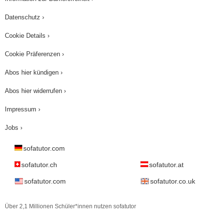
Datenschutz ›
Cookie Details ›
Cookie Präferenzen ›
Abos hier kündigen ›
Abos hier widerrufen ›
Impressum ›
Jobs ›
sofatutor.com
sofatutor.ch
sofatutor.at
sofatutor.com
sofatutor.co.uk
Über 2,1 Millionen Schüler*innen nutzen sofatutor