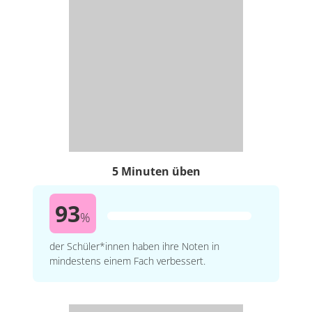
5 Minuten üben
93
%
der Schüler*innen haben ihre Noten in
mindestens einem Fach verbessert.