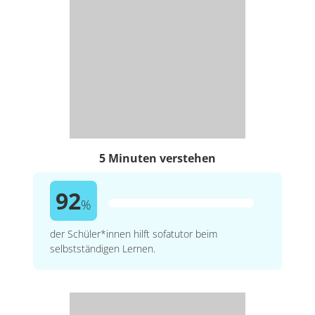
5 Minuten verstehen
92
%
der Schüler*innen hilft sofatutor beim
selbstständigen Lernen.