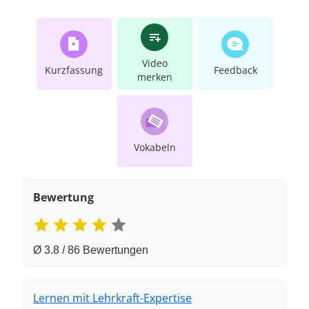
Video
Kurzfassung
Feedback
merken
Vokabeln
Bewertung
Ø 3.8 / 86 Bewertungen
Lernen mit Lehrkraft-Expertise