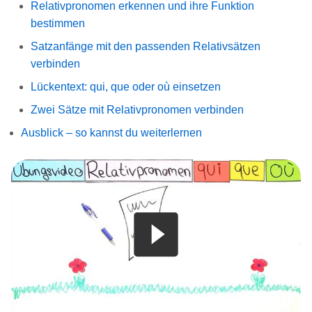
Relativpronomen erkennen und ihre Funktion
bestimmen
Satzanfänge mit den passenden Relativsätzen
verbinden
Lückentext: qui, que oder où einsetzen
Zwei Sätze mit Relativpronomen verbinden
Ausblick – so kannst du weiterlernen