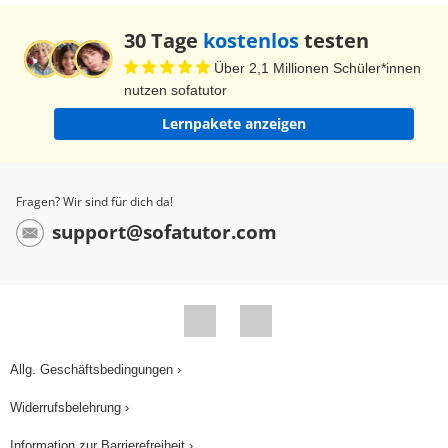
30 Tage
kostenlos
testen
Über 2,1 Millionen Schüler*innen
nutzen sofatutor
Lernpakete anzeigen
Fragen? Wir sind für dich da!
support@sofatutor.com
Allg. Geschäftsbedingungen ›
Widerrufsbelehrung ›
Information zur Barrierefreiheit ›