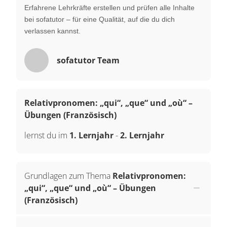
Erfahrene Lehrkräfte erstellen und prüfen alle Inhalte
bei sofatutor – für eine Qualität, auf die du dich
verlassen kannst.
sofatutor Team
Relativpronomen: „qui“, „que“ und „où“ –
Übungen (Französisch)
lernst du im
1. Lernjahr
-
2. Lernjahr
Grundlagen zum Thema
Relativpronomen:
„qui“, „que“ und „où“ – Übungen
(Französisch)