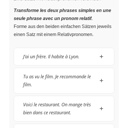
Transforme les deux phrases simples en une
seule phrase avec un pronom relatif.
Forme aus den beiden einfachen Sätzen jeweils
einen Satz mit einem Relativpronomen.
J’ai un frère. Il habite à Lyon.
Tu as vu le film. Je recommande le
film.
Voici le restaurant. On mange très
bien dans ce restaurant.