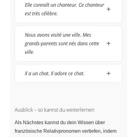
Elle connaît un chanteur. Ce chanteur
est très célèbre.
Nous avons visité une ville. Mes
grands-parents sont nés dans cette
ville.
Il a un chat. Il adore ce chat.
Ausblick – so kannst du weiterlernen
Als Nächstes kannst du dein Wissen über
französische Relativpronomen vertiefen, indem