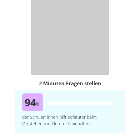
2 Minuten Fragen stellen
94
%
der Schüler*innen hilft sofatutor beim
Verstehen von Unterrichtsinhalten.