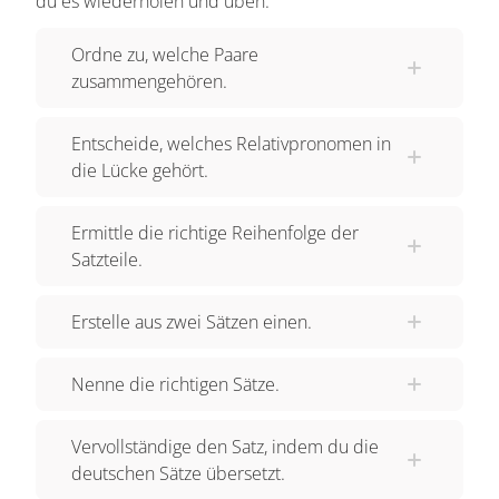
du es wiederholen und üben.
Ordne zu, welche Paare
zusammengehören.
Entscheide, welches Relativpronomen in
die Lücke gehört.
Ermittle die richtige Reihenfolge der
Satzteile.
Erstelle aus zwei Sätzen einen.
Nenne die richtigen Sätze.
Vervollständige den Satz, indem du die
deutschen Sätze übersetzt.