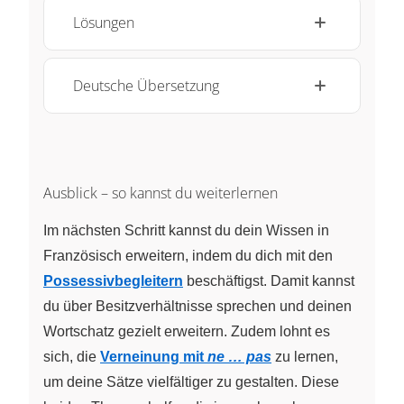
Lösungen
Deutsche Übersetzung
Ausblick – so kannst du weiterlernen
Im nächsten Schritt kannst du dein Wissen in
Französisch erweitern, indem du dich mit den
Possessivbegleitern
beschäftigst. Damit kannst
du über Besitzverhältnisse sprechen und deinen
Wortschatz gezielt erweitern. Zudem lohnt es
sich, die
Verneinung mit
ne … pas
zu lernen,
um deine Sätze vielfältiger zu gestalten. Diese