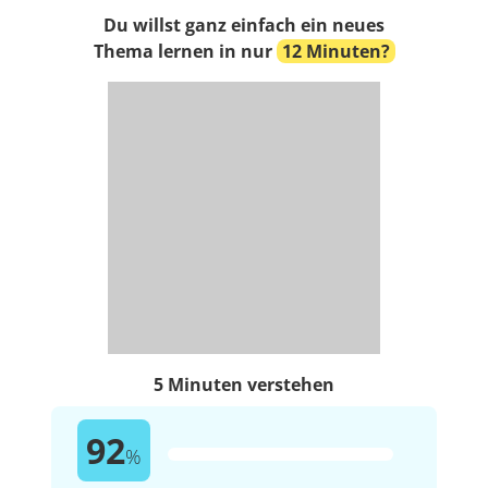
Du willst ganz einfach ein neues
Thema lernen in nur
12 Minuten?
5 Minuten verstehen
92
%