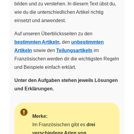
bilden und zu verstehen. In diesem Text übst du,
wie du die unterschiedlichen Artikel richtig
einsetzt und anwendest.
Auf unseren Überblicksseiten zu den
bestimmten Artikeln
, den
unbestimmten
Artikeln
sowie den
Teilungsartikeln
im
Französischen werden dir die wichtigsten Regeln
und Beispiele einfach erklärt.
Unter den Aufgaben stehen jeweils Lösungen
und Erklärungen.
Merke:
Im Französischen gibt es
drei
verschiedene Arten von