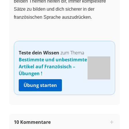
beiden Themen helfen dir, immer komplexere
Sätze zu bilden und dich sicherer in der
französischen Sprache auszudrücken.
Teste dein Wissen
zum Thema
Bestimmte und unbestimmte
Artikel auf Französisch –
Übungen !
Übung starten
10 Kommentare