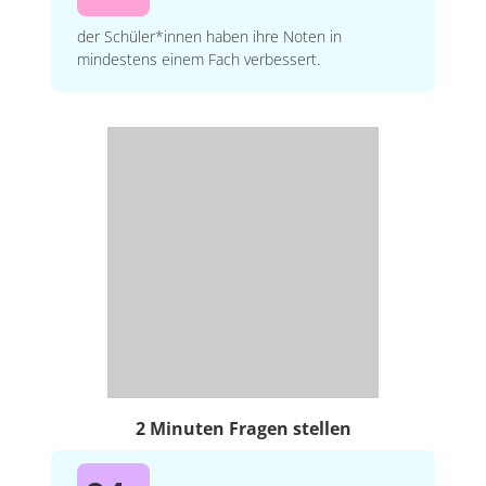
der Schüler*innen haben ihre Noten in
mindestens einem Fach verbessert.
2 Minuten Fragen stellen