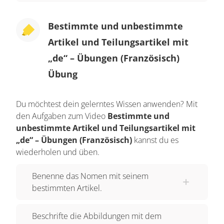
Bestimmte und unbestimmte
Artikel und Teilungsartikel mit
„de“ – Übungen (Französisch)
Übung
Du möchtest dein gelerntes Wissen anwenden? Mit
den Aufgaben zum Video
Bestimmte und
unbestimmte Artikel und Teilungsartikel mit
„de“ – Übungen (Französisch)
kannst du es
wiederholen und üben.
Benenne das Nomen mit seinem
bestimmten Artikel.
Beschrifte die Abbildungen mit dem