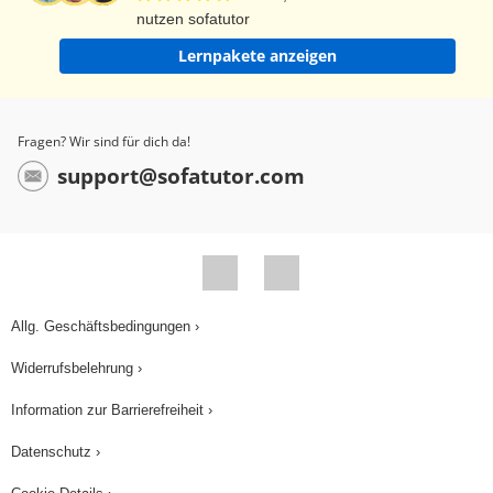
nutzen sofatutor
Lernpakete anzeigen
Fragen? Wir sind für dich da!
support@sofatutor.com
Allg. Geschäftsbedingungen ›
Widerrufsbelehrung ›
Information zur Barrierefreiheit ›
Datenschutz ›