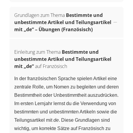
Grundlagen zum Thema
Bestimmte und
unbestimmte Artikel und Teilungsartikel
mit „de“ – Übungen (Französisch)
Einleitung zum Thema
Bestimmte und
unbestimmte Artikel und Teilungsartikel
mit „de“
auf Französisch
In der französischen Sprache spielen Artikel eine
zentrale Rolle, um Nomen zu begleiten und deren
Bestimmtheit oder Unbestimmtheit auszudrücken.
Im ersten Lernjahr lernst du die Verwendung von
bestimmten und unbestimmten Artikeln sowie die
Teilungsartikel mit
de
. Diese Grundlagen sind
wichtig, um korrekte Sätze auf Französisch zu