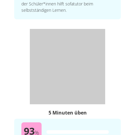
der Schüler*innen hilft sofatutor beim
selbstständigen Lernen.
5 Minuten üben
93
%