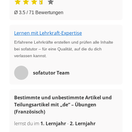
Ø 3.5 / 71 Bewertungen
Lernen mit Lehrkraft-Expertise
Erfahrene Lehrkräfte erstellen und prüfen alle Inhalte
bei sofatutor – für eine Qualität, auf die du dich
verlassen kannst.
sofatutor Team
Bestimmte und unbestimmte Artikel und
Teilungsartikel mit „de“ – Übungen
(Französisch)
lernst du im
1. Lernjahr
-
2. Lernjahr