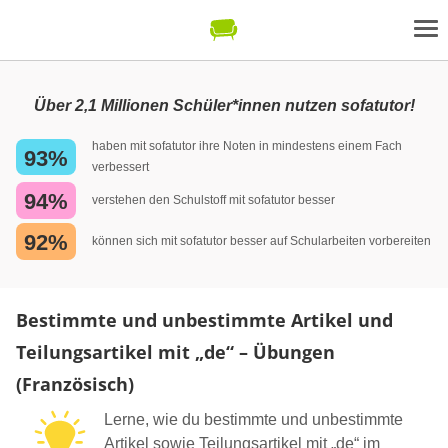
Über 2,1 Millionen Schüler*innen nutzen sofatutor!
haben mit sofatutor ihre Noten in mindestens einem Fach
93%
verbessert
94%
verstehen den Schulstoff mit sofatutor besser
92%
können sich mit sofatutor besser auf Schularbeiten vorbereiten
Bestimmte und unbestimmte Artikel und
Teilungsartikel mit „de“ – Übungen
(Französisch)
Lerne, wie du bestimmte und unbestimmte
Artikel sowie Teilungsartikel mit „de“ im