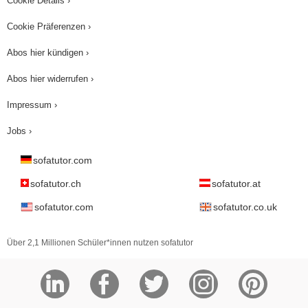
Cookie Details ›
Cookie Präferenzen ›
Abos hier kündigen ›
Abos hier widerrufen ›
Impressum ›
Jobs ›
sofatutor.com
sofatutor.ch
sofatutor.at
sofatutor.com
sofatutor.co.uk
Über 2,1 Millionen Schüler*innen nutzen sofatutor