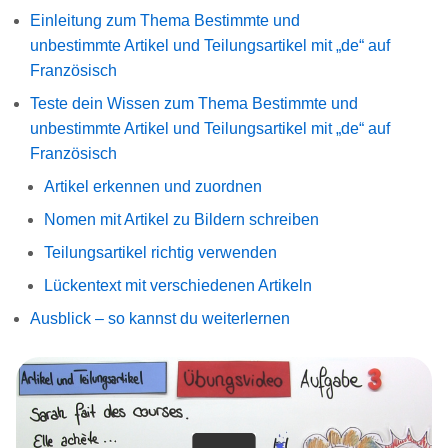
Einleitung zum Thema Bestimmte und
unbestimmte Artikel und Teilungsartikel mit „de“ auf
Französisch
Teste dein Wissen zum Thema Bestimmte und
unbestimmte Artikel und Teilungsartikel mit „de“ auf
Französisch
Artikel erkennen und zuordnen
Nomen mit Artikel zu Bildern schreiben
Teilungsartikel richtig verwenden
Lückentext mit verschiedenen Artikeln
Ausblick – so kannst du weiterlernen