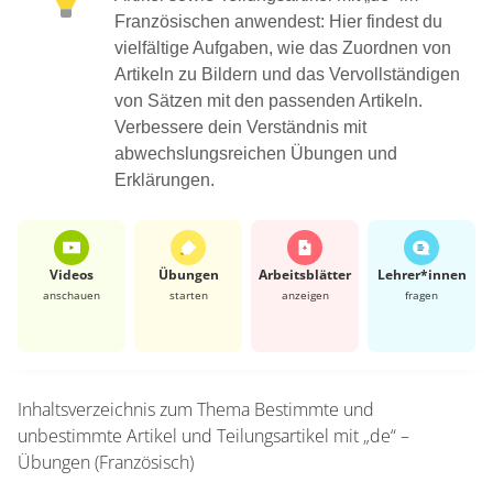
Französischen anwendest: Hier findest du
vielfältige Aufgaben, wie das Zuordnen von
Artikeln zu Bildern und das Vervollständigen
von Sätzen mit den passenden Artikeln.
Verbessere dein Verständnis mit
abwechslungsreichen Übungen und
Erklärungen.
Videos
Übungen
Arbeits­blätter
Lehrer*​innen
anschauen
starten
anzeigen
fragen
Inhaltsverzeichnis zum Thema
Bestimmte und
unbestimmte Artikel und Teilungsartikel mit „de“ –
Übungen (Französisch)