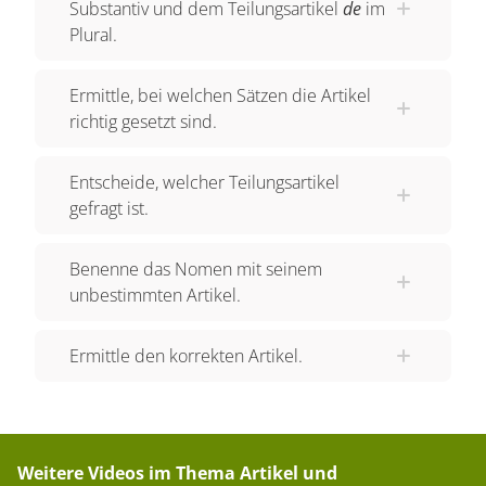
Substantiv und dem Teilungsartikel
de
im
Plural.
Ermittle, bei welchen Sätzen die Artikel
richtig gesetzt sind.
Entscheide, welcher Teilungsartikel
gefragt ist.
Benenne das Nomen mit seinem
unbestimmten Artikel.
Ermittle den korrekten Artikel.
Weitere Videos im Thema
Artikel und