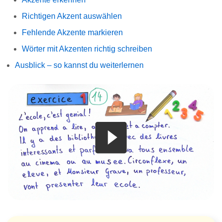
Richtigen Akzent auswählen
Fehlende Akzente markieren
Wörter mit Akzenten richtig schreiben
Ausblick – so kannst du weiterlernen