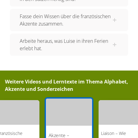
Fasse dein Wissen über die französischen
Akzente zusammen.
Arbeite heraus, was Luise in ihren Ferien
erlebt hat.
Weitere Videos und Lerntexte im Thema
Alphabet,
Akzente und Sonderzeichen
ranzösische
Liaison – Wie
Akzente –