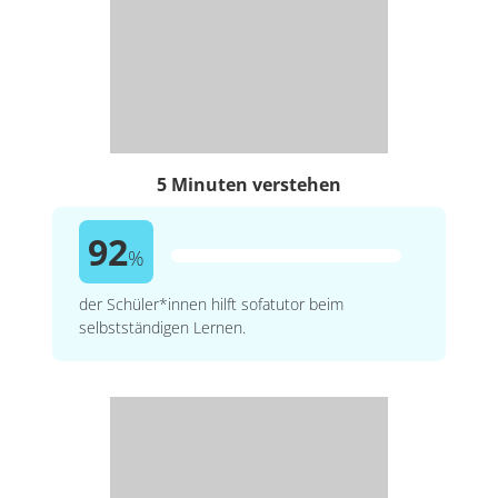
5 Minuten verstehen
92
%
der Schüler*innen hilft sofatutor beim
selbstständigen Lernen.