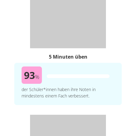
5 Minuten üben
93
%
der Schüler*innen haben ihre Noten in
mindestens einem Fach verbessert.