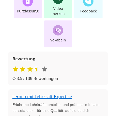
Video
Kurzfassung
Feedback
merken
Vokabeln
Bewertung
Ø 3.5 / 139 Bewertungen
Lernen mit Lehrkraft-Expertise
Erfahrene Lehrkräfte erstellen und prüfen alle Inhalte
bei sofatutor – für eine Qualität, auf die du dich