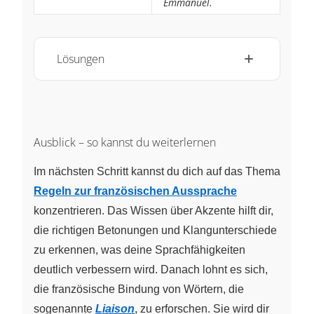
Emmanuel.
Lösungen
Ausblick – so kannst du weiterlernen
Im nächsten Schritt kannst du dich auf das Thema
Regeln zur französischen Aussprache
konzentrieren. Das Wissen über Akzente hilft dir,
die richtigen Betonungen und Klangunterschiede
zu erkennen, was deine Sprachfähigkeiten
deutlich verbessern wird. Danach lohnt es sich,
die französische Bindung von Wörtern, die
sogenannte
Liaison
, zu erforschen. Sie wird dir