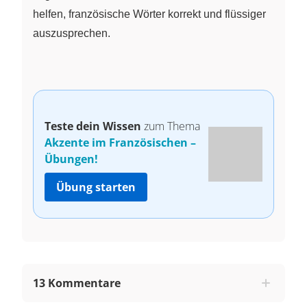
helfen, französische Wörter korrekt und flüssiger
auszusprechen.
Teste dein Wissen
zum Thema
Akzente im Französischen –
Übungen!
Übung starten
13 Kommentare