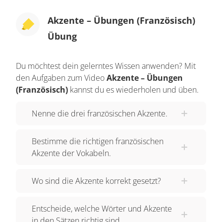
Akzente – Übungen (Französisch)
Übung
Du möchtest dein gelerntes Wissen anwenden? Mit
den Aufgaben zum Video
Akzente – Übungen
(Französisch)
kannst du es wiederholen und üben.
Nenne die drei französischen Akzente.
Bestimme die richtigen französischen
Akzente der Vokabeln.
Wo sind die Akzente korrekt gesetzt?
Entscheide, welche Wörter und Akzente
in den Sätzen richtig sind.