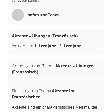
verlassen kannst.
sofatutor Team
Akzente – Übungen (Französisch)
lernst du im
1. Lernjahr
-
2. Lernjahr
Grundlagen zum Thema
Akzente – Übungen
(Französisch)
Einleitung zum Thema
Akzente im
Französischen
Akzente sind ein charakteristisches Merkmal der