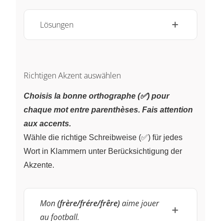
Lösungen
Richtigen Akzent auswählen
Choisis la bonne orthographe (✅) pour
chaque mot entre parenthèses. Fais attention
aux accents.
Wähle die richtige Schreibweise (✅) für jedes
Wort in Klammern unter Berücksichtigung der
Akzente.
Mon
(frère/frére/frêre)
aime jouer
au football.