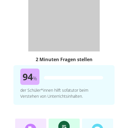
2 Minuten Fragen stellen
94
%
der Schüler*innen hilft sofatutor beim
Verstehen von Unterrichtsinhalten.