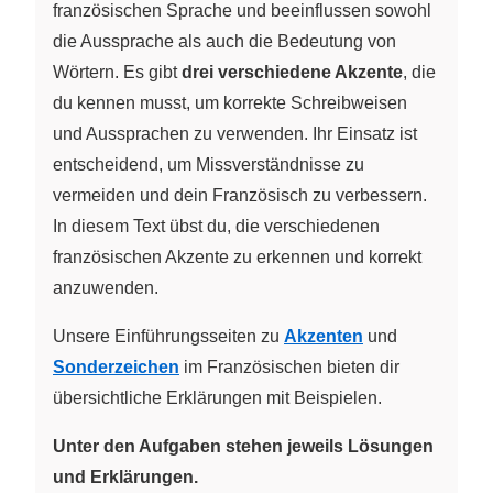
französischen Sprache und beeinflussen sowohl
die Aussprache als auch die Bedeutung von
Wörtern. Es gibt
drei verschiedene Akzente
, die
du kennen musst, um korrekte Schreibweisen
und Aussprachen zu verwenden. Ihr Einsatz ist
entscheidend, um Missverständnisse zu
vermeiden und dein Französisch zu verbessern.
In diesem Text übst du, die verschiedenen
französischen Akzente zu erkennen und korrekt
anzuwenden.
Unsere Einführungsseiten zu
Akzenten
und
Sonderzeichen
im Französischen bieten dir
übersichtliche Erklärungen mit Beispielen.
Unter den Aufgaben stehen jeweils Lösungen
und Erklärungen.