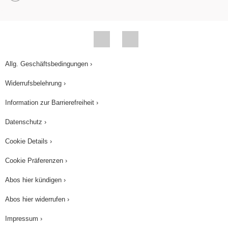
Allg. Geschäftsbedingungen ›
Widerrufsbelehrung ›
Information zur Barrierefreiheit ›
Datenschutz ›
Cookie Details ›
Cookie Präferenzen ›
Abos hier kündigen ›
Abos hier widerrufen ›
Impressum ›