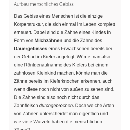
Aufbau menschliches Gebiss
Das Gebiss eines Menschen ist die einzige
Körperstruktur, die sich einmal im Leben komplett
erneuert. Dabei sind die Zähne eines Kindes in
Form von
Milchzähnen
und die Zähne des
Dauergebisses
eines Erwachsenen bereits bei
der Geburt im Kiefer angelegt. Würde man also
eine Röntgenaufnahme des Kiefers bei einem
zahnlosen Kleinkind machen, könnte man die
Zähne bereits im Kieferknochen erkennen, auch
wenn diese noch nicht von außen zu sehen sind.
Die Zähne sind also noch nicht durch das
Zahnfleisch
durchgebrochen
. Doch welche Arten
von Zähnen unterscheidet man eigentlich und
wie viele Wurzeln haben die menschlichen
Zähne?