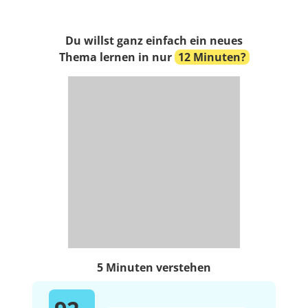
Du willst ganz einfach ein neues
Thema lernen in nur
12 Minuten?
5 Minuten verstehen