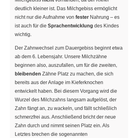
deutlich kleiner ist. Das Milchgebiss ermöglicht
nicht nur die Aufnahme von
fester
Nahrung – es
ist auch für die
Sprachentwicklung
des Kindes
wichtig.
Der Zahnwechsel zum Dauergebiss beginnt etwa
ab dem 6. Lebensjahr. Unsere Milchzähne
beginnen also, auszufallen, um für die zweiten,
bleibenden
Zähne Platz zu machen, die sich
bereits aus der Anlage im Kieferknochen
entwickelt haben. Bei diesem Vorgang wird die
Wurzel des Milchzahns langsam aufgelöst, der
Zahn fängt an, zu wackeln, und fällt schließlich
schmerzfrei aus. Anschließend bricht der neue
Zahn durch und nimmt seinen Platz ein. Als
Letztes brechen die sogenannten