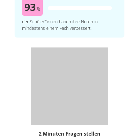
93
%
der Schüler*innen haben ihre Noten in
mindestens einem Fach verbessert.
2 Minuten Fragen stellen