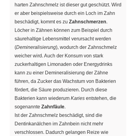
harten Zahnschmelz ist dieser gut geschützt. Wird
er aber beispielsweise durch ein Loch im Zahn
beschädigt, kommt es zu
Zahnschmerzen
.
Löcher in Zähnen können zum Beispiel durch
säurehaltige Lebensmittel verursacht werden
(
Demineralisierung
), wodurch der Zahnschmelz
weicher wird. Auch der Konsum von stark
zuckerhaltigen Limonaden oder Energydrinks
kann zu einer Demineralisierung der Zähne
führen, da Zucker das Wachstum von Bakterien
fördert, die Säure produzieren. Durch diese
Bakterien kann wiederum
Karies
entstehen, die
sogenannte
Zahnfäule
.
Ist der Zahnschmelz beschädigt, sind die
Dentinkanälchen im Zahnbein nicht mehr
verschlossen. Dadurch gelangen Reize wie