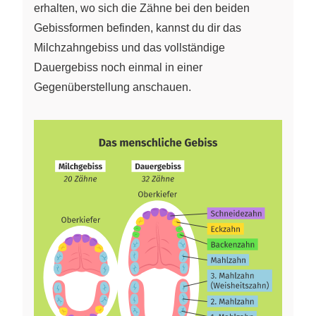
erhalten, wo sich die Zähne bei den beiden
Gebissformen befinden, kannst du dir das
Milchzahngebiss und das vollständige
Dauergebiss noch einmal in einer
Gegenüberstellung anschauen.