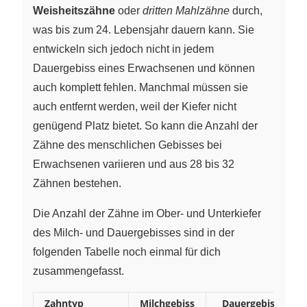
Weisheitszähne
oder
dritten Mahlzähne
durch,
was bis zum 24. Lebensjahr dauern kann. Sie
entwickeln sich jedoch nicht in jedem
Dauergebiss eines Erwachsenen und können
auch komplett fehlen. Manchmal müssen sie
auch entfernt werden, weil der Kiefer nicht
genügend Platz bietet. So kann die Anzahl der
Zähne des menschlichen Gebisses bei
Erwachsenen variieren und aus 28 bis 32
Zähnen bestehen.
Die Anzahl der Zähne im Ober- und Unterkiefer
des Milch- und Dauergebisses sind in der
folgenden Tabelle noch einmal für dich
zusammengefasst.
Zahntyp
Milchgebiss
Dauergebiss