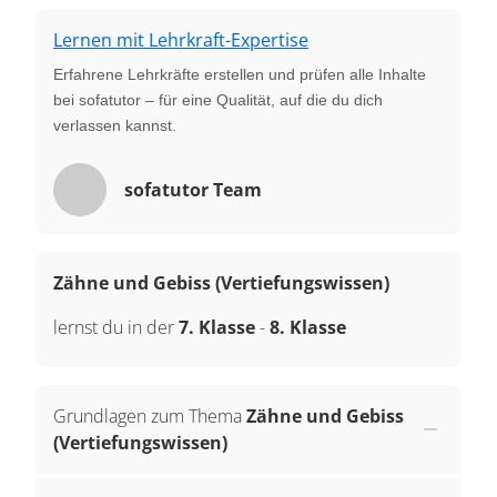
Lernen mit Lehrkraft-Expertise
Erfahrene Lehrkräfte erstellen und prüfen alle Inhalte
bei sofatutor – für eine Qualität, auf die du dich
verlassen kannst.
sofatutor Team
Zähne und Gebiss (Vertiefungswissen)
lernst du in der
7. Klasse
-
8. Klasse
Grundlagen zum Thema
Zähne und Gebiss
(Vertiefungswissen)