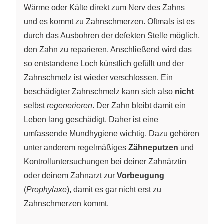
Wärme oder Kälte direkt zum Nerv des Zahns
und es kommt zu Zahnschmerzen. Oftmals ist es
durch das Ausbohren der defekten Stelle möglich,
den Zahn zu reparieren. Anschließend wird das
so entstandene Loch künstlich gefüllt und der
Zahnschmelz ist wieder verschlossen. Ein
beschädigter Zahnschmelz kann sich also
nicht
selbst
regenerieren
. Der Zahn bleibt damit ein
Leben lang geschädigt. Daher ist eine
umfassende Mundhygiene wichtig. Dazu gehören
unter anderem regelmäßiges
Zähneputzen
und
Kontrolluntersuchungen bei deiner Zahnärztin
oder deinem Zahnarzt zur
Vorbeugung
(
Prophylaxe
), damit es gar nicht erst zu
Zahnschmerzen kommt.