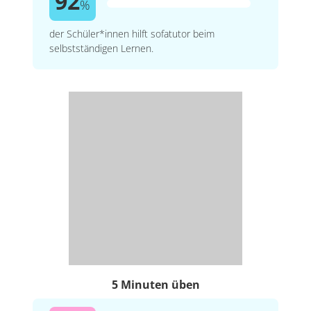
92
%
der Schüler*innen hilft sofatutor beim
selbstständigen Lernen.
5 Minuten üben