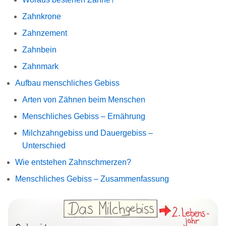
Zahnkrone
Zahnzement
Zahnbein
Zahnmark
Aufbau menschliches Gebiss
Arten von Zähnen beim Menschen
Menschliches Gebiss – Ernährung
Milchzahngebiss und Dauergebiss –
Unterschied
Wie entstehen Zahnschmerzen?
Menschliches Gebiss – Zusammenfassung