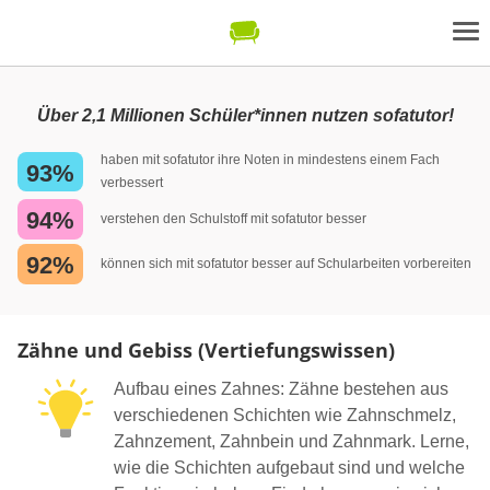
Über 2,1 Millionen Schüler*innen nutzen sofatutor!
haben mit sofatutor ihre Noten in mindestens einem Fach
93%
verbessert
94%
verstehen den Schulstoff mit sofatutor besser
92%
können sich mit sofatutor besser auf Schularbeiten vorbereiten
Zähne und Gebiss (Vertiefungswissen)
Aufbau eines Zahnes: Zähne bestehen aus
verschiedenen Schichten wie Zahnschmelz,
Zahnzement, Zahnbein und Zahnmark. Lerne,
wie die Schichten aufgebaut sind und welche