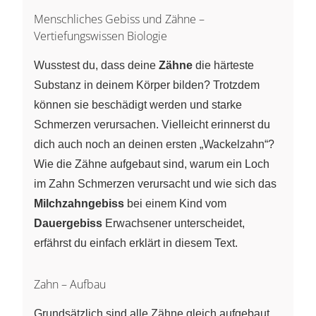
Menschliches Gebiss und Zähne –
Vertiefungswissen Biologie
Wusstest du, dass deine
Zähne
die härteste
Substanz in deinem Körper bilden? Trotzdem
können sie beschädigt werden und starke
Schmerzen verursachen. Vielleicht erinnerst du
dich auch noch an deinen ersten „Wackelzahn“?
Wie die Zähne aufgebaut sind, warum ein Loch
im Zahn Schmerzen verursacht und wie sich das
Milchzahngebiss
bei einem Kind vom
Dauergebiss
Erwachsener unterscheidet,
erfährst du einfach erklärt in diesem Text.
Zahn – Aufbau
Grundsätzlich sind alle Zähne gleich aufgebaut