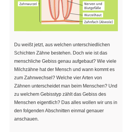
Du weißt jetzt, aus welchen unterschiedlichen
Schichten Zähne bestehen. Doch wie ist das
menschliche Gebiss genau aufgebaut? Wie viele
Milchzähne hat der Mensch und wann kommt es
zum Zahnwechsel? Welche vier Arten von
Zähnen unterscheidet man beim Menschen? Und
zu welchem Gebisstyp zählt das Gebiss des
Menschen eigentlich? Das alles wollen wir uns in
den folgenden Abschnitten einmal genauer
anschauen.