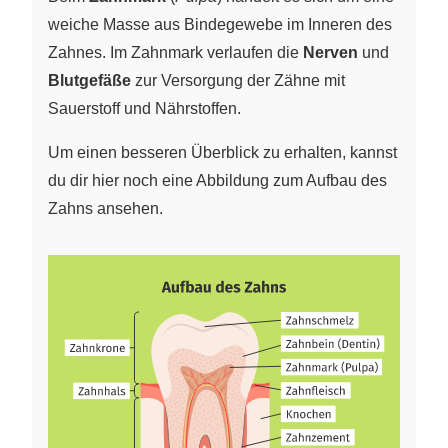
weiche Masse aus Bindegewebe im Inneren des
Zahnes. Im Zahnmark verlaufen die
Nerven
und
Blutgefäße
zur Versorgung der Zähne mit
Sauerstoff und Nährstoffen.
Um einen besseren Überblick zu erhalten, kannst
du dir hier noch eine Abbildung zum Aufbau des
Zahns ansehen.