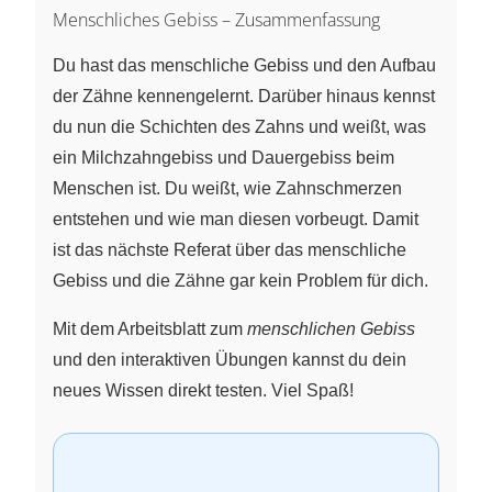
Menschliches Gebiss – Zusammenfassung
Du hast das menschliche Gebiss und den Aufbau
der Zähne kennengelernt. Darüber hinaus kennst
du nun die Schichten des Zahns und weißt, was
ein Milchzahngebiss und Dauergebiss beim
Menschen ist. Du weißt, wie Zahnschmerzen
entstehen und wie man diesen vorbeugt. Damit
ist das nächste Referat über das menschliche
Gebiss und die Zähne gar kein Problem für dich.
Mit dem Arbeitsblatt zum
menschlichen Gebiss
und den interaktiven Übungen kannst du dein
neues Wissen direkt testen. Viel Spaß!