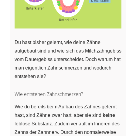
Du hast bisher gelernt, wie deine Zähne
aufgebaut sind und wie sich das Milchzahngebiss
vom Dauergebiss unterscheidet. Doch warum hat
man eigentlich Zahnschmerzen und wodurch
entstehen sie?
Wie entstehen Zahnschmerzen?
Wie du bereits beim Aufbau des Zahnes gelernt
hast, sind Zähne zwar hart, aber sie sind
keine
leblose Substanz. Zudem verläuft im Inneren des
Zahns der Zahnnerv. Durch den normalerweise