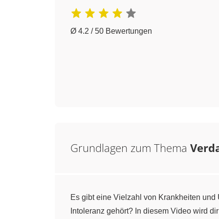
Ø 4.2 / 50 Bewertungen
Grundlagen zum Thema
Verd
Es gibt eine Vielzahl von Krankheiten und
Intoleranz gehört? In diesem Video wird d