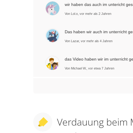
wir haben das auch im untericht ge
Von Lol.o‍, vor mehr als 2 Jahren
Das haben wir auch im unterricht ge
Von Lazar, vor mehr als 4 Jahren
das Video haben wir im unterricht g
Von Michael W., vor etwa 7 Jahren
Verdauung beim 