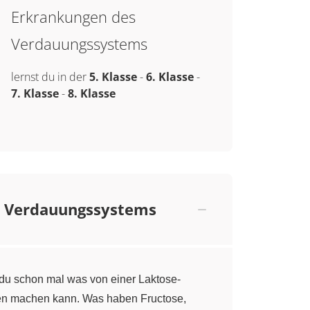
Erkrankungen des
Verdauungssystems
lernst du in der
5. Klasse
-
6. Klasse
-
7. Klasse
-
8. Klasse
s Verdauungssystems
 du schon mal was von einer Laktose-
egen machen kann. Was haben Fructose,