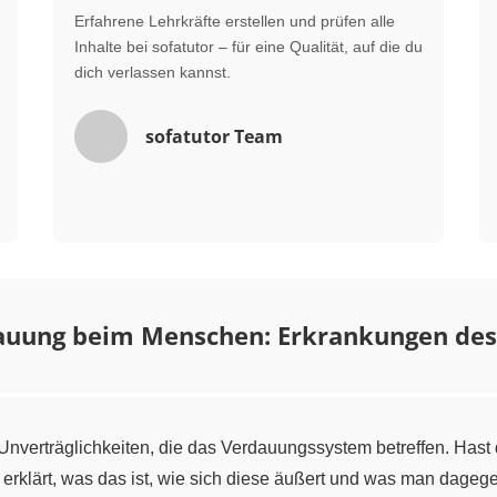
Erfahrene Lehrkräfte erstellen und prüfen alle
Inhalte bei sofatutor – für eine Qualität, auf die du
dich verlassen kannst.
sofatutor Team
auung beim Menschen: Erkrankungen de
 Unverträglichkeiten, die das Verdauungssystem betreffen. Hast
ir erklärt, was das ist, wie sich diese äußert und was man dag