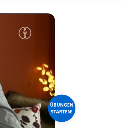
ÜBUNGEN
STARTEN!