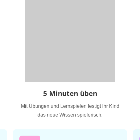
5 Minuten üben
Mit Übungen und Lernspielen festigt Ihr Kind
das neue Wissen spielerisch.