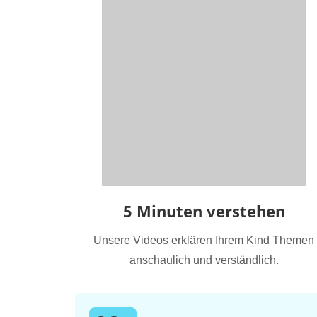
5 Minuten verstehen
Unsere Videos erklären Ihrem Kind Themen
anschaulich und verständlich.