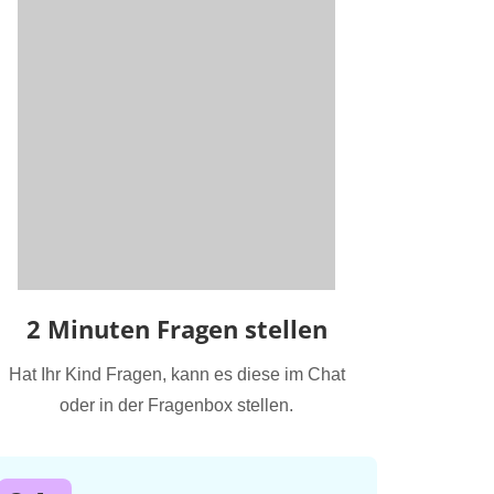
2 Minuten Fragen stellen
Hat Ihr Kind Fragen, kann es diese im Chat
oder in der Fragenbox stellen.