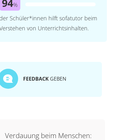
94
%
der Schüler*innen hilft sofatutor beim
Verstehen von Unterrichtsinhalten.
FEEDBACK
GEBEN
Verdauung beim Menschen: