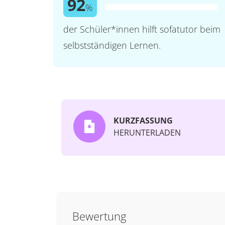
92
%
der Schüler*innen hilft sofatutor beim
selbstständigen Lernen.
KURZFASSUNG
HERUNTERLADEN
Bewertung