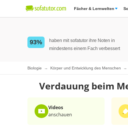
Fächer & Lernwelten
Sc
haben mit sofatutor ihre Noten in
93%
mindestens einem Fach verbessert
Biologie
Körper und Entwicklung des Menschen
Verdauung beim Me
Videos
anschauen