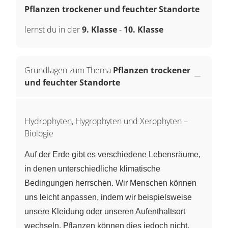
Pflanzen trockener und feuchter Standorte
lernst du in der
9. Klasse
-
10. Klasse
Grundlagen zum Thema
Pflanzen trockener
und feuchter Standorte
Hydrophyten, Hygrophyten und Xerophyten –
Biologie
Auf der Erde gibt es verschiedene Lebensräume,
in denen unterschiedliche klimatische
Bedingungen herrschen. Wir Menschen können
uns leicht anpassen, indem wir beispielsweise
unsere Kleidung oder unseren Aufenthaltsort
wechseln. Pflanzen können dies jedoch nicht.