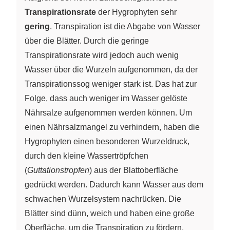
Transpirationsrate
der Hygrophyten sehr
gering
. Transpiration ist die Abgabe von Wasser
über die Blätter. Durch die geringe
Transpirationsrate wird jedoch auch wenig
Wasser über die Wurzeln aufgenommen, da der
Transpirationssog weniger stark ist. Das hat zur
Folge, dass auch weniger im Wasser gelöste
Nährsalze aufgenommen werden können. Um
einen Nährsalzmangel zu verhindern, haben die
Hygrophyten einen besonderen Wurzeldruck,
durch den kleine Wassertröpfchen
(
Guttationstropfen
) aus der Blattoberfläche
gedrückt werden. Dadurch kann Wasser aus dem
schwachen Wurzelsystem nachrücken. Die
Blätter sind dünn, weich und haben eine große
Oberfläche, um die Transpiration zu fördern.