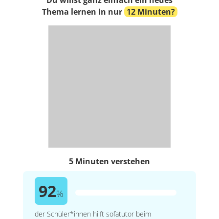
Thema lernen in nur
12 Minuten?
5 Minuten verstehen
92
%
der Schüler*innen hilft sofatutor beim