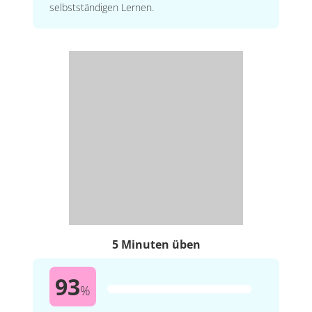
selbstständigen Lernen.
5 Minuten üben
93
%