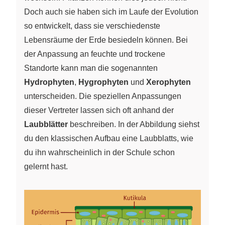
Doch auch sie haben sich im Laufe der Evolution
so entwickelt, dass sie verschiedenste
Lebensräume der Erde besiedeln können. Bei
der Anpassung an feuchte und trockene
Standorte kann man die sogenannten
Hydrophyten
,
Hygrophyten
und
Xerophyten
unterscheiden. Die speziellen Anpassungen
dieser Vertreter lassen sich oft anhand der
Laubblätter
beschreiben. In der Abbildung siehst
du den klassischen Aufbau eine Laubblatts, wie
du ihn wahrscheinlich in der Schule schon
gelernt hast.