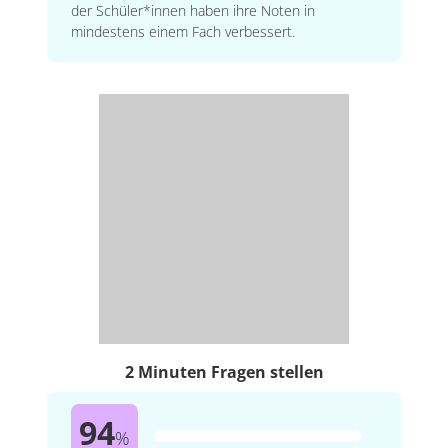
der Schüler*innen haben ihre Noten in
mindestens einem Fach verbessert.
2 Minuten Fragen stellen
94
%