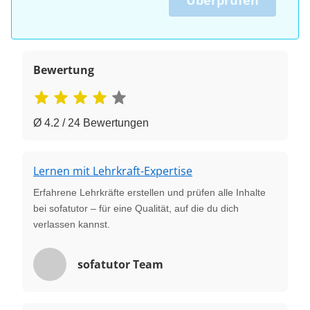
Bewertung
Ø 4.2 / 24 Bewertungen
Lernen mit Lehrkraft-Expertise
Erfahrene Lehrkräfte erstellen und prüfen alle Inhalte
bei sofatutor – für eine Qualität, auf die du dich
verlassen kannst.
sofatutor Team