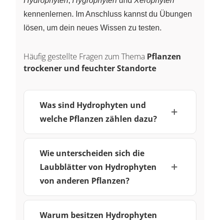
Hydrophyten
,
Hygrophyten
und
Xerophyten
kennenlernen. Im Anschluss kannst du Übungen
lösen, um dein neues Wissen zu testen.
Häufig gestellte Fragen zum Thema
Pflanzen
trockener und feuchter Standorte
Was sind Hydrophyten und
welche Pflanzen zählen dazu?
Wie unterscheiden sich die
Laubblätter von Hydrophyten
von anderen Pflanzen?
Warum besitzen Hydrophyten