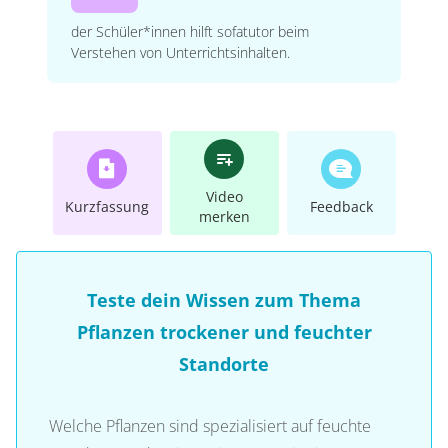
der Schüler*innen hilft sofatutor beim
Verstehen von Unterrichtsinhalten.
Video
Kurzfassung
Feedback
merken
Teste dein Wissen zum Thema
Pflanzen trockener und feuchter
Standorte
Welche Pflanzen sind spezialisiert auf feuchte