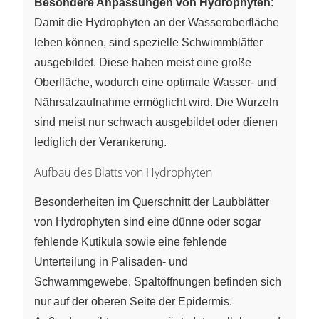
Besondere Anpassungen von Hydrophyten
:
Damit die Hydrophyten an der Wasseroberfläche
leben können, sind spezielle Schwimmblätter
ausgebildet. Diese haben meist eine große
Oberfläche, wodurch eine optimale Wasser- und
Nährsalzaufnahme ermöglicht wird. Die Wurzeln
sind meist nur schwach ausgebildet oder dienen
lediglich der Verankerung.
Aufbau des Blatts von Hydrophyten
Besonderheiten im Querschnitt der Laubblätter
von Hydrophyten sind eine dünne oder sogar
fehlende Kutikula sowie eine fehlende
Unterteilung in Palisaden- und
Schwammgewebe. Spaltöffnungen befinden sich
nur auf der oberen Seite der Epidermis.