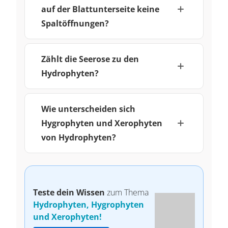
auf der Blattunterseite keine
Spaltöffnungen?
Zählt die Seerose zu den
Hydrophyten?
Wie unterscheiden sich
Hygrophyten und Xerophyten
von Hydrophyten?
Teste dein Wissen
zum Thema
Hydrophyten, Hygrophyten
und Xerophyten!