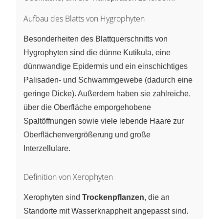
Aufbau des Blatts von Hygrophyten
Besonderheiten des Blattquerschnitts von
Hygrophyten sind die dünne Kutikula, eine
dünnwandige Epidermis und ein einschichtiges
Palisaden- und Schwammgewebe (dadurch eine
geringe Dicke). Außerdem haben sie zahlreiche,
über die Oberfläche emporgehobene
Spaltöffnungen sowie viele lebende Haare zur
Oberflächenvergrößerung und große
Interzellulare.
Definition von Xerophyten
Xerophyten sind
Trockenpflanzen
, die an
Standorte mit Wasserknappheit angepasst sind.