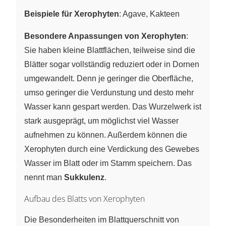
Beispiele für Xerophyten
: Agave, Kakteen
Besondere Anpassungen von Xerophyten
:
Sie haben kleine Blattflächen, teilweise sind die
Blätter sogar vollständig reduziert oder in Dornen
umgewandelt. Denn je geringer die Oberfläche,
umso geringer die Verdunstung und desto mehr
Wasser kann gespart werden. Das Wurzelwerk ist
stark ausgeprägt, um möglichst viel Wasser
aufnehmen zu können. Außerdem können die
Xerophyten durch eine Verdickung des Gewebes
Wasser im Blatt oder im Stamm speichern. Das
nennt man
Sukkulenz
.
Aufbau des Blatts von Xerophyten
Die Besonderheiten im Blattquerschnitt von