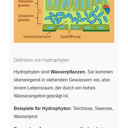
Definition von Hydrophyten
Hydrophyten sind
Wasserpflanzen
. Sie kommen
überwiegend in stehenden Gewässern vor, also
einem Lebensraum, der durch ein hohes
Wasserangebot geprägt ist.
Beispiele für Hydrophyten
: Teichrose, Seerose,
Wasserpest