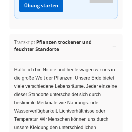
Übung starten
Transkript
Pflanzen trockener und
feuchter Standorte
Hallo, ich bin Nicole und heute wagen wir uns in
die große Welt der Pflanzen. Unsere Erde bietet
viele verschiedene Lebensräume. Jeder einzelne
dieser Standorte unterscheidet sich durch
bestimmte Merkmale wie Nahrungs- oder
Wasserverfügbarkeit, Lichtverhältnisse oder
Temperatur. Wir Menschen können uns durch
unsere Kleidung den unterschiedlichen