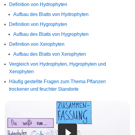
Definition von Hydrophyten
Aufbau des Blatts von Hydrophyten
Definition von Hygrophyten
Aufbau des Blatts von Hygrophyten
Definition von Xerophyten
Aufbau des Blatts von Xerophyten
Vergleich von Hydrophyten, Hygrophyten und
Xerophyten
Häufig gestellte Fragen zum Thema Pflanzen
trockener und feuchter Standorte