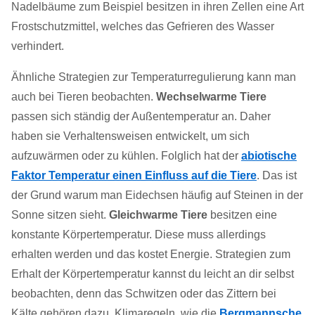
Nadelbäume zum Beispiel besitzen in ihren Zellen eine Art
Frostschutzmittel, welches das Gefrieren des Wasser
verhindert.
Ähnliche Strategien zur Temperaturregulierung kann man
auch bei Tieren beobachten.
Wechselwarme Tiere
passen sich ständig der Außentemperatur an. Daher
haben sie Verhaltensweisen entwickelt, um sich
aufzuwärmen oder zu kühlen. Folglich hat der
abiotische
Faktor Temperatur einen Einfluss auf die Tiere
. Das ist
der Grund warum man Eidechsen häufig auf Steinen in der
Sonne sitzen sieht.
Gleichwarme Tiere
besitzen eine
konstante Körpertemperatur. Diese muss allerdings
erhalten werden und das kostet Energie. Strategien zum
Erhalt der Körpertemperatur kannst du leicht an dir selbst
beobachten, denn das Schwitzen oder das Zittern bei
Kälte gehören dazu. Klimaregeln, wie die
Bergmannsche