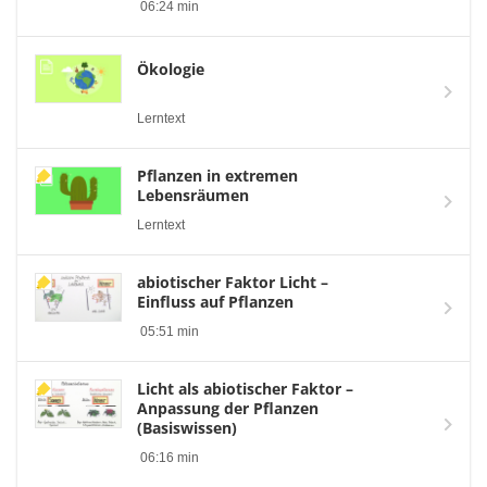
06:24 min
Ökologie
Lerntext
Pflanzen in extremen
Lebensräumen
Lerntext
abiotischer Faktor Licht –
Einfluss auf Pflanzen
05:51 min
Licht als abiotischer Faktor –
Anpassung der Pflanzen
(Basiswissen)
06:16 min