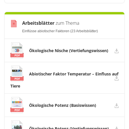
Arbeitsblätter
zum Thema
Einflüsse abiotischer Faktoren (23 Arbeitsblätter)
Ökologische Nische (Vertiefungswissen)
Abiotischer Faktor Temperatur – Einfluss auf
Tiere
Ökologische Potenz (Basiswissen)
Ökologische Potenz (Vertiefungswissen)