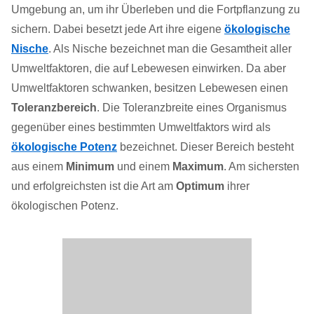
Umgebung an, um ihr Überleben und die Fortpflanzung zu
sichern. Dabei besetzt jede Art ihre eigene
ökologische
Nische
. Als Nische bezeichnet man die Gesamtheit aller
Umweltfaktoren, die auf Lebewesen einwirken. Da aber
Umweltfaktoren schwanken, besitzen Lebewesen einen
Toleranzbereich
. Die Toleranzbreite eines Organismus
gegenüber eines bestimmten Umweltfaktors wird als
ökologische Potenz
bezeichnet. Dieser Bereich besteht
aus einem
Minimum
und einem
Maximum
. Am sichersten
und erfolgreichsten ist die Art am
Optimum
ihrer
ökologischen Potenz.