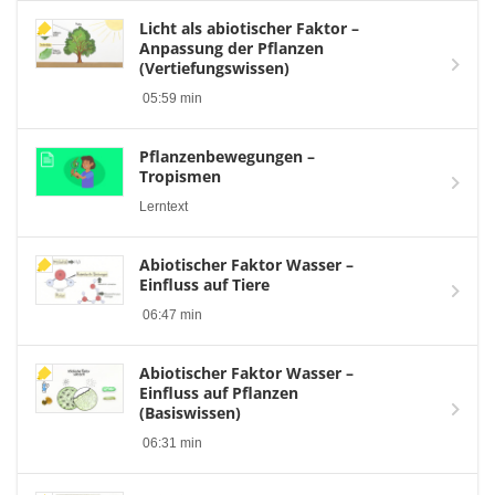
Licht als abiotischer Faktor –
Anpassung der Pflanzen
(Vertiefungswissen)
05:59 min
Pflanzenbewegungen –
Tropismen
Lerntext
Abiotischer Faktor Wasser –
Einfluss auf Tiere
06:47 min
Abiotischer Faktor Wasser –
Einfluss auf Pflanzen
(Basiswissen)
06:31 min