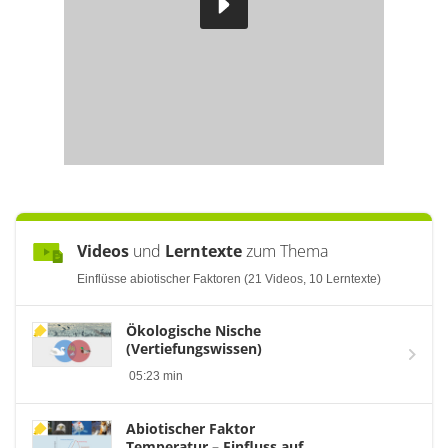
Videos
und
Lerntexte
zum Thema
Einflüsse abiotischer Faktoren (21 Videos, 10 Lerntexte)
Ökologische Nische
(Vertiefungswissen)
05:23 min
Abiotischer Faktor
Temperatur – Einfluss auf