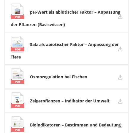
pH-Wert als abiotischer Faktor – Anpassung
der Pflanzen (Basiswissen)
Salz als abiotischer Faktor – Anpassung der
Tiere
Osmoregulation bei Fischen
Zeigerpflanzen – Indikator der Umwelt
Bioindikatoren – Bestimmen und Bedeutung