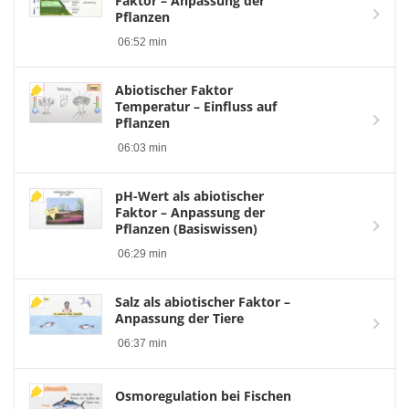
Faktor – Anpassung der
Pflanzen
06:52 min
Abiotischer Faktor
Temperatur – Einfluss auf
Pflanzen
06:03 min
pH-Wert als abiotischer
Faktor – Anpassung der
Pflanzen (Basiswissen)
06:29 min
Salz als abiotischer Faktor –
Anpassung der Tiere
06:37 min
Osmoregulation bei Fischen