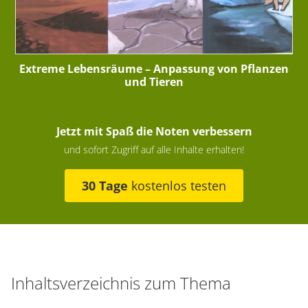
Extreme Lebensräume – Anpassung von Pflanzen
und Tieren
Jetzt mit Spaß die Noten verbessern
und sofort Zugriff auf alle Inhalte erhalten!
30 Tage
kostenlos testen
Inhaltsverzeichnis zum Thema