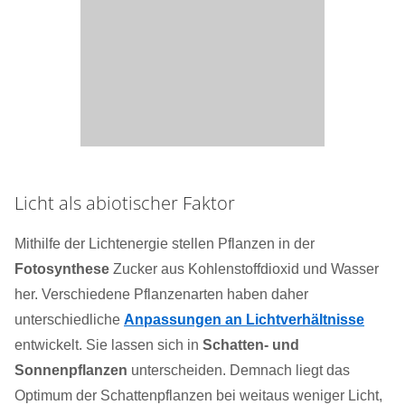
Licht als abiotischer Faktor
Mithilfe der Lichtenergie stellen Pflanzen in der
Fotosynthese
Zucker aus Kohlenstoffdioxid und Wasser
her. Verschiedene Pflanzenarten haben daher
unterschiedliche
Anpassungen an Lichtverhältnisse
entwickelt. Sie lassen sich in
Schatten- und
Sonnenpflanzen
unterscheiden. Demnach liegt das
Optimum der Schattenpflanzen bei weitaus weniger Licht,