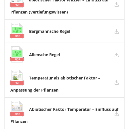
Pflanzen (Vertiefungswissen)
Bergmannsche Regel
Allensche Regel
Temperatur als abiotischer Faktor –
Anpassung der Pflanzen
Abiotischer Faktor Temperatur – Einfluss auf
Pflanzen