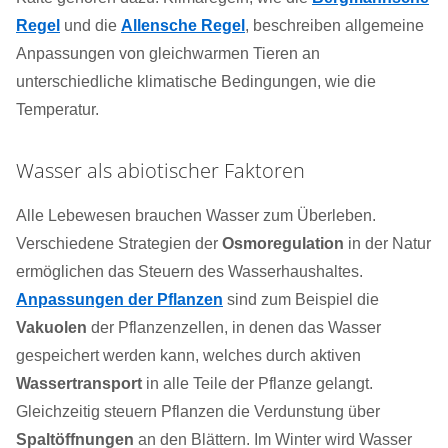
Regel
und die
Allensche Regel
, beschreiben allgemeine
Anpassungen von gleichwarmen Tieren an
unterschiedliche klimatische Bedingungen, wie die
Temperatur.
Wasser als abiotischer Faktoren
Alle Lebewesen brauchen Wasser zum Überleben.
Verschiedene Strategien der
Osmoregulation
in der Natur
ermöglichen das Steuern des Wasserhaushaltes.
Anpassungen der Pflanzen
sind zum Beispiel die
Vakuolen
der Pflanzenzellen, in denen das Wasser
gespeichert werden kann, welches durch aktiven
Wassertransport
in alle Teile der Pflanze gelangt.
Gleichzeitig steuern Pflanzen die Verdunstung über
Spaltöffnungen
an den Blättern. Im Winter wird Wasser