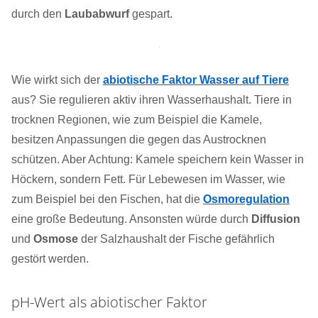
durch den
Laubabwurf
gespart.
Wie wirkt sich der
abiotische Faktor Wasser auf Tiere
aus? Sie regulieren aktiv ihren Wasserhaushalt. Tiere in
trocknen Regionen, wie zum Beispiel die Kamele,
besitzen Anpassungen die gegen das Austrocknen
schützen. Aber Achtung: Kamele speichern kein Wasser in
Höckern, sondern Fett. Für Lebewesen im Wasser, wie
zum Beispiel bei den Fischen, hat die
Osmoregulation
eine große Bedeutung. Ansonsten würde durch
Diffusion
und
Osmose
der Salzhaushalt der Fische gefährlich
gestört werden.
pH-Wert als abiotischer Faktor