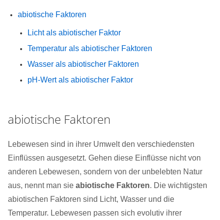
abiotische Faktoren
Licht als abiotischer Faktor
Temperatur als abiotischer Faktoren
Wasser als abiotischer Faktoren
pH-Wert als abiotischer Faktor
abiotische Faktoren
Lebewesen sind in ihrer Umwelt den verschiedensten
Einflüssen ausgesetzt. Gehen diese Einflüsse nicht von
anderen Lebewesen, sondern von der unbelebten Natur
aus, nennt man sie
abiotische Faktoren
. Die wichtigsten
abiotischen Faktoren sind Licht, Wasser und die
Temperatur. Lebewesen passen sich evolutiv ihrer