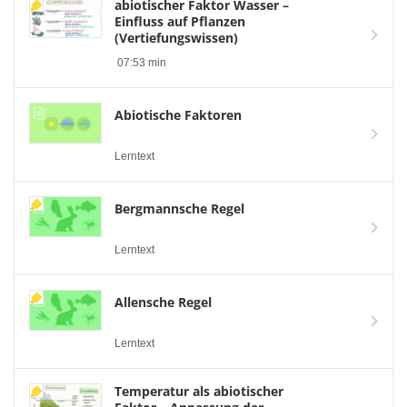
abiotischer Faktor Wasser –
Einfluss auf Pflanzen
(Vertiefungswissen)
07:53 min
Abiotische Faktoren
Lerntext
Bergmannsche Regel
Lerntext
Allensche Regel
Lerntext
Temperatur als abiotischer