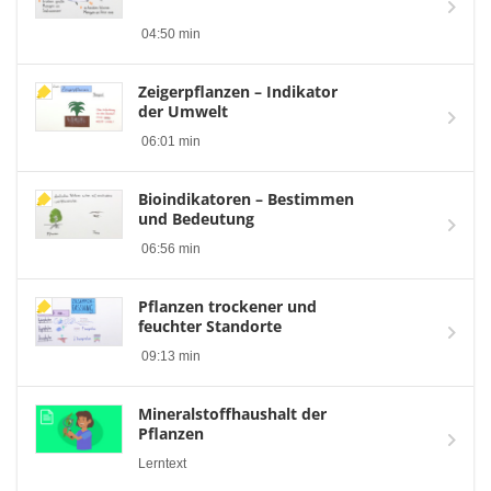
04:50 min
Zeigerpflanzen – Indikator
der Umwelt
06:01 min
Bioindikatoren – Bestimmen
und Bedeutung
06:56 min
Pflanzen trockener und
feuchter Standorte
09:13 min
Mineralstoffhaushalt der
Pflanzen
Lerntext