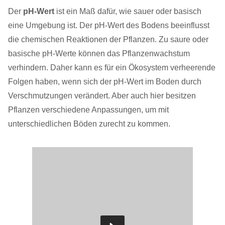
Der
pH-Wert
ist ein Maß dafür, wie sauer oder basisch
eine Umgebung ist. Der pH-Wert des Bodens beeinflusst
die chemischen Reaktionen der Pflanzen. Zu saure oder
basische pH-Werte können das Pflanzenwachstum
verhindern. Daher kann es für ein Ökosystem verheerende
Folgen haben, wenn sich der pH-Wert im Boden durch
Verschmutzungen verändert. Aber auch hier besitzen
Pflanzen verschiedene Anpassungen, um mit
unterschiedlichen Böden zurecht zu kommen.