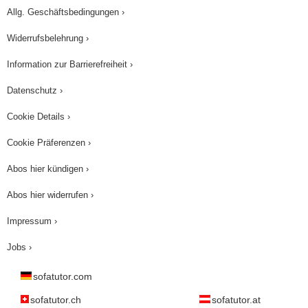
Allg. Geschäftsbedingungen ›
Widerrufsbelehrung ›
Information zur Barrierefreiheit ›
Datenschutz ›
Cookie Details ›
Cookie Präferenzen ›
Abos hier kündigen ›
Abos hier widerrufen ›
Impressum ›
Jobs ›
sofatutor.com
sofatutor.ch
sofatutor.at