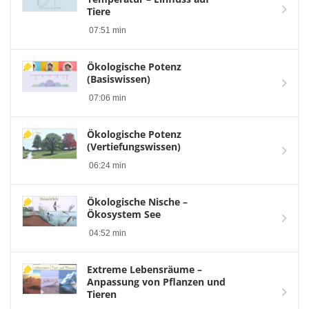
Tiere
07:51 min
Ökologische Potenz
(Basiswissen)
07:06 min
Ökologische Potenz
(Vertiefungswissen)
06:24 min
Ökologische Nische –
Ökosystem See
04:52 min
Extreme Lebensräume –
Anpassung von Pflanzen und
Tieren