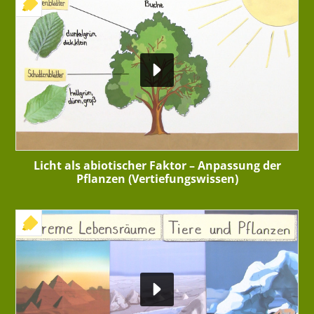
+ INTERAKTIVE ÜBUNG
Licht als abiotischer Faktor – Anpassung der
Pflanzen (Vertiefungswissen)
+ INTERAKTIVE ÜBUNG