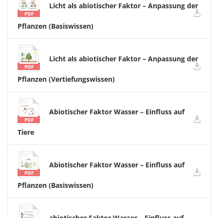
Licht als abiotischer Faktor – Anpassung der
Pflanzen (Basiswissen)
Licht als abiotischer Faktor – Anpassung der
Pflanzen (Vertiefungswissen)
Abiotischer Faktor Wasser – Einfluss auf
Tiere
Abiotischer Faktor Wasser – Einfluss auf
Pflanzen (Basiswissen)
abiotischer Faktor Wasser – Einfluss auf