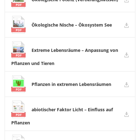
Ökologische Nische – Ökosystem See
Extreme Lebensräume – Anpassung von
Pflanzen und Tieren
Pflanzen in extremen Lebensräumen
abiotischer Faktor Licht – Einfluss auf
Pflanzen