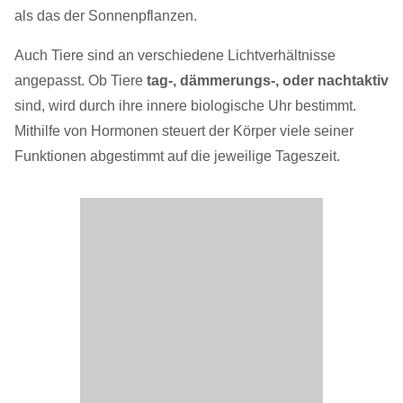
als das der Sonnenpflanzen.
Auch Tiere sind an verschiedene Lichtverhältnisse
angepasst. Ob Tiere
tag-, dämmerungs-, oder nachtaktiv
sind, wird durch ihre innere biologische Uhr bestimmt.
Mithilfe von Hormonen steuert der Körper viele seiner
Funktionen abgestimmt auf die jeweilige Tageszeit.