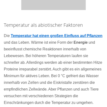
Temperatur als abiotischer Faktoren
Die
Temperatur hat einen großen Einfluss auf Pflanzen
und das Leben. Wärme ist eine Form der
Energie
und
beeinflusst chemische Reaktionen innerhalb von
Lebewesen. Bei höheren Temperaturen laufen sie
schneller ab. Allerdings werden ab einer bestimmten Hitze
Proteine irreparabel zerstört. Auch gibt es ein allgemeines
Minimum für aktives Leben. Bei 0 °C gefriert das Wasser
innerhalb von Zellen und die Eiskristalle zerstören die
empfindlichen Zellwände. Aber Pflanzen und auch Tiere
versuchen mit verschiedenen Strategien die
Einschränkungen durch die Temperatur zu umgehen.