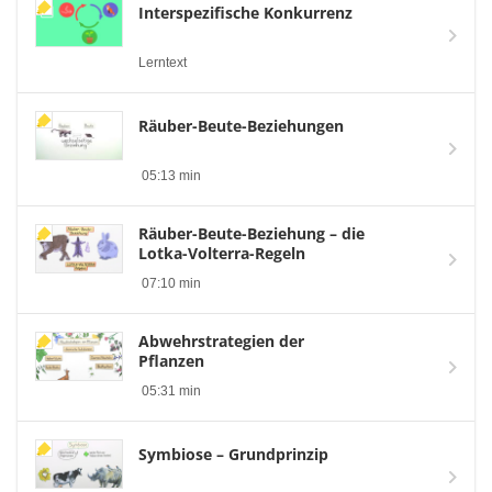
Interspezifische Konkurrenz
Lerntext
Räuber-Beute-Beziehungen
05:13 min
Räuber-Beute-Beziehung – die
Lotka-Volterra-Regeln
07:10 min
Abwehrstrategien der
Pflanzen
05:31 min
Symbiose – Grundprinzip