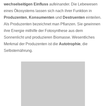
wechselseitigen Einfluss
aufeinander. Die Lebewesen
eines Ökosystems lassen sich nach ihrer Funktion in
Produzenten
,
Konsumenten
und
Destruenten
einteilen.
Als Produzenten bezeichnet man Pflanzen. Sie gewinnen
ihre Energie mithilfe der Fotosynthese aus dem
Sonnenlicht und produzieren Biomasse. Wesentliches
Merkmal der Produzenten ist die
Autotrophie
, die
Selbsternährung.