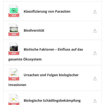
Klassifizierung von Parasiten
Biodiversität
Biotische Faktoren – Einfluss auf das
gesamte Ökosystem
Ursachen und Folgen biologischer
Invasionen
Biologische Schädlingsbekämpfung