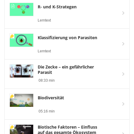
R- und K-Strategen
Lerntext
Klassifizierung von Parasiten
Lerntext
Die Zecke – ein gefährlicher
Parasit
08:33 min
Biodiversität
05:16 min
Biotische Faktoren – Einfluss
auf das gesamte Ökosystem