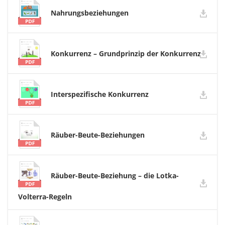
Nahrungsbeziehungen
Konkurrenz – Grundprinzip der Konkurrenz
Interspezifische Konkurrenz
Räuber-Beute-Beziehungen
Räuber-Beute-Beziehung – die Lotka-
Volterra-Regeln