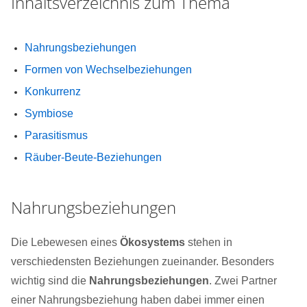
Inhaltsverzeichnis zum Thema
Nahrungsbeziehungen
Formen von Wechselbeziehungen
Konkurrenz
Symbiose
Parasitismus
Räuber-Beute-Beziehungen
Nahrungsbeziehungen
Die Lebewesen eines
Ökosystems
stehen in
verschiedensten Beziehungen zueinander. Besonders
wichtig sind die
Nahrungsbeziehungen
. Zwei Partner
einer Nahrungsbeziehung haben dabei immer einen