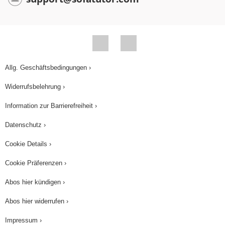
Allg. Geschäftsbedingungen ›
Widerrufsbelehrung ›
Information zur Barrierefreiheit ›
Datenschutz ›
Cookie Details ›
Cookie Präferenzen ›
Abos hier kündigen ›
Abos hier widerrufen ›
Impressum ›