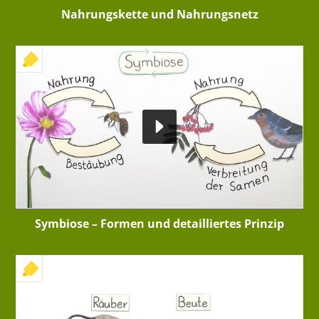
Nahrungskette und Nahrungsnetz
+ INTERAKTIVE ÜBUNG
Symbiose – Formen und detailliertes Prinzip
+ INTERAKTIVE ÜBUNG