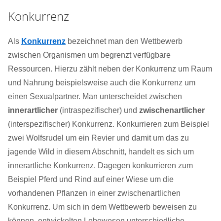
Konkurrenz
Als
Konkurrenz
bezeichnet man den Wettbewerb
zwischen Organismen um begrenzt verfügbare
Ressourcen. Hierzu zählt neben der Konkurrenz um Raum
und Nahrung beispielsweise auch die Konkurrenz um
einen Sexualpartner. Man unterscheidet zwischen
innerartlicher
(intraspezifischer) und
zwischenartlicher
(interspezifischer) Konkurrenz. Konkurrieren zum Beispiel
zwei Wolfsrudel um ein Revier und damit um das zu
jagende Wild in diesem Abschnitt, handelt es sich um
innerartliche Konkurrenz. Dagegen konkurrieren zum
Beispiel Pferd und Rind auf einer Wiese um die
vorhandenen Pflanzen in einer zwischenartlichen
Konkurrenz. Um sich in dem Wettbewerb beweisen zu
können, entwickelten Lebewesen unterschiedliche