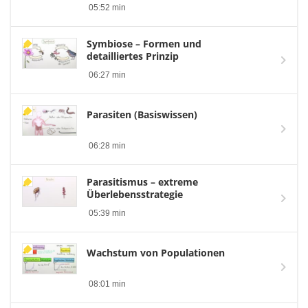
05:52 min
Symbiose – Formen und
detailliertes Prinzip
06:27 min
Parasiten (Basiswissen)
06:28 min
Parasitismus – extreme
Überlebensstrategie
05:39 min
Wachstum von Populationen
08:01 min