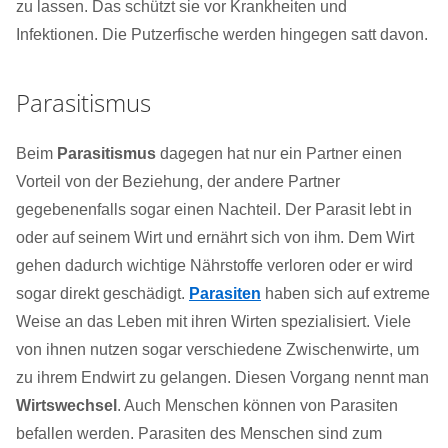
zu lassen. Das schützt sie vor Krankheiten und
Infektionen. Die Putzerfische werden hingegen satt davon.
Parasitismus
Beim
Parasitismus
dagegen hat nur ein Partner einen
Vorteil von der Beziehung, der andere Partner
gegebenenfalls sogar einen Nachteil. Der Parasit lebt in
oder auf seinem Wirt und ernährt sich von ihm. Dem Wirt
gehen dadurch wichtige Nährstoffe verloren oder er wird
sogar direkt geschädigt.
Parasiten
haben sich auf extreme
Weise an das Leben mit ihren Wirten spezialisiert. Viele
von ihnen nutzen sogar verschiedene Zwischenwirte, um
zu ihrem Endwirt zu gelangen. Diesen Vorgang nennt man
Wirtswechsel
. Auch Menschen können von Parasiten
befallen werden. Parasiten des Menschen sind zum