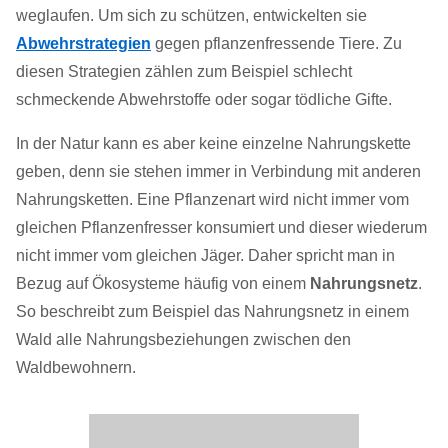
weglaufen. Um sich zu schützen, entwickelten sie
Abwehrstrategien
gegen pflanzenfressende Tiere. Zu
diesen Strategien zählen zum Beispiel schlecht
schmeckende Abwehrstoffe oder sogar tödliche Gifte.
In der Natur kann es aber keine einzelne Nahrungskette
geben, denn sie stehen immer in Verbindung mit anderen
Nahrungsketten. Eine Pflanzenart wird nicht immer vom
gleichen Pflanzenfresser konsumiert und dieser wiederum
nicht immer vom gleichen Jäger. Daher spricht man in
Bezug auf Ökosysteme häufig von einem
Nahrungsnetz
.
So beschreibt zum Beispiel das Nahrungsnetz in einem
Wald alle Nahrungsbeziehungen zwischen den
Waldbewohnern.