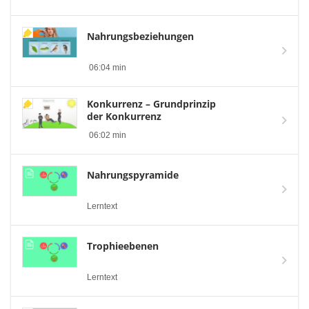
Nahrungsbeziehungen
06:04 min
Konkurrenz – Grundprinzip
der Konkurrenz
06:02 min
Nahrungspyramide
Lerntext
Trophieebenen
Lerntext