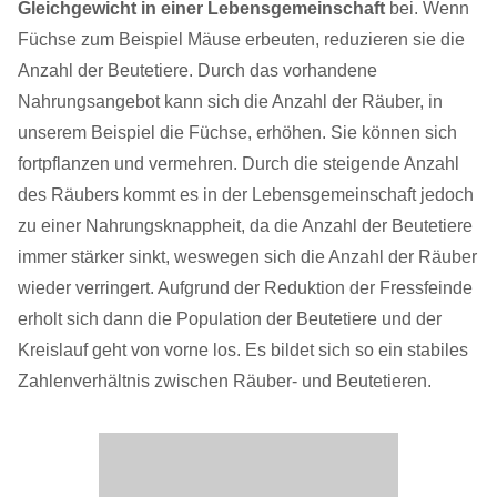
Gleichgewicht in einer Lebensgemeinschaft
bei. Wenn
Füchse zum Beispiel Mäuse erbeuten, reduzieren sie die
Anzahl der Beutetiere. Durch das vorhandene
Nahrungsangebot kann sich die Anzahl der Räuber, in
unserem Beispiel die Füchse, erhöhen. Sie können sich
fortpflanzen und vermehren. Durch die steigende Anzahl
des Räubers kommt es in der Lebensgemeinschaft jedoch
zu einer Nahrungsknappheit, da die Anzahl der Beutetiere
immer stärker sinkt, weswegen sich die Anzahl der Räuber
wieder verringert. Aufgrund der Reduktion der Fressfeinde
erholt sich dann die Population der Beutetiere und der
Kreislauf geht von vorne los. Es bildet sich so ein stabiles
Zahlenverhältnis zwischen Räuber- und Beutetieren.