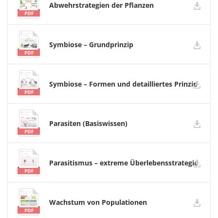
Abwehrstrategien der Pflanzen
Symbiose – Grundprinzip
Symbiose – Formen und detailliertes Prinzip
Parasiten (Basiswissen)
Parasitismus – extreme Überlebensstrategie
Wachstum von Populationen