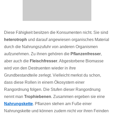
Diese Fähigkeit besitzen die Konsumenten nicht. Sie sind
heterotroph
und darauf angewiesen organisches Material
durch die Nahrungszufuhr von anderen Organismen
aufzunehmen. Zu ihnen gehören die
Pflanzenfresser
,
aber auch die
Fleischfresser
. Abgestorbene Biomasse
wird von den Destruenten wieder in ihre
Grundbestandteile zerlegt. Vielleicht merkst du schon,
dass diese Rollen in einem Ökosystem einer
Rangordnung folgen. Die Stufen dieser Rangordnung
nennt man
Trophiebenen
. Zusammen ergeben sie eine
Nahrungskette
. Pflanzen stehen am Fuße einer
Nahrungskette und können zudem nicht vor ihren Feinden