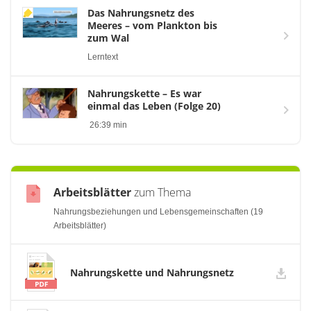
Das Nahrungsnetz des
Meeres – vom Plankton bis
zum Wal
Lerntext
Nahrungskette – Es war
einmal das Leben (Folge 20)
26:39 min
Arbeitsblätter
zum Thema
Nahrungsbeziehungen und Lebensgemeinschaften (19
Arbeitsblätter)
Nahrungskette und Nahrungsnetz