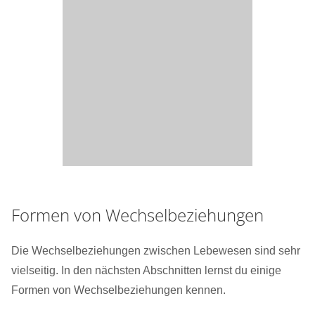
Formen von Wechselbeziehungen
Die Wechselbeziehungen zwischen Lebewesen sind sehr
vielseitig. In den nächsten Abschnitten lernst du einige
Formen von Wechselbeziehungen kennen.