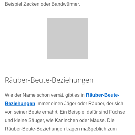
Beispiel Zecken oder Bandwürmer.
Räuber-Beute-Beziehungen
Wie der Name schon verrät, gibt es in
Räuber-Beute-
Beziehungen
immer einen Jäger oder Räuber, der sich
von seiner Beute ernährt. Ein Beispiel dafür sind Füchse
und kleine Säuger, wie Kaninchen oder Mäuse. Die
Räuber-Beute-Beziehungen tragen maßgeblich zum