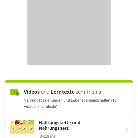
Videos
und
Lerntexte
zum Thema
Nahrungsbeziehungen und Lebensgemeinschaften (18
Videos, 7 Lerntexte)
Nahrungskette und
Nahrungsnetz
04:19 min