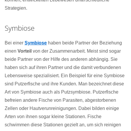
Strategien.
Symbiose
Bei einer
Symbiose
haben beide Partner der Beziehung
einen
Vorteil
von der Zusammenarbeit. Meist sind sogar
beide Partner von der Hilfe des anderen abhängig. Sie
haben sich auf ihren Partner und die damit verbundenen
Lebensweise spezialisiert. Ein Beispiel für eine Symbiose
sind Putzerfische und ihre Kunden. Man bezeichnet diese
Art von Symbiose auch als Putzsymbiose. Putzerfische
befreien andere Fische von Parasiten, abgestorbenen
Zellen oder Hautverunreinigungen. Dabei bilden einige
Arten von ihnen sogar kleine Stationen. Fische
schwimmen diese Stationen gezielt an, um sich reinigen