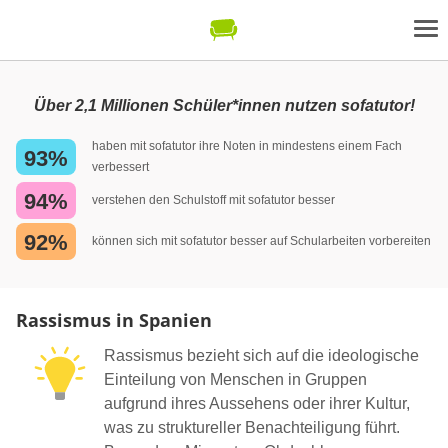
Über 2,1 Millionen Schüler*innen nutzen sofatutor!
haben mit sofatutor ihre Noten in mindestens einem Fach
93%
verbessert
94%
verstehen den Schulstoff mit sofatutor besser
92%
können sich mit sofatutor besser auf Schularbeiten vorbereiten
Rassismus in Spanien
Rassismus bezieht sich auf die ideologische
Einteilung von Menschen in Gruppen
aufgrund ihres Aussehens oder ihrer Kultur,
was zu struktureller Benachteiligung führt.