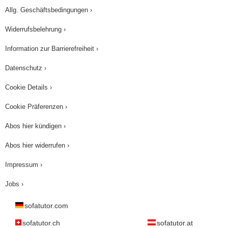
Allg. Geschäftsbedingungen ›
Widerrufsbelehrung ›
Information zur Barrierefreiheit ›
Datenschutz ›
Cookie Details ›
Cookie Präferenzen ›
Abos hier kündigen ›
Abos hier widerrufen ›
Impressum ›
Jobs ›
sofatutor.com
sofatutor.ch
sofatutor.at