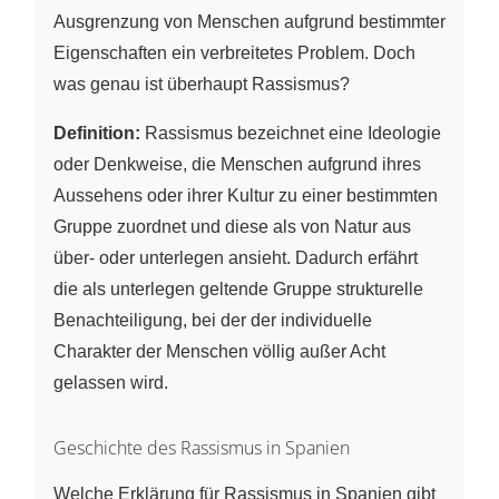
Ausgrenzung von Menschen aufgrund bestimmter
Eigenschaften ein verbreitetes Problem. Doch
was genau ist überhaupt Rassismus?
Definition:
Rassismus bezeichnet eine Ideologie
oder Denkweise, die Menschen aufgrund ihres
Aussehens oder ihrer Kultur zu einer bestimmten
Gruppe zuordnet und diese als von Natur aus
über- oder unterlegen ansieht. Dadurch erfährt
die als unterlegen geltende Gruppe strukturelle
Benachteiligung, bei der der individuelle
Charakter der Menschen völlig außer Acht
gelassen wird.
Geschichte des Rassismus in Spanien
Welche Erklärung für Rassismus in Spanien gibt