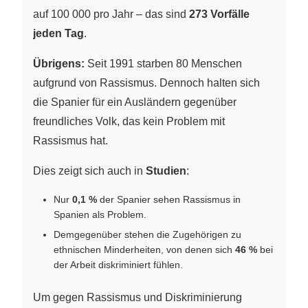
auf 100 000 pro Jahr – das sind
273 Vorfälle
jeden Tag
.
Übrigens:
Seit 1991 starben 80 Menschen
aufgrund von Rassismus. Dennoch halten sich
die Spanier für ein Ausländern gegenüber
freundliches Volk, das kein Problem mit
Rassismus hat.
Dies zeigt sich auch in
Studien
:
Nur
0,1 %
der Spanier sehen Rassismus in
Spanien als Problem.
Demgegenüber stehen die Zugehörigen zu
ethnischen Minderheiten, von denen sich
46 %
bei
der Arbeit diskriminiert fühlen.
Um gegen Rassismus und Diskriminierung