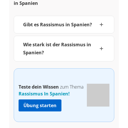
in Spanien
Gibt es Rassismus in Spanien?
Wie stark ist der Rassismus in
Spanien?
Teste dein Wissen
zum Thema
Rassismus In Spanien!
Übung starten