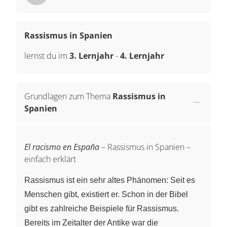
Rassismus in Spanien
lernst du im
3. Lernjahr
-
4. Lernjahr
Grundlagen zum Thema
Rassismus in
Spanien
El racismo en España
– Rassismus in Spanien –
einfach erklärt
Rassismus ist ein sehr altes Phänomen: Seit es
Menschen gibt, existiert er. Schon in der Bibel
gibt es zahlreiche Beispiele für Rassismus.
Bereits im Zeitalter der Antike war die