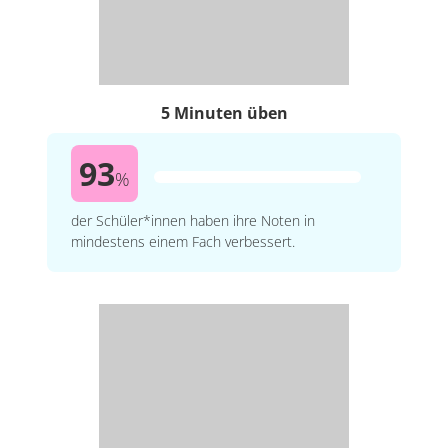
5 Minuten üben
93
%
der Schüler*innen haben ihre Noten in
mindestens einem Fach verbessert.