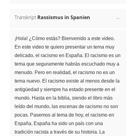
Transkript
Rassismus in Spanien
¡Hola! ¿Cómo estás? Bienvenido a este video.
En este video te quiero presentar un tema muy
delicado, el racismo en España. El racismo es un
tema que seguramente habrás escuchado muy a
menudo. Pero en realidad, el racismo no es un
tema nuevo. El racismo existe al menos desde la
antigüedad y siempre ha estado presente en el
mundo. Hasta en la biblia, siendo el libro más
leído del mundo, las escenas de racismo no son
pocas. Pasemos al tema de hoy, el racismo en
España. España ha sido un país con una
tradición racista a través de su historia. La