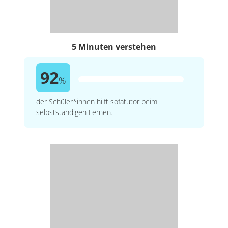
5 Minuten verstehen
92
%
der Schüler*innen hilft sofatutor beim
selbstständigen Lernen.