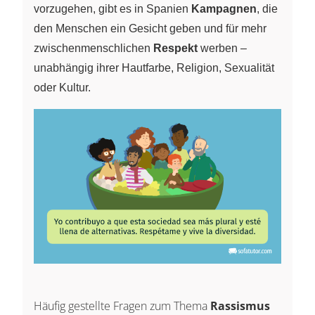
vorzugehen, gibt es in Spanien
Kampagnen
, die
den Menschen ein Gesicht geben und für mehr
zwischenmenschlichen
Respekt
werben –
unabhängig ihrer Hautfarbe, Religion, Sexualität
oder Kultur.
Häufig gestellte Fragen zum Thema
Rassismus