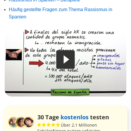
Häufig gestellte Fragen zum Thema Rassismus in
Spanien
30 Tage
kostenlos
testen
Über 2,1 Millionen
Schüler*innen nutzen sofatutor