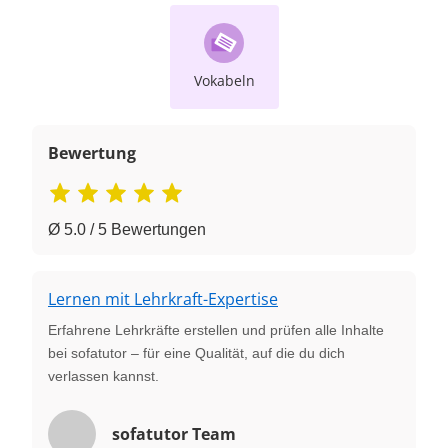
Vokabeln
Bewertung
Ø 5.0 / 5 Bewertungen
Lernen mit Lehrkraft-Expertise
Erfahrene Lehrkräfte erstellen und prüfen alle Inhalte
bei sofatutor – für eine Qualität, auf die du dich
verlassen kannst.
sofatutor Team