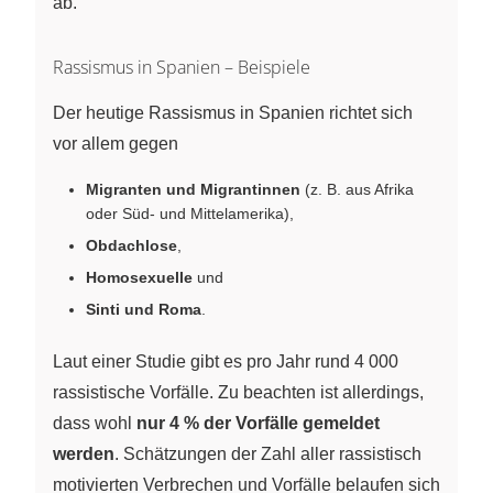
ab.
Rassismus in Spanien – Beispiele
Der heutige Rassismus in Spanien richtet sich
vor allem gegen
Migranten und Migrantinnen
(z. B. aus Afrika
oder Süd- und Mittelamerika),
Obdachlose
,
Homosexuelle
und
Sinti und Roma
.
Laut einer Studie gibt es pro Jahr rund 4 000
rassistische Vorfälle. Zu beachten ist allerdings,
dass wohl
nur 4 % der Vorfälle gemeldet
werden
. Schätzungen der Zahl aller rassistisch
motivierten Verbrechen und Vorfälle belaufen sich