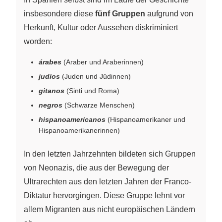
insbesondere diese
fünf Gruppen
aufgrund von
Herkunft, Kultur oder Aussehen diskriminiert
worden:
árabes
(Araber und Araberinnen)
judíos
(Juden und Jüdinnen)
gitanos
(Sinti und Roma)
negros
(Schwarze Menschen)
hispanoamericanos
(Hispanoamerikaner und
Hispanoamerikanerinnen)
In den letzten Jahrzehnten bildeten sich Gruppen
von Neonazis, die aus der Bewegung der
Ultrarechten aus den letzten Jahren der Franco-
Diktatur hervorgingen. Diese Gruppe lehnt vor
allem Migranten aus nicht europäischen Ländern