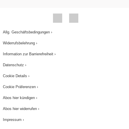
Allg. Geschäftsbedingungen ›
Widerrufsbelehrung ›
Information zur Barrierefreiheit ›
Datenschutz ›
Cookie Details ›
Cookie Präferenzen ›
Abos hier kündigen ›
Abos hier widerrufen ›
Impressum ›