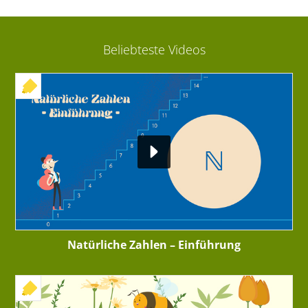
Beliebteste Videos
+ INTERAKTIVE ÜBUNG
Natürliche Zahlen – Einführung
+ INTERAKTIVE ÜBUNG