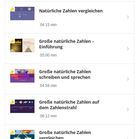
Natürliche Zahlen vergleichen
04:15 min
Große natürliche Zahlen –
Einführung
05:00 min
Große natürliche Zahlen
schreiben und sprechen
04:58 min
Große natürliche Zahlen auf
dem Zahlenstrahl
06:12 min
Große natürliche Zahlen
vergleichen