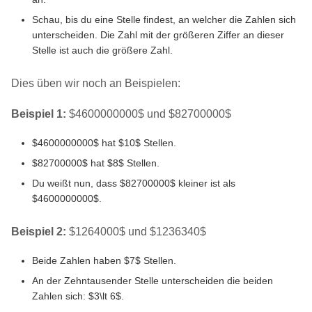
Schau, bis du eine Stelle findest, an welcher die Zahlen sich
unterscheiden. Die Zahl mit der größeren Ziffer an dieser
Stelle ist auch die größere Zahl.
Dies üben wir noch an Beispielen:
Beispiel 1:
$4600000000$ und $82700000$
$4600000000$ hat $10$ Stellen.
$82700000$ hat $8$ Stellen.
Du weißt nun, dass $82700000$ kleiner ist als
$4600000000$.
Beispiel 2:
$1264000$ und $1236340$
Beide Zahlen haben $7$ Stellen.
An der Zehntausender Stelle unterscheiden die beiden
Zahlen sich: $3\lt 6$.