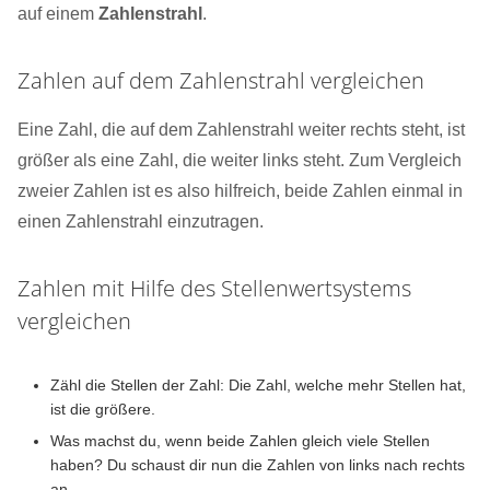
auf einem
Zahlenstrahl
.
Zahlen auf dem Zahlenstrahl vergleichen
Eine Zahl, die auf dem Zahlenstrahl weiter rechts steht, ist
größer als eine Zahl, die weiter links steht. Zum Vergleich
zweier Zahlen ist es also hilfreich, beide Zahlen einmal in
einen Zahlenstrahl einzutragen.
Zahlen mit Hilfe des Stellenwertsystems
vergleichen
Zähl die Stellen der Zahl: Die Zahl, welche mehr Stellen hat,
ist die größere.
Was machst du, wenn beide Zahlen gleich viele Stellen
haben? Du schaust dir nun die Zahlen von links nach rechts
an.