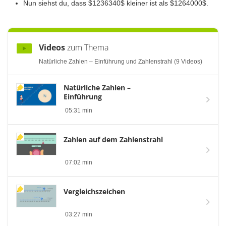
Nun siehst du, dass $1236340$ kleiner ist als $1264000$.
Videos
zum Thema
Natürliche Zahlen – Einführung und Zahlenstrahl (9 Videos)
Natürliche Zahlen –
Einführung
05:31 min
Zahlen auf dem Zahlenstrahl
07:02 min
Vergleichszeichen
03:27 min