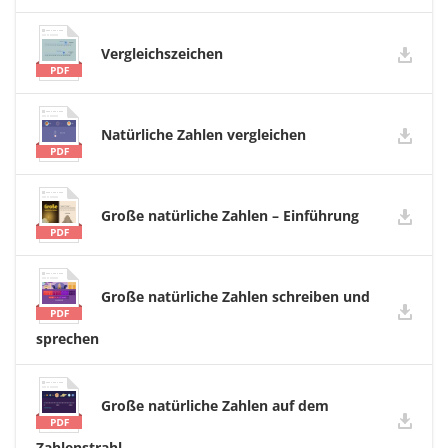
Vergleichszeichen
Natürliche Zahlen vergleichen
Große natürliche Zahlen – Einführung
Große natürliche Zahlen schreiben und
sprechen
Große natürliche Zahlen auf dem
Zahlenstrahl