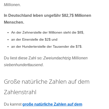
Millionen
.
In Deutschland leben ungefähr $82,7$ Millionen
Menschen.
An der Zehnerstelle der Millionen steht die $8$,
an der Einerstelle die $2$ und
an der Hunderterstelle der Tausender die $7$.
Du liest diese Zahl so:
Zweiundachtzig Millionen
siebenhunderttausend
.
Große natürliche Zahlen auf dem
Zahlenstrahl
Du kannst
große natürliche Zahlen auf dem