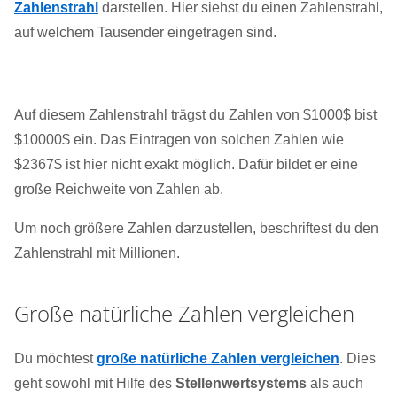
Zahlenstrahl
darstellen. Hier siehst du einen Zahlenstrahl,
auf welchem Tausender eingetragen sind.
Auf diesem Zahlenstrahl trägst du Zahlen von $1000$ bist
$10000$ ein. Das Eintragen von solchen Zahlen wie
$2367$ ist hier nicht exakt möglich. Dafür bildet er eine
große Reichweite von Zahlen ab.
Um noch größere Zahlen darzustellen, beschriftest du den
Zahlenstrahl mit Millionen.
Große natürliche Zahlen vergleichen
Du möchtest
große natürliche Zahlen vergleichen
. Dies
geht sowohl mit Hilfe des
Stellenwertsystems
als auch