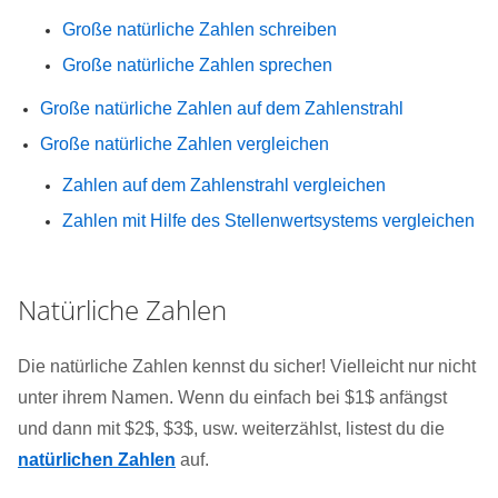
Große natürliche Zahlen schreiben
Große natürliche Zahlen sprechen
Große natürliche Zahlen auf dem Zahlenstrahl
Große natürliche Zahlen vergleichen
Zahlen auf dem Zahlenstrahl vergleichen
Zahlen mit Hilfe des Stellenwertsystems vergleichen
Natürliche Zahlen
Die natürliche Zahlen kennst du sicher! Vielleicht nur nicht
unter ihrem Namen. Wenn du einfach bei $1$ anfängst
und dann mit $2$, $3$, usw. weiterzählst, listest du die
natürlichen Zahlen
auf.