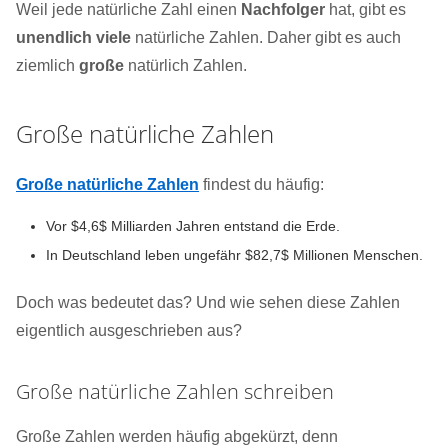
Weil jede natürliche Zahl einen
Nachfolger
hat, gibt es
unendlich viele
natürliche Zahlen. Daher gibt es auch
ziemlich
große
natürlich Zahlen.
Große natürliche Zahlen
Große natürliche Zahlen
findest du häufig:
Vor $4,6$ Milliarden Jahren entstand die Erde.
In Deutschland leben ungefähr $82,7$ Millionen Menschen.
Doch was bedeutet das? Und wie sehen diese Zahlen
eigentlich ausgeschrieben aus?
Große natürliche Zahlen schreiben
Große Zahlen werden häufig abgekürzt, denn