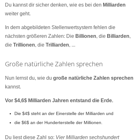
Du kannst dir sicher denken, wie es bei den
Milliarden
weiter geht.
In dem abgebildeten Stellenwertsystem fehlen die
nächsten größeren Zahlen: Die
Billionen
, die
Billiarden
,
die
Trillionen
, die
Trilliarden
, ...
Große natürliche Zahlen sprechen
Nun lernst du, wie du
große natürliche Zahlen sprechen
kannst.
Vor $4,6$ Milliarden Jahren entstand die Erde.
Die $4$ steht an der Einerstelle der Milliarden und
die $6$ an der Hunderterstelle der Millionen.
Du liest diese Zahl so:
Vier Milliarden sechshundert