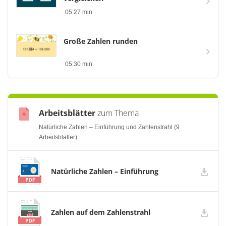
05:27 min
Große Zahlen runden
05:30 min
Arbeitsblätter
zum Thema
Natürliche Zahlen – Einführung und Zahlenstrahl (9
Arbeitsblätter)
Natürliche Zahlen – Einführung
Zahlen auf dem Zahlenstrahl