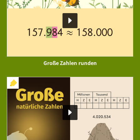
Große Zahlen runden
+ INTERAKTIVE ÜBUNG