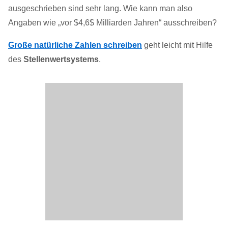
ausgeschrieben sind sehr lang. Wie kann man also
Angaben wie „vor $4,6$ Milliarden Jahren“ ausschreiben?
Große natürliche Zahlen schreiben
geht leicht mit Hilfe
des
Stellenwertsystems
.