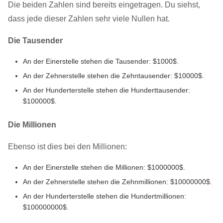
Die beiden Zahlen sind bereits eingetragen. Du siehst,
dass jede dieser Zahlen sehr viele Nullen hat.
Die Tausender
An der Einerstelle stehen die Tausender: $1000$.
An der Zehnerstelle stehen die Zehntausender: $10000$.
An der Hunderterstelle stehen die Hunderttausender:
$100000$.
Die Millionen
Ebenso ist dies bei den Millionen:
An der Einerstelle stehen die Millionen: $1000000$.
An der Zehnerstelle stehen die Zehnmillionen: $10000000$.
An der Hunderterstelle stehen die Hundertmillionen:
$100000000$.