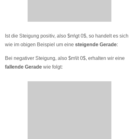
Ist die Steigung positiv, also $m\gt 0$, so handelt es sich
wie im obigen Beispiel um eine
steigende Gerade
:
Bei negativer Steigung, also $m\lt 0$, erhalten wir eine
fallende Gerade
wie folgt: