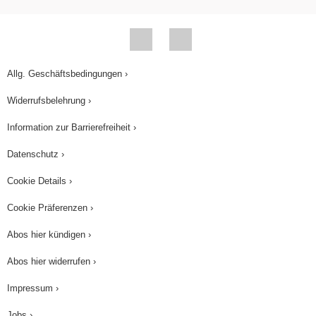
Allg. Geschäftsbedingungen ›
Widerrufsbelehrung ›
Information zur Barrierefreiheit ›
Datenschutz ›
Cookie Details ›
Cookie Präferenzen ›
Abos hier kündigen ›
Abos hier widerrufen ›
Impressum ›
Jobs ›