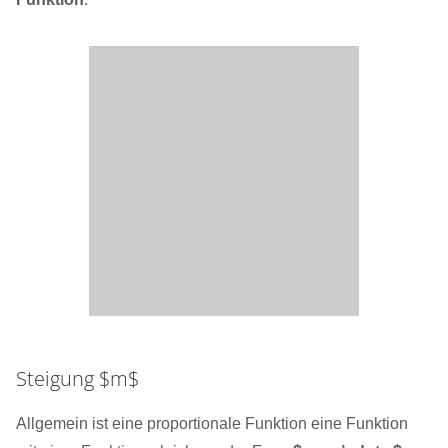
Steigung $m$
Allgemein ist eine proportionale Funktion eine Funktion