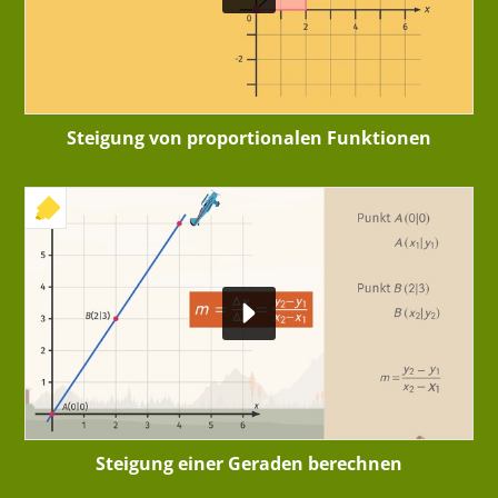
Steigung von proportionalen Funktionen
+ INTERAKTIVE ÜBUNG
Steigung einer Geraden berechnen