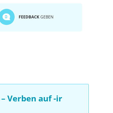
FEEDBACK
GEBEN
 Verben auf -ir