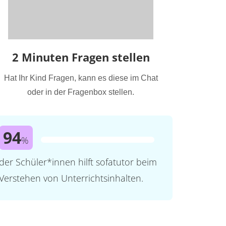
2 Minuten Fragen stellen
Hat Ihr Kind Fragen, kann es diese im Chat
oder in der Fragenbox stellen.
94
%
der Schüler*innen hilft sofatutor beim
Verstehen von Unterrichtsinhalten.