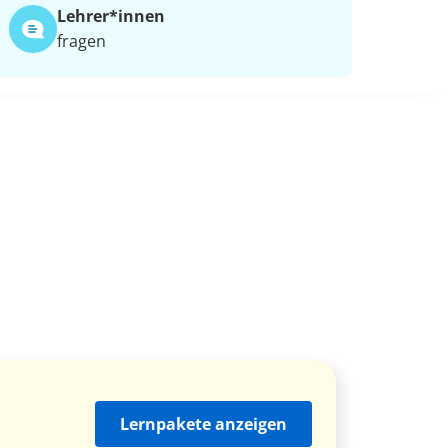
Lehrer*​innen
fragen
Lernpakete anzeigen