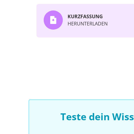
KURZFASSUNG
HERUNTERLADEN
Teste dein Wis