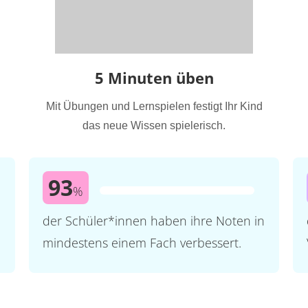
5 Minuten üben
Mit Übungen und Lernspielen festigt Ihr Kind
das neue Wissen spielerisch.
93
%
der Schüler*innen haben ihre Noten in
mindestens einem Fach verbessert.