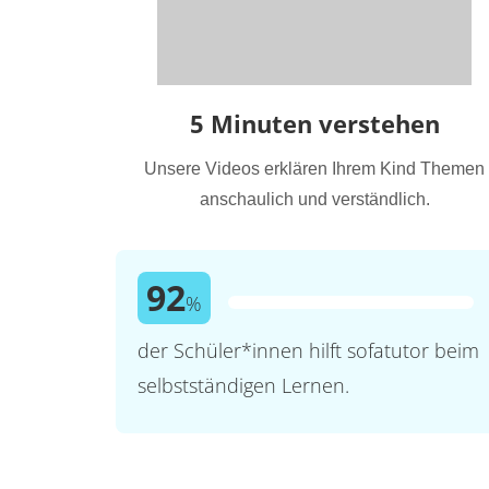
5 Minuten verstehen
Unsere Videos erklären Ihrem Kind Themen
anschaulich und verständlich.
92
%
der Schüler*innen hilft sofatutor beim
selbstständigen Lernen.