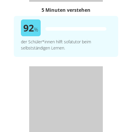
5 Minuten verstehen
92
%
der Schüler*innen hilft sofatutor beim
selbstständigen Lernen.