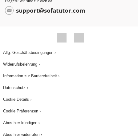
Fragen? Wir sind für dich da!
support@sofatutor.com
Allg. Geschäftsbedingungen ›
Widerrufsbelehrung ›
Information zur Barrierefreiheit ›
Datenschutz ›
Cookie Details ›
Cookie Präferenzen ›
Abos hier kündigen ›
Abos hier widerrufen ›