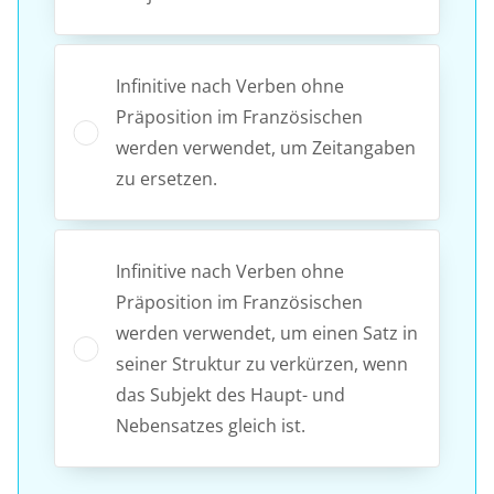
Infinitive nach Verben ohne
Präposition im Französischen
werden verwendet, um Zeitangaben
zu ersetzen.
Infinitive nach Verben ohne
Präposition im Französischen
werden verwendet, um einen Satz in
seiner Struktur zu verkürzen, wenn
das Subjekt des Haupt- und
Nebensatzes gleich ist.