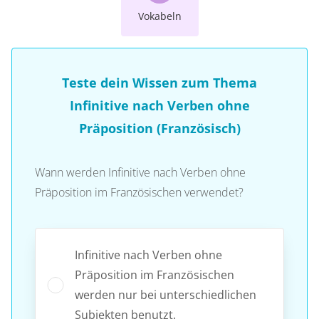
Vokabeln
Teste dein Wissen zum Thema
Infinitive nach Verben ohne
Präposition (Französisch)
Wann werden Infinitive nach Verben ohne
Präposition im Französischen verwendet?
Infinitive nach Verben ohne
Präposition im Französischen
werden nur bei unterschiedlichen
Subjekten benutzt.