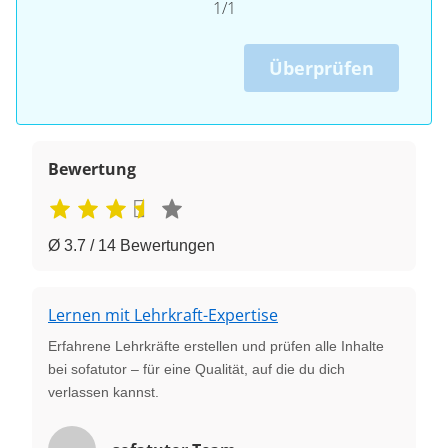
1/1
Überprüfen
Bewertung
Ø 3.7 / 14 Bewertungen
Lernen mit Lehrkraft-Expertise
Erfahrene Lehrkräfte erstellen und prüfen alle Inhalte
bei sofatutor – für eine Qualität, auf die du dich
verlassen kannst.