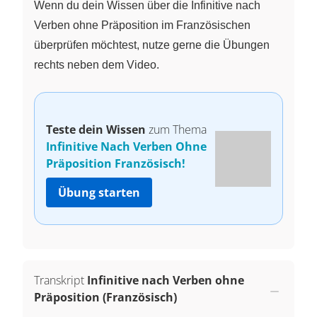
Wenn du dein Wissen über die Infinitive nach
Verben ohne Präposition im Französischen
überprüfen möchtest, nutze gerne die Übungen
rechts neben dem Video.
Teste dein Wissen
zum Thema
Infinitive Nach Verben Ohne
Präposition Französisch!
Übung starten
Transkript
Infinitive nach Verben ohne
Präposition (Französisch)