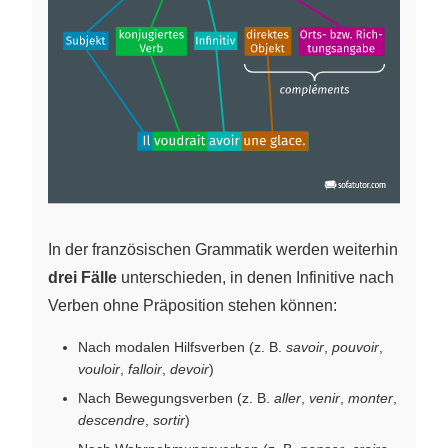
In der französischen Grammatik werden weiterhin
drei Fälle
unterschieden, in denen Infinitive nach
Verben ohne Präposition stehen können:
Nach modalen Hilfsverben (z. B.
savoir
,
pouvoir
,
vouloir
,
falloir
,
devoir
)
Nach Bewegungsverben (z. B.
aller
,
venir
,
monter
,
descendre
,
sortir
)