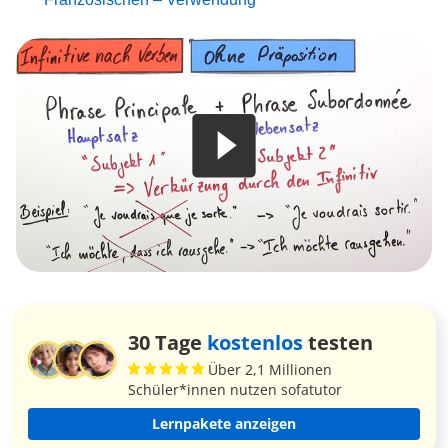
30 Tage
kostenlos
testen
Über 2,1 Millionen
Schüler*innen nutzen sofatutor
Lernpakete anzeigen