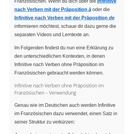
Französischen. Wenn du dich über die
Infinitive
nach Verben mit der Präposition
à
oder die
Infinitive nach Verben mit der Präposition
de
informieren möchtest, schaue dir dazu gerne die
separaten Videos und Lerntexte an.
Im Folgenden findest du nun eine Erklärung zu
den unterschiedlichen Kontexten, in denen
Infinitive nach Verben ohne Präposition im
Französischen gebraucht werden können.
Infinitive nach Verben ohne Präposition im
Französischen – Verwendung
Genau wie im Deutschen auch werden Infinitive
im Französischen dazu verwendet, einen Satz in
seiner Struktur zu verkürzen: