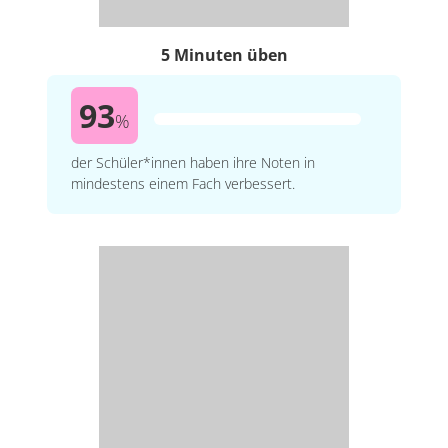
5 Minuten üben
93
%
der Schüler*innen haben ihre Noten in
mindestens einem Fach verbessert.