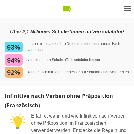
Über 2,1 Millionen Schüler*innen nutzen sofatutor!
haben mit sofatutor ihre Noten in mindestens einem Fach
93%
verbessert
94%
verstehen den Schulstoff mit sofatutor besser
92%
können sich mit sofatutor besser auf Schularbeiten vorbereiten
Infinitive nach Verben ohne Präposition
(Französisch)
Erfahre, wann und wie Infinitive nach Verben
ohne Präposition im Französischen
verwendet werden. Entdecke die Regeln und