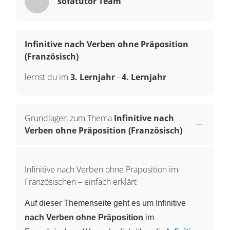
sofatutor Team
Infinitive nach Verben ohne Präposition
(Französisch)
lernst du im
3. Lernjahr
-
4. Lernjahr
Grundlagen zum Thema
Infinitive nach
Verben ohne Präposition (Französisch)
Infinitive nach Verben ohne Präposition im
Französischen – einfach erklärt
Auf dieser Themenseite geht es um Infinitive
nach Verben ohne Präposition
im