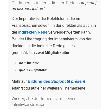
Der Imperativ in der indirekten Rede –
l’impératif
au discours indirect
Der Imperativ ist die Befehlsform, die im
Französischen sowohl in der direkten als auch in
der
indirekten Rede
verwendet werden kann.
Bei der Übertragung der Imperativform von der
direkten in die indirekte Rede gibt es
grundsätzlich
zwei Möglichkeiten
:
de
+ Infintiv
que
+
Subjonctif
Mehr zur
Bildung des
Subjonctif présent
erfährst du auf einer weiteren Themenseite.
Wiedergabe des Imperativs mit einer
Infinitivkonstruktion