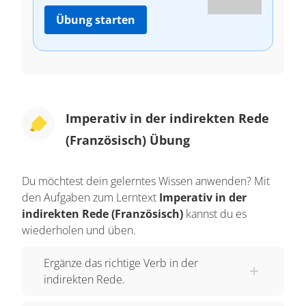
Übung starten
Imperativ in der indirekten Rede
(Französisch) Übung
Du möchtest dein gelerntes Wissen anwenden? Mit
den Aufgaben zum Lerntext
Imperativ in der
indirekten Rede (Französisch)
kannst du es
wiederholen und üben.
Ergänze das richtige Verb in der
indirekten Rede.