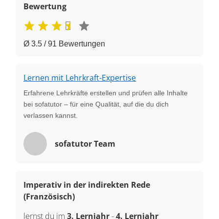
Bewertung
Ø 3.5 / 91 Bewertungen
Lernen mit Lehrkraft-Expertise
Erfahrene Lehrkräfte erstellen und prüfen alle Inhalte
bei sofatutor – für eine Qualität, auf die du dich
verlassen kannst.
sofatutor Team
Imperativ in der indirekten Rede
(Französisch)
lernst du im
3. Lernjahr
-
4. Lernjahr