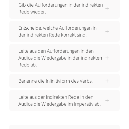
Gib die Aufforderungen in der indirekten
Rede wieder.
Entscheide, welche Aufforderungen in
der indirekten Rede korrekt sind.
Leite aus den Aufforderungen in den
Audios die Wiedergabe in der indirekten
Rede ab.
Benenne die Infinitivform des Verbs.
Leite aus der indirekten Rede in den
Audios die Wiedergabe im Imperativ ab.