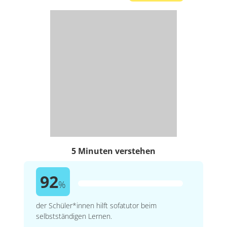
5 Minuten verstehen
92
%
der Schüler*innen hilft sofatutor beim
selbstständigen Lernen.