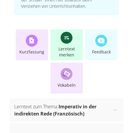
Verstehen von Unterrichtsinhalten.
Lerntext
Kurzfassung
Feedback
merken
Vokabeln
Lerntext zum Thema
Imperativ in der
indirekten Rede (Französisch)