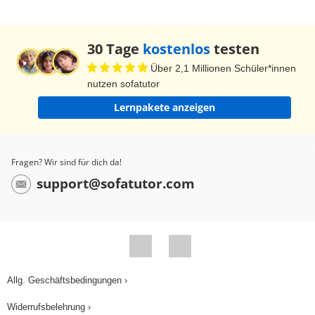
30 Tage
kostenlos
testen
Über 2,1 Millionen Schüler*innen
nutzen sofatutor
Lernpakete anzeigen
Fragen? Wir sind für dich da!
support@sofatutor.com
Allg. Geschäftsbedingungen ›
Widerrufsbelehrung ›