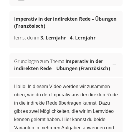
Imperativ in der indirekten Rede – Übungen
(Französisch)
lernst du im
3. Lernjahr
-
4. Lernjahr
Grundlagen zum Thema
Imperativ in der
indirekten Rede – Übungen (Französisch)
Hallo! In diesem Video werden wir zusammen
üben, wie du den Imperativ aus der direkten Rede
in die indirekte Rede übertragen kannst. Dazu
gibt es zwei Möglichkeiten, die wir im Lernvideo
kennen gelernt haben. Hier kannst du beide
Varianten in mehreren Aufgaben anwenden und