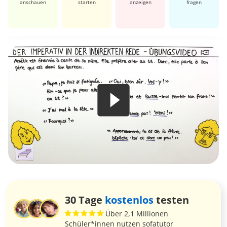
anschauen
starten
anzeigen
fragen
30 Tage
kostenlos
testen
Über 2,1 Millionen
Schüler*innen nutzen sofatutor