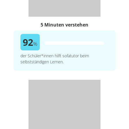
5 Minuten verstehen
92
%
der Schüler*innen hilft sofatutor beim
selbstständigen Lernen.