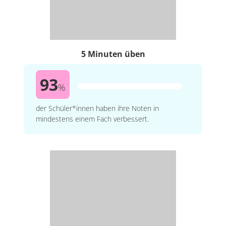
5 Minuten üben
93
%
der Schüler*innen haben ihre Noten in
mindestens einem Fach verbessert.