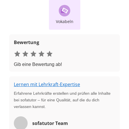
Vokabeln
Bewertung
Gib eine Bewertung ab!
Lernen mit Lehrkraft-Expertise
Erfahrene Lehrkräfte erstellen und prüfen alle Inhalte
bei sofatutor – für eine Qualität, auf die du dich
verlassen kannst.
sofatutor Team