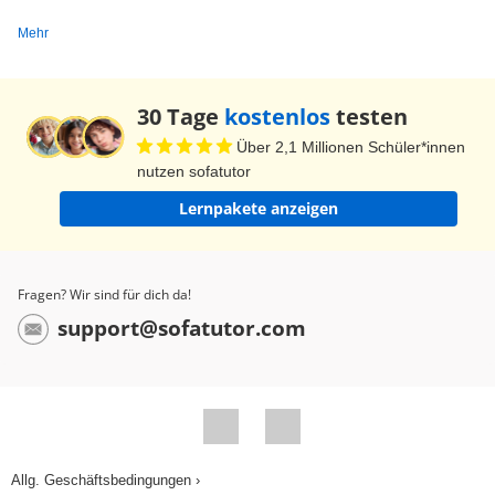
Mehr
30 Tage
kostenlos
testen
Über 2,1 Millionen Schüler*innen
nutzen sofatutor
Lernpakete anzeigen
Fragen? Wir sind für dich da!
support@sofatutor.com
Allg. Geschäftsbedingungen ›