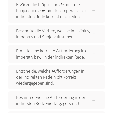
Ergänze die Präposition
de
oder die
Konjunktion
que
, um den Imperativ in der
indirekten Rede korrekt einzuleiten.
Beschrifte die Verben, welche im Infinitiv,
Imperativ und Subjonctif stehen.
Ermittle eine korrekte Aufforderung im
Imperativ bzw. in der indirekten Rede.
Entscheide, welche Aufforderungen in
der indirekten Rede nicht korrekt
wiedergegeben sind.
Bestimme, welche Aufforderung in der
indirekten Rede wiedergegeben ist.