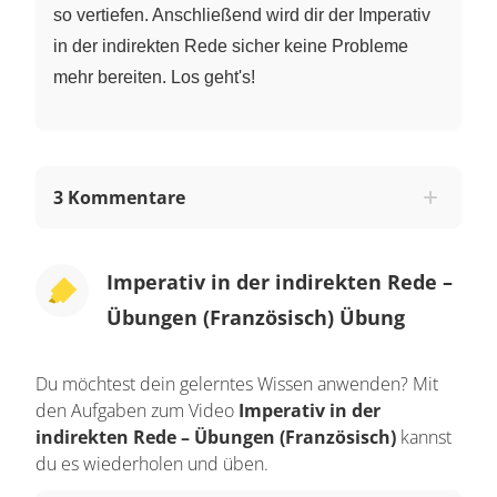
so vertiefen. Anschließend wird dir der Imperativ
in der indirekten Rede sicher keine Probleme
mehr bereiten. Los geht's!
3 Kommentare
Imperativ in der indirekten Rede –
Übungen (Französisch) Übung
Du möchtest dein gelerntes Wissen anwenden? Mit
den Aufgaben zum Video
Imperativ in der
indirekten Rede – Übungen (Französisch)
kannst
du es wiederholen und üben.