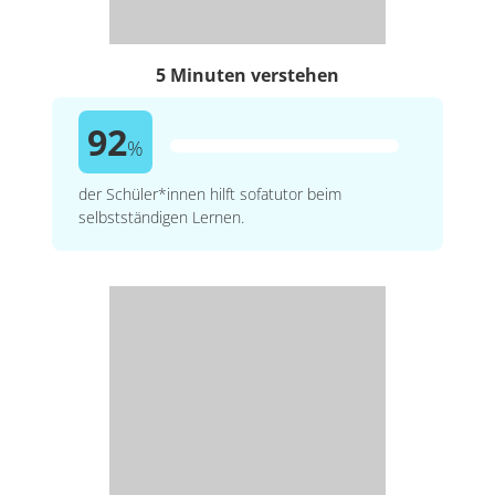
5 Minuten verstehen
92
%
der Schüler*innen hilft sofatutor beim
selbstständigen Lernen.