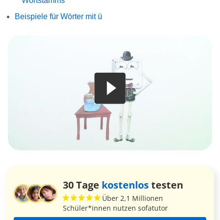
Wortstamms
Beispiele für Wörter mit ü
30 Tage
kostenlos
testen
Über 2,1 Millionen
Schüler*innen nutzen sofatutor