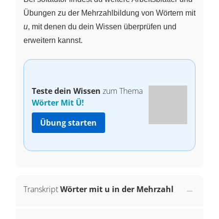
Übungen zu der Mehrzahlbildung von Wörtern mit
u
, mit denen du dein Wissen überprüfen und
erweitern kannst.
Teste dein Wissen
zum Thema
Wörter Mit Ü!
Übung starten
Transkript
Wörter mit u in der Mehrzahl