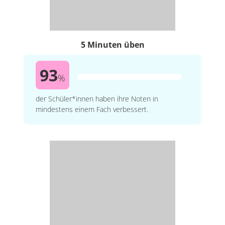
5 Minuten üben
93
%
der Schüler*innen haben ihre Noten in
mindestens einem Fach verbessert.