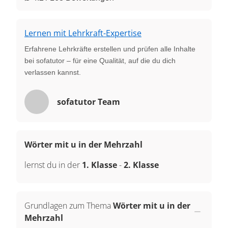
Lernen mit Lehrkraft-Expertise
Erfahrene Lehrkräfte erstellen und prüfen alle Inhalte
bei sofatutor – für eine Qualität, auf die du dich
verlassen kannst.
sofatutor Team
Wörter mit u in der Mehrzahl
lernst du in der
1. Klasse
-
2. Klasse
Grundlagen zum Thema
Wörter mit u in der
Mehrzahl