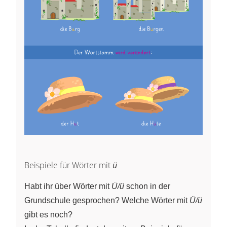
Beispiele für Wörter mit
ü
Habt ihr über Wörter mit
Ü/ü
schon in der
Grundschule gesprochen? Welche Wörter mit
Ü/ü
gibt es noch?