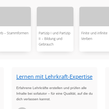
rb – Stammformen
Partizip I und Partizip
Finite und infinite
II – Bildung und
Verben
Gebrauch
Lernen mit Lehrkraft-Expertise
Erfahrene Lehrkräfte erstellen und prüfen alle
Inhalte bei sofatutor – für eine Qualität, auf die du
dich verlassen kannst.