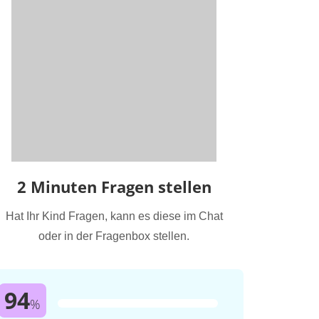
2 Minuten Fragen stellen
Hat Ihr Kind Fragen, kann es diese im Chat
oder in der Fragenbox stellen.
94
%