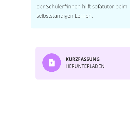
der Schüler*innen hilft sofatutor beim
selbstständigen Lernen.
KURZFASSUNG
HERUNTERLADEN