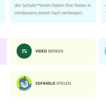
der Schüler*innen haben ihre Noten in
mindestens einem Fach verbessert.
VIDEO
MERKEN
SOFAHELD
SPIELEN