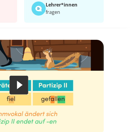
Lehrer*​innen
fragen