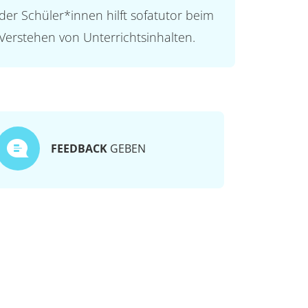
der Schüler*innen hilft sofatutor beim
Verstehen von Unterrichtsinhalten.
FEEDBACK
GEBEN