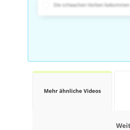
Die schwachen Verben bekommen
Mehr ähnliche Videos
Weit