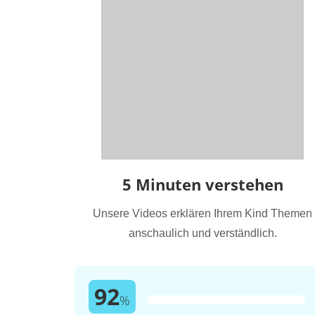
5 Minuten verstehen
Unsere Videos erklären Ihrem Kind Themen
anschaulich und verständlich.
92
%