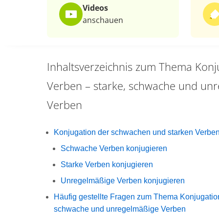
Videos
anschauen
Inhaltsverzeichnis zum Thema
Konj
Verben – starke, schwache und un
Verben
Konjugation der schwachen und starken Verbe
Schwache Verben konjugieren
Starke Verben konjugieren
Unregelmäßige Verben konjugieren
Häufig gestellte Fragen zum Thema Konjugation
schwache und unregelmäßige Verben