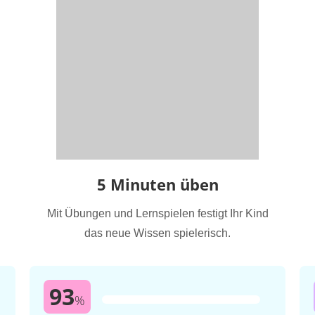
5 Minuten üben
Mit Übungen und Lernspielen festigt Ihr Kind
das neue Wissen spielerisch.
93
%