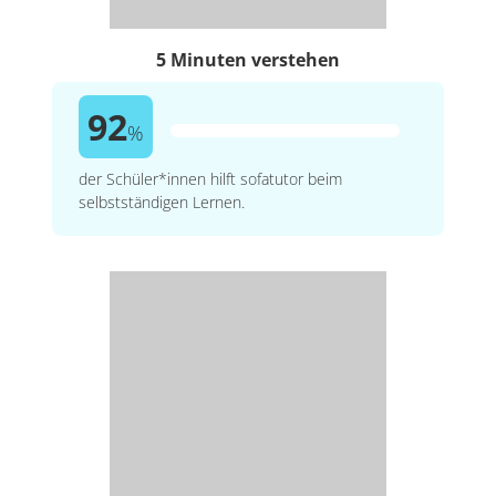
5 Minuten verstehen
92
%
der Schüler*innen hilft sofatutor beim
selbstständigen Lernen.