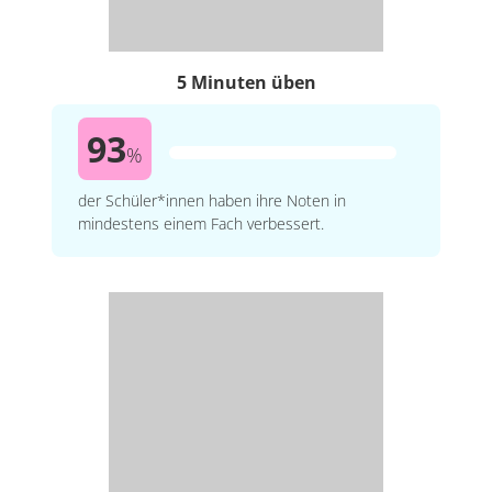
5 Minuten üben
93
%
der Schüler*innen haben ihre Noten in
mindestens einem Fach verbessert.