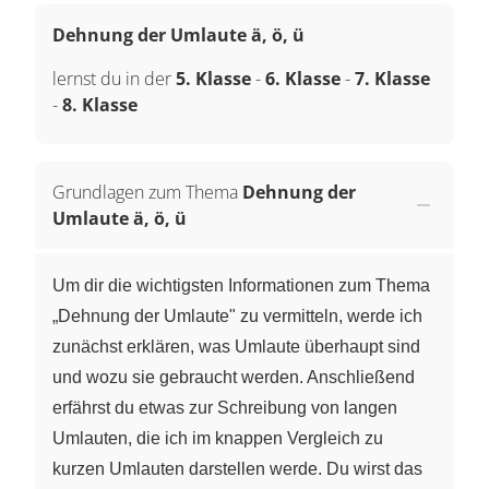
Dehnung der Umlaute ä, ö, ü
lernst du in der
5. Klasse
-
6. Klasse
-
7. Klasse
-
8. Klasse
Grundlagen zum Thema
Dehnung der
Umlaute ä, ö, ü
Um dir die wichtigsten Informationen zum Thema
„Dehnung der Umlaute" zu vermitteln, werde ich
zunächst erklären, was Umlaute überhaupt sind
und wozu sie gebraucht werden. Anschließend
erfährst du etwas zur Schreibung von langen
Umlauten, die ich im knappen Vergleich zu
kurzen Umlauten darstellen werde. Du wirst das