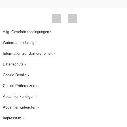
Allg. Geschäftsbedingungen ›
Widerrufsbelehrung ›
Information zur Barrierefreiheit ›
Datenschutz ›
Cookie Details ›
Cookie Präferenzen ›
Abos hier kündigen ›
Abos hier widerrufen ›
Impressum ›