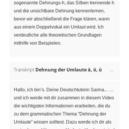
sogenannte Dehnungs-h, das Silben trennende h
und die unsichtbare Dehnung kennenlernen,
bevor wir abschließend die Frage klären, wann
aus einem Doppelvokal ein Umlaut wird. Ich
verdeutliche alle theoretischen Grundlagen
mithilfe von Beispielen.
Transkript
Dehnung der Umlaute ä, ö, ü
Hallo, ich bin’s. Deine Deutschtutorin Sarina... …
und ich werde mit dir zusammen in diesem Video
die wichtigsten Informationen erarbeiten, die du
zu dem grammatischen Thema “Dehnung der
Umlaute” wissen solltest. Dazu werde ich dir als