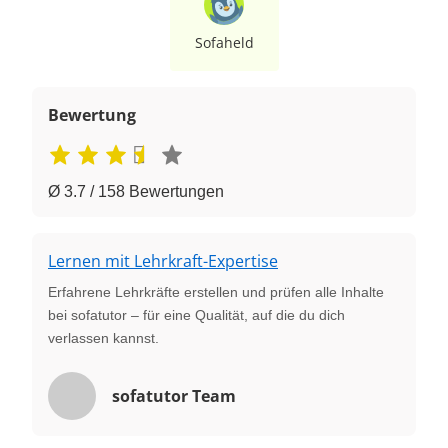
Sofaheld
Bewertung
Ø 3.7 / 158 Bewertungen
Lernen mit Lehrkraft-Expertise
Erfahrene Lehrkräfte erstellen und prüfen alle Inhalte
bei sofatutor – für eine Qualität, auf die du dich
verlassen kannst.
sofatutor Team