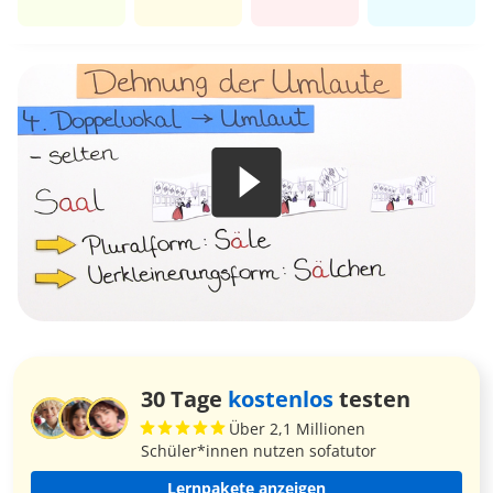
30 Tage
kostenlos
testen
Über 2,1 Millionen
Schüler*innen nutzen sofatutor
Lernpakete anzeigen