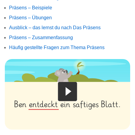
Präsens – Beispiele
Präsens – Übungen
Ausblick – das lernst du nach Das Präsens
Präsens – Zusammenfassung
Häufig gestellte Fragen zum Thema Präsens