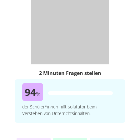
2 Minuten Fragen stellen
94
%
der Schüler*innen hilft sofatutor beim
Verstehen von Unterrichtsinhalten.