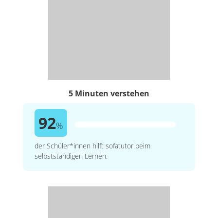
5 Minuten verstehen
92
%
der Schüler*innen hilft sofatutor beim
selbstständigen Lernen.