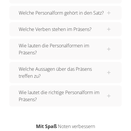
Welche Personalform gehört in den Satz?
Welche Verben stehen im Präsens?
Wie lauten die Personalformen im
Präsens?
Welche Aussagen über das Präsens
treffen zu?
Wie lautet die richtige Personalform im
Präsens?
Mit Spaß
Noten verbessern