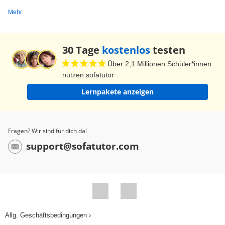
Mehr
30 Tage
kostenlos
testen
Über 2,1 Millionen Schüler*innen
nutzen sofatutor
Lernpakete anzeigen
Fragen? Wir sind für dich da!
support@sofatutor.com
Allg. Geschäftsbedingungen ›