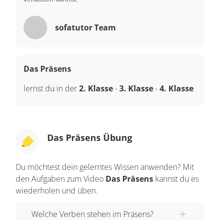
sofatutor Team
Das Präsens
lernst du in der
2. Klasse
-
3. Klasse
-
4. Klasse
Das Präsens Übung
Du möchtest dein gelerntes Wissen anwenden? Mit
den Aufgaben zum Video
Das Präsens
kannst du es
wiederholen und üben.
Welche Verben stehen im Präsens?