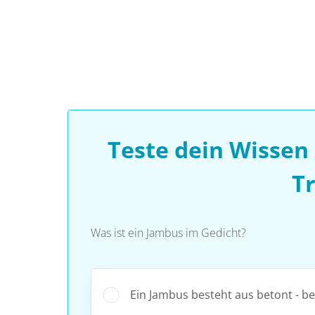
Teste dein Wissen
T
Was ist ein Jambus im Gedicht?
Ein Jambus besteht aus betont - b