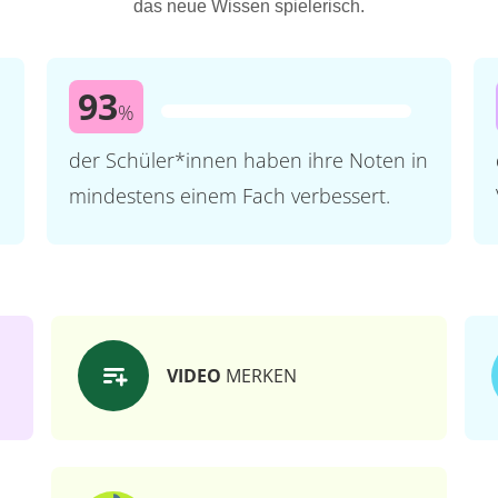
das neue Wissen spielerisch.
93
%
der Schüler*innen haben ihre Noten in
mindestens einem Fach verbessert.
VIDEO
MERKEN