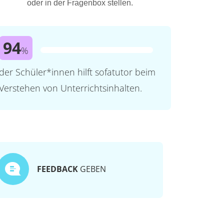
oder in der Fragenbox stellen.
94
%
der Schüler*innen hilft sofatutor beim
Verstehen von Unterrichtsinhalten.
FEEDBACK
GEBEN