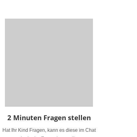
2 Minuten Fragen stellen
Hat Ihr Kind Fragen, kann es diese im Chat