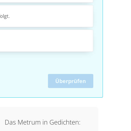
olgt.
Überprüfen
Das Metrum in Gedichten: