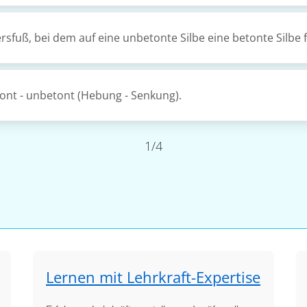
rsfuß, bei dem auf eine unbetonte Silbe eine betonte Silbe f
tont - unbetont (Hebung - Senkung).
1/4
Lernen mit Lehrkraft-Expertise