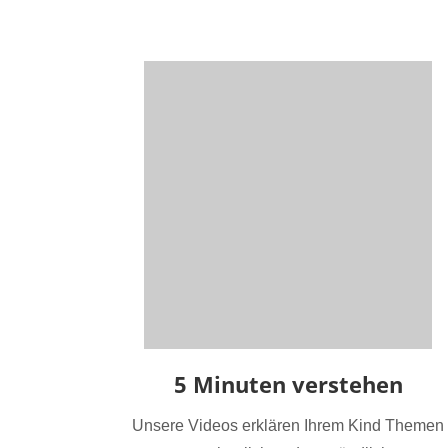
5 Minuten verstehen
Unsere Videos erklären Ihrem Kind Themen