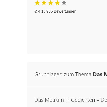
Ø 4.1 / 935 Bewertungen
Grundlagen zum Thema
Das M
Das Metrum in Gedichten – Def