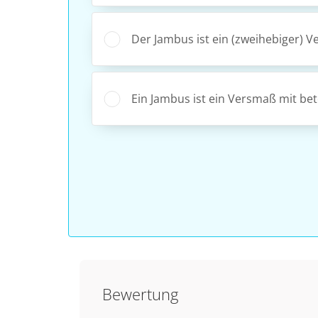
Der Jambus ist ein (zweihebiger) Ve
Ein Jambus ist ein Versmaß mit be
Bewertung