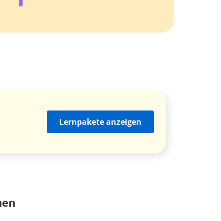
Lernpakete anzeigen
nen