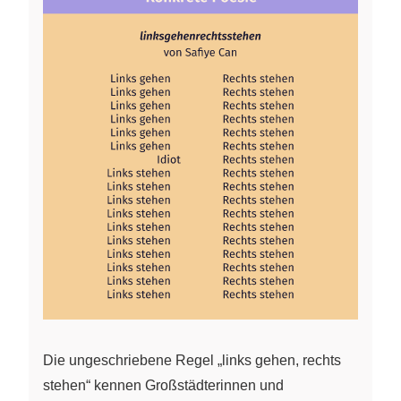
Die ungeschriebene Regel „links gehen, rechts
stehen“ kennen Großstädterinnen und