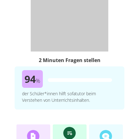
2 Minuten Fragen stellen
94
%
der Schüler*innen hilft sofatutor beim
Verstehen von Unterrichtsinhalten.