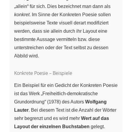
„allein“ für sich. Dies bezeichnet man dann als
konkret
. Im Sinne der Konkreten Poesie sollen
beispielsweise Texte visuell derart modifiziert
werden, dass sie allein durch ihr Layout eine
bestimmte Aussage vermitteln bzw. diese
unterstreichen oder der Text selbst zu dessen
Abbild wird.
Konkrete Poesie – Beispiele
Ein Beispiel für ein Gedicht der Konkreten Poesie
ist das Werk „Freiheitlich-demokratische
Grundordnung“ (1978) des Autors
Wolfgang
Lauter
. Bei diesem Text ist die Anzahl der Wörter
sehr begrenzt und es wird mehr
Wert auf das
Layout der einzelnen Buchstaben
gelegt.