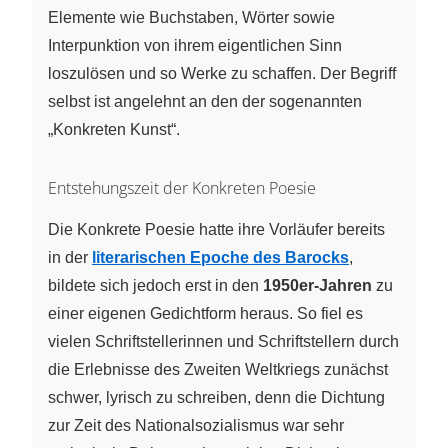
Elemente wie Buchstaben, Wörter sowie
Interpunktion von ihrem eigentlichen Sinn
loszulösen und so Werke zu schaffen. Der Begriff
selbst ist angelehnt an den der sogenannten
„Konkreten Kunst“.
Entstehungszeit der Konkreten Poesie
Die Konkrete Poesie hatte ihre Vorläufer bereits
in der
literarischen Epoche des Barocks
,
bildete sich jedoch erst in den
1950er-Jahren
zu
einer eigenen Gedichtform heraus. So fiel es
vielen Schriftstellerinnen und Schriftstellern durch
die Erlebnisse des Zweiten Weltkriegs zunächst
schwer, lyrisch zu schreiben, denn die Dichtung
zur Zeit des Nationalsozialismus war sehr