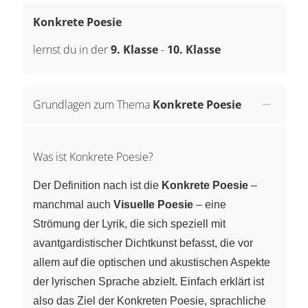
Konkrete Poesie
lernst du in der
9. Klasse
-
10. Klasse
Grundlagen zum Thema
Konkrete Poesie
Was ist Konkrete Poesie?
Der Definition nach ist die
Konkrete Poesie
–
manchmal auch
Visuelle Poesie
– eine
Strömung der Lyrik, die sich speziell mit
avantgardistischer Dichtkunst befasst, die vor
allem auf die optischen und akustischen Aspekte
der lyrischen Sprache abzielt. Einfach erklärt ist
also das Ziel der Konkreten Poesie, sprachliche