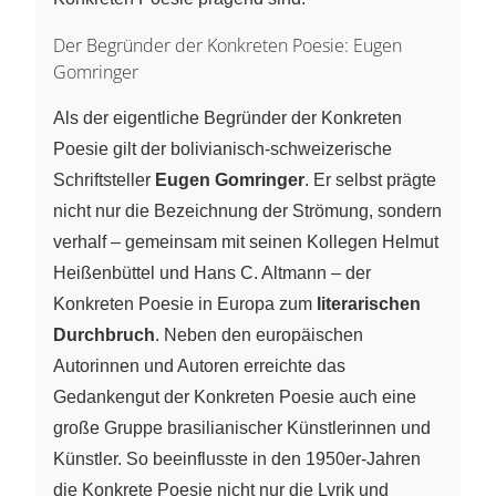
Der Begründer der Konkreten Poesie: Eugen
Gomringer
Als der eigentliche Begründer der Konkreten
Poesie gilt der bolivianisch-schweizerische
Schriftsteller
Eugen Gomringer
. Er selbst prägte
nicht nur die Bezeichnung der Strömung, sondern
verhalf – gemeinsam mit seinen Kollegen Helmut
Heißenbüttel und Hans C. Altmann – der
Konkreten Poesie in Europa zum
literarischen
Durchbruch
. Neben den europäischen
Autorinnen und Autoren erreichte das
Gedankengut der Konkreten Poesie auch eine
große Gruppe brasilianischer Künstlerinnen und
Künstler. So beeinflusste in den 1950er-Jahren
die Konkrete Poesie nicht nur die Lyrik und