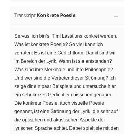
Transkript
Konkrete Poesie
Servus, ich bin’s, Tim! Lasst uns konkret werden.
Was ist konkrete Poesie? So viel kann ich
verraten: Es ist eine Gedichtform. Damit sind wir
im Bereich der Lyrik. Wann ist sie entstanden?
Was sind ihre Merkmale und ihre Philosophie?
Und wer sind die Vertreter dieser Strömung? Ich
zeige dir ein paar Beispiele und untersuche hier
ein sehr kurzes Gedicht ein bisschen genauer.
Die konkrete Poesie, auch visuelle Poesie
genannt, ist eine Strömung der Lyrik, die sehr auf
die optischen und akustischen Aspekte der
lyrischen Sprache achtet. Dabei spielt sie mit den