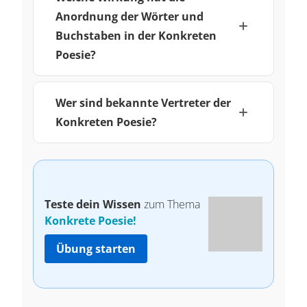
Anordnung der Wörter und
Buchstaben in der Konkreten
Poesie?
Wer sind bekannte Vertreter der
Konkreten Poesie?
Teste dein Wissen
zum Thema
Konkrete Poesie!
Übung starten