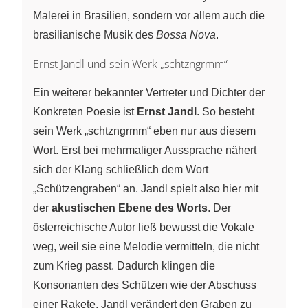
Malerei in Brasilien, sondern vor allem auch die
brasilianische Musik des
Bossa Nova
.
Ernst Jandl und sein Werk „schtzngrmm“
Ein weiterer bekannter Vertreter und Dichter der
Konkreten Poesie ist
Ernst Jandl
. So besteht
sein Werk „schtzngrmm“ eben nur aus diesem
Wort. Erst bei mehrmaliger Aussprache nähert
sich der Klang schließlich dem Wort
„Schützengraben“ an. Jandl spielt also hier mit
der
akustischen Ebene des Worts
. Der
österreichische Autor ließ bewusst die Vokale
weg, weil sie eine Melodie vermitteln, die nicht
zum Krieg passt. Dadurch klingen die
Konsonanten des Schützen wie der Abschuss
einer Rakete. Jandl verändert den Graben zu