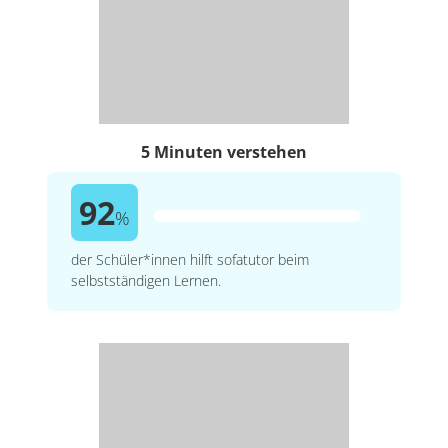
5 Minuten verstehen
92
%
der Schüler*innen hilft sofatutor beim
selbstständigen Lernen.