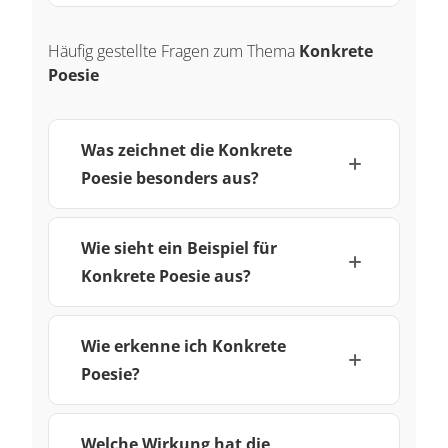
Häufig gestellte Fragen zum Thema
Konkrete
Poesie
Was zeichnet die Konkrete
Poesie besonders aus?
Wie sieht ein Beispiel für
Konkrete Poesie aus?
Wie erkenne ich Konkrete
Poesie?
Welche Wirkung hat die