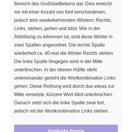
Bereich des Großstadtlebens dar. Dies erreicht
sie mit einer Anzahl von fünf verschiedenen,
jedoch teils wiederkehrenden Wörtern:
Rechts,
Links, stehen, gehen
und
Idiot
. Wie in der
Abbildung zu erkennen ist, sind diese Wörter in
zwei Spalten angeordnet. Die rechte Spalte
wiederholt ca. 40-mal die Wörter
Rechts stehen
.
Die linke Spalte hingegen wird in der Mitte
unterbrochen. In der oberen Hälfte steht
untereinander gereiht die Wortkombination
Links
gehen
. Diese Reihung wird durch das etwas zur
Mitte versetzte, kürzere Wort
Idiot
unterbrochen.
Danach setzt sich die linke Spalte zwar fort,
jedoch mit der Wortkombination
Links stehen
.