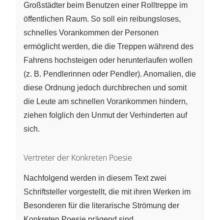
Großstädter beim Benutzen einer Rolltreppe im
öffentlichen Raum. So soll ein reibungsloses,
schnelles Vorankommen der Personen
ermöglicht werden, die die Treppen während des
Fahrens hochsteigen oder herunterlaufen wollen
(z. B. Pendlerinnen oder Pendler). Anomalien, die
diese Ordnung jedoch durchbrechen und somit
die Leute am schnellen Vorankommen hindern,
ziehen folglich den Unmut der Verhinderten auf
sich.
Vertreter der Konkreten Poesie
Nachfolgend werden in diesem Text zwei
Schriftsteller vorgestellt, die mit ihren Werken im
Besonderen für die literarische Strömung der
Konkreten Poesie prägend sind.