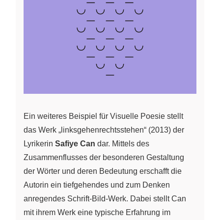
Ein weiteres Beispiel für Visuelle Poesie stellt
das Werk „linksgehenrechtsstehen“ (2013) der
Lyrikerin
Safiye Can
dar. Mittels des
Zusammenflusses der besonderen Gestaltung
der Wörter und deren Bedeutung erschafft die
Autorin ein tiefgehendes und zum Denken
anregendes Schrift-Bild-Werk. Dabei stellt Can
mit ihrem Werk eine typische Erfahrung im