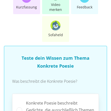
Video
Kurzfassung
Feedback
merken
Sofaheld
Teste dein Wissen zum Thema
Konkrete Poesie
Was beschreibt die Konkrete Poesie?
Konkrete Poesie beschreibt
Gedichte, die ausschließlich Themen