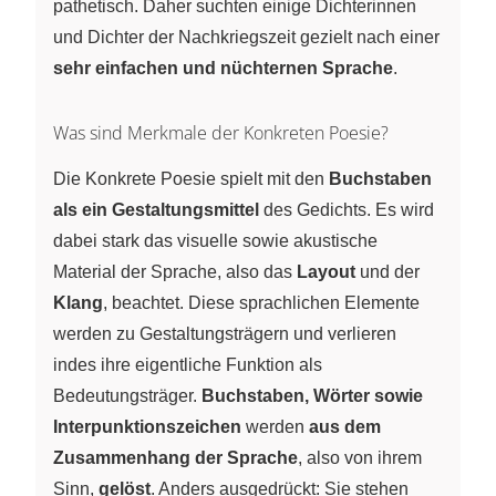
pathetisch. Daher suchten einige Dichterinnen
und Dichter der Nachkriegszeit gezielt nach einer
sehr einfachen und nüchternen Sprache
.
Was sind Merkmale der Konkreten Poesie?
Die Konkrete Poesie spielt mit den
Buchstaben
als ein Gestaltungsmittel
des Gedichts. Es wird
dabei stark das visuelle sowie akustische
Material der Sprache, also das
Layout
und der
Klang
, beachtet. Diese sprachlichen Elemente
werden zu Gestaltungsträgern und verlieren
indes ihre eigentliche Funktion als
Bedeutungsträger.
Buchstaben, Wörter sowie
Interpunktionszeichen
werden
aus dem
Zusammenhang der Sprache
, also von ihrem
Sinn,
gelöst
. Anders ausgedrückt: Sie stehen