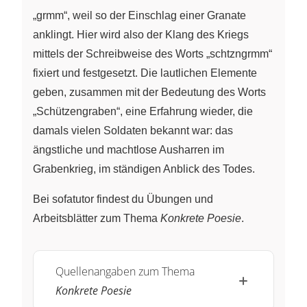
„grmm“, weil so der Einschlag einer Granate
anklingt. Hier wird also der Klang des Kriegs
mittels der Schreibweise des Worts „schtzngrmm“
fixiert und festgesetzt. Die lautlichen Elemente
geben, zusammen mit der Bedeutung des Worts
„Schützengraben“, eine Erfahrung wieder, die
damals vielen Soldaten bekannt war: das
ängstliche und machtlose Ausharren im
Grabenkrieg, im ständigen Anblick des Todes.
Bei sofatutor findest du Übungen und
Arbeitsblätter zum Thema
Konkrete Poesie
.
Quellenangaben zum Thema
Konkrete Poesie