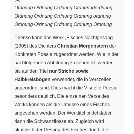
Ordnung Ordnung Ordnung Ordnunndordnung
Ordnung Ordnung Ordnung Ordnung ordnung
Ordnung Ordnung Ordnung Ordnung Ordnung
Ebenso kann das Werk „Fisches Nachtgesang“
(1905) des Dichters
Christian Morgenstern
der
Konkreten Poesie zugeordnet werden. Wie in der
nachfolgenden Abbildung zu sehen ist, werden
bis auf den Titel
nur Striche sowie
Halbkreisbögen
verwendet, die in Verszeilen
angeordnet sind. Dies macht die Visuelle Poesie
besonders deutlich. Die einzelnen Verse des
Werks können als die Umrisse eines Fisches
angesehen werden. Der Werktitel bildet dabei
dann die Schwanzflosse ab. Zugleich wird
akustisch der Gesang des Fisches durch die