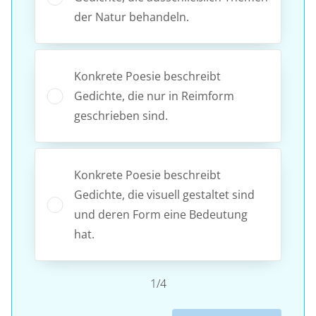
der Natur behandeln.
Konkrete Poesie beschreibt
Gedichte, die nur in Reimform
geschrieben sind.
Konkrete Poesie beschreibt
Gedichte, die visuell gestaltet sind
und deren Form eine Bedeutung
hat.
1/4