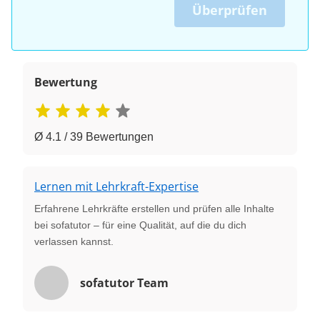
Überprüfen
Bewertung
Ø 4.1 / 39 Bewertungen
Lernen mit Lehrkraft-Expertise
Erfahrene Lehrkräfte erstellen und prüfen alle Inhalte
bei sofatutor – für eine Qualität, auf die du dich
verlassen kannst.
sofatutor Team