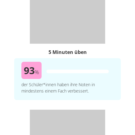
5 Minuten üben
93
%
der Schüler*innen haben ihre Noten in
mindestens einem Fach verbessert.