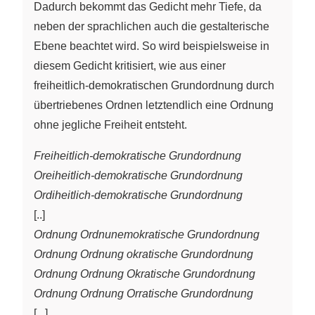
Dadurch bekommt das Gedicht mehr Tiefe, da
neben der sprachlichen auch die gestalterische
Ebene beachtet wird. So wird beispielsweise in
diesem Gedicht kritisiert, wie aus einer
freiheitlich-demokratischen Grundordnung durch
übertriebenes Ordnen letztendlich eine Ordnung
ohne jegliche Freiheit entsteht.
Freiheitlich-demokratische Grundordnung
Oreiheitlich-demokratische Grundordnung
Ordiheitlich-demokratische Grundordnung
[..]
Ordnung Ordnunemokratische Grundordnung
Ordnung Ordnung okratische Grundordnung
Ordnung Ordnung Okratische Grundordnung
Ordnung Ordnung Orratische Grundordnung
[...]