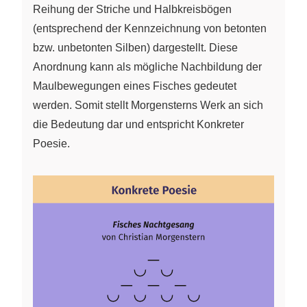
Reihung der Striche und Halbkreisbögen
(entsprechend der Kennzeichnung von betonten
bzw. unbetonten Silben) dargestellt. Diese
Anordnung kann als mögliche Nachbildung der
Maulbewegungen eines Fisches gedeutet
werden. Somit stellt Morgensterns Werk an sich
die Bedeutung dar und entspricht Konkreter
Poesie.