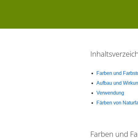
Inhaltsverzei
Farben und Farbsto
Aufbau und Wirkun
Verwendung
Färben von Naturf
Farben und Fa