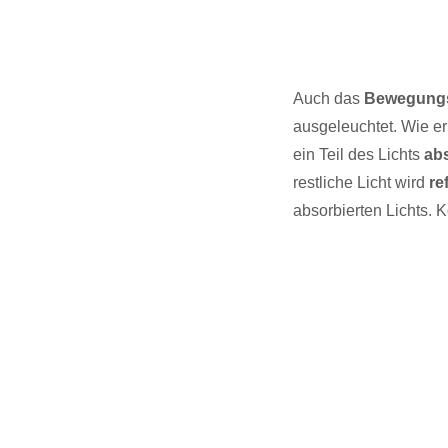
Auch das
Bewegung
ausgeleuchtet. Wie e
ein Teil des Lichts
abs
restliche Licht wird
re
absorbierten Lichts.