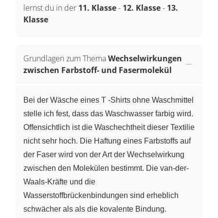
lernst du in der
11. Klasse
-
12. Klasse
-
13.
Klasse
Grundlagen zum Thema
Wechselwirkungen
zwischen Farbstoff- und Fasermolekül
Bei der Wäsche eines T -Shirts ohne Waschmittel
stelle ich fest, dass das Waschwasser farbig wird.
Offensichtlich ist die Waschechtheit dieser Textilie
nicht sehr hoch. Die Haftung eines Farbstoffs auf
der Faser wird von der Art der Wechselwirkung
zwischen den Molekülen bestimmt. Die van-der-
Waals-Kräfte und die
Wasserstoffbrückenbindungen sind erheblich
schwächer als als die kovalente Bindung.