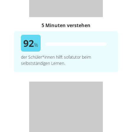
5 Minuten verstehen
92
%
der Schüler*innen hilft sofatutor beim
selbstständigen Lernen.