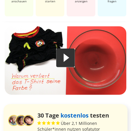
anschauen
starten
anzeigen
fragen
30 Tage
kostenlos
testen
Über 2,1 Millionen
Schüler*innen nutzen sofatutor