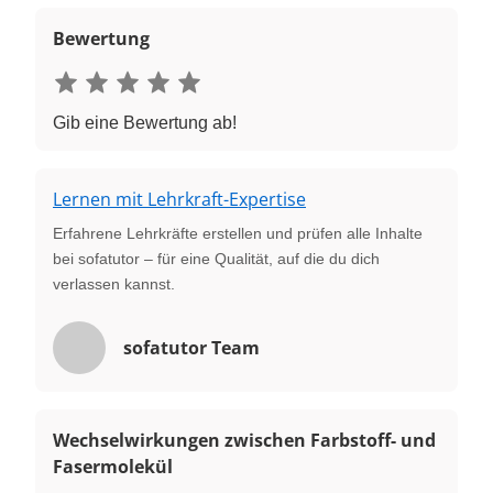
Bewertung
Gib eine Bewertung ab!
Lernen mit Lehrkraft-Expertise
Erfahrene Lehrkräfte erstellen und prüfen alle Inhalte
bei sofatutor – für eine Qualität, auf die du dich
verlassen kannst.
sofatutor Team
Wechselwirkungen zwischen Farbstoff- und
Fasermolekül