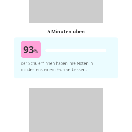
5 Minuten üben
93
%
der Schüler*innen haben ihre Noten in
mindestens einem Fach verbessert.