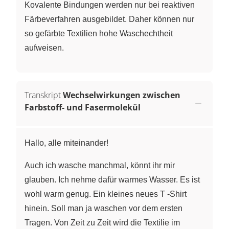
Kovalente Bindungen werden nur bei reaktiven
Färbeverfahren ausgebildet. Daher können nur
so gefärbte Textilien hohe Waschechtheit
aufweisen.
Transkript
Wechselwirkungen zwischen
Farbstoff- und Fasermolekül
Hallo, alle miteinander!
Auch ich wasche manchmal, könnt ihr mir
glauben. Ich nehme dafür warmes Wasser. Es ist
wohl warm genug. Ein kleines neues T -Shirt
hinein. Soll man ja waschen vor dem ersten
Tragen. Von Zeit zu Zeit wird die Textilie im