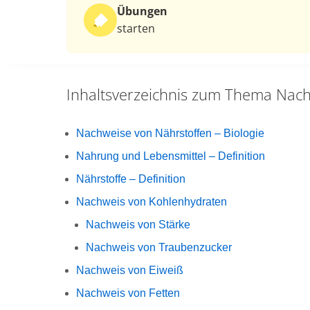
Übungen
starten
Inhaltsverzeichnis zum Thema
Nach
Nachweise von Nährstoffen – Biologie
Nahrung und Lebensmittel – Definition
Nährstoffe – Definition
Nachweis von Kohlenhydraten
Nachweis von Stärke
Nachweis von Traubenzucker
Nachweis von Eiweiß
Nachweis von Fetten