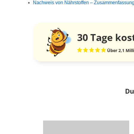
Nachweis von Nährstoffen – Zusammenfassun
30 Tage
kos
Über 2,1 Mil
Du