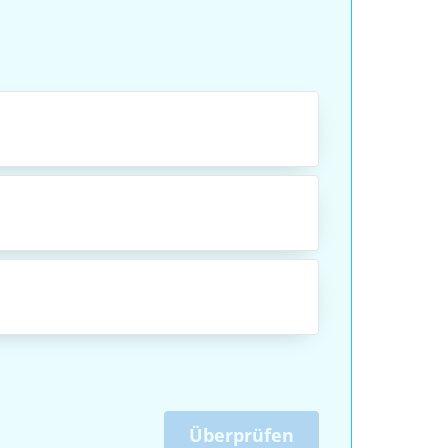
Überprüfen