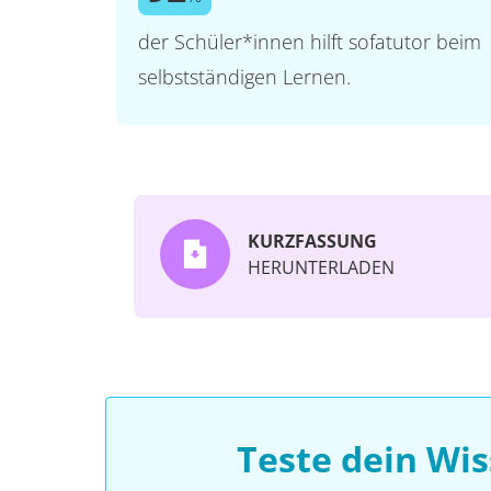
der Schüler*innen hilft sofatutor beim
selbstständigen Lernen.
KURZFASSUNG
HERUNTERLADEN
Teste dein Wi