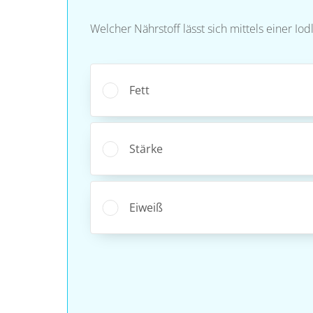
Welcher Nährstoff lässt sich mittels einer I
Fett
Stärke
Eiweiß