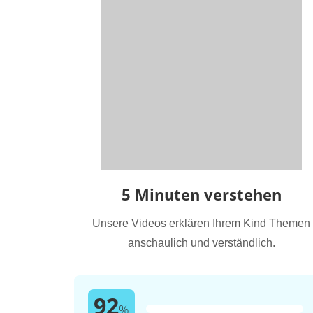
5 Minuten verstehen
Unsere Videos erklären Ihrem Kind Themen
anschaulich und verständlich.
92
%