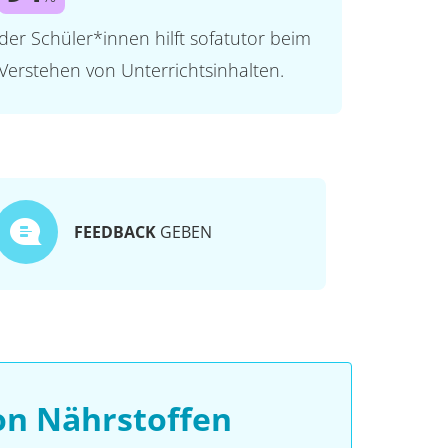
der Schüler*innen hilft sofatutor beim
Verstehen von Unterrichtsinhalten.
FEEDBACK
GEBEN
on Nährstoffen