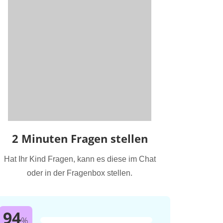
2 Minuten Fragen stellen
Hat Ihr Kind Fragen, kann es diese im Chat
oder in der Fragenbox stellen.
94
%