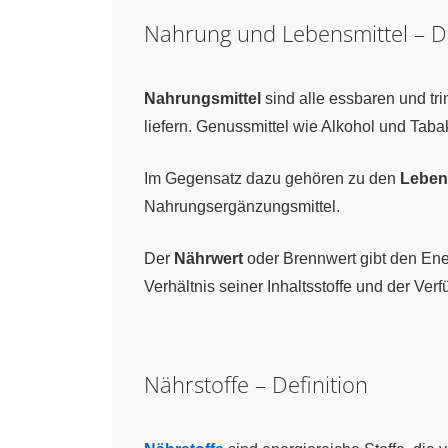
Nahrung und Lebensmittel – De
Nahrungsmittel
sind alle essbaren und tr
liefern. Genussmittel wie Alkohol und Taba
Im Gegensatz dazu gehören zu den
Leben
Nahrungsergänzungsmittel.
Der
Nährwert
oder Brennwert gibt den Ene
Verhältnis seiner Inhaltsstoffe und der Verf
Nährstoffe – Definition