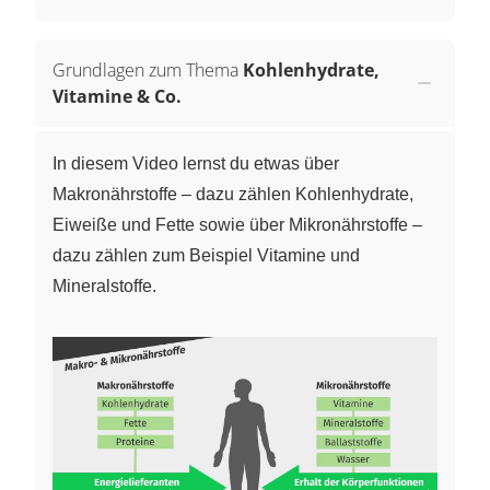
Grundlagen zum Thema
Kohlenhydrate,
Vitamine & Co.
In diesem Video lernst du etwas über
Makronährstoffe – dazu zählen Kohlenhydrate,
Eiweiße und Fette sowie über Mikronährstoffe –
dazu zählen zum Beispiel Vitamine und
Mineralstoffe.