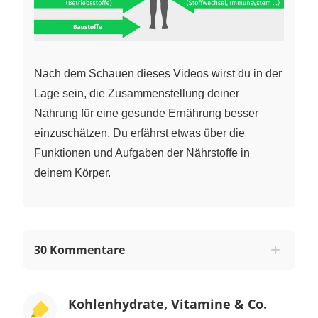
Nach dem Schauen dieses Videos wirst du in der
Lage sein, die Zusammenstellung deiner
Nahrung für eine gesunde Ernährung besser
einzuschätzen. Du erfährst etwas über die
Funktionen und Aufgaben der Nährstoffe in
deinem Körper.
30 Kommentare
Kohlenhydrate, Vitamine & Co.