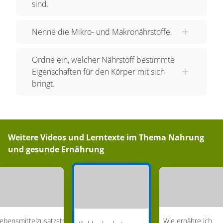
sind.
Nenne die Mikro- und Makronährstoffe.
Ordne ein, welcher Nährstoff bestimmte
Eigenschaften für den Körper mit sich
bringt.
Weitere Videos und Lerntexte im Thema
Nahrung
und gesunde Ernährung
ebensmittelzusatzstoffe
Wie ernähre ich