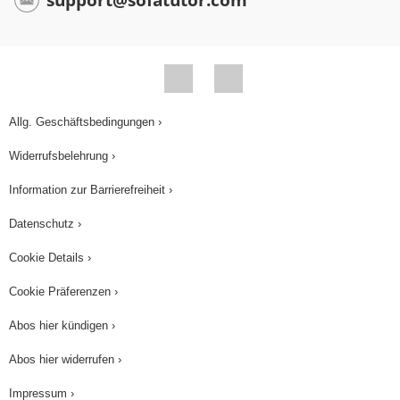
Allg. Geschäftsbedingungen ›
Widerrufsbelehrung ›
Information zur Barrierefreiheit ›
Datenschutz ›
Cookie Details ›
Cookie Präferenzen ›
Abos hier kündigen ›
Abos hier widerrufen ›
Impressum ›