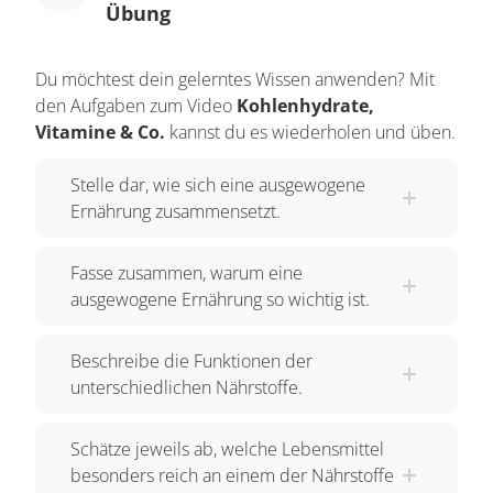
Übung
Du möchtest dein gelerntes Wissen anwenden? Mit
den Aufgaben zum Video
Kohlenhydrate,
Vitamine & Co.
kannst du es wiederholen und üben.
Stelle dar, wie sich eine ausgewogene
Ernährung zusammensetzt.
Fasse zusammen, warum eine
ausgewogene Ernährung so wichtig ist.
Beschreibe die Funktionen der
unterschiedlichen Nährstoffe.
Schätze jeweils ab, welche Lebensmittel
besonders reich an einem der Nährstoffe