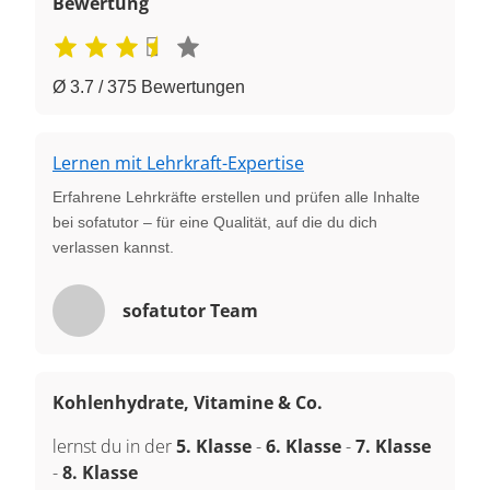
Bewertung
Ø 3.7 / 375 Bewertungen
Lernen mit Lehrkraft-Expertise
Erfahrene Lehrkräfte erstellen und prüfen alle Inhalte
bei sofatutor – für eine Qualität, auf die du dich
verlassen kannst.
sofatutor Team
Kohlenhydrate, Vitamine & Co.
lernst du in der
5. Klasse
-
6. Klasse
-
7. Klasse
-
8. Klasse