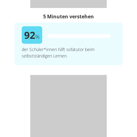
5 Minuten verstehen
92
%
der Schüler*innen hilft sofatutor beim
selbstständigen Lernen.