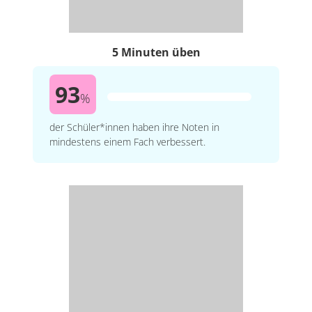
5 Minuten üben
93
%
der Schüler*innen haben ihre Noten in
mindestens einem Fach verbessert.