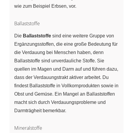
wie zum Beispiel Erbsen, vor.
Ballaststoffe
Die
Ballaststoffe
sind eine weitere Gruppe von
Ergänzungsstoffen, die eine große Bedeutung für
die Verdauung bei Menschen haben, denn
Ballaststoffe sind unverdauliche Stoffe. Sie
quellen im Magen und Darm auf und führen dazu,
dass der Verdauungstrakt aktiver arbeitet. Du
findest Ballaststoffe in Vollkornprodukten sowie in
Obst und Gemüse. Ein Mangel an Ballaststoffen
macht sich durch Verdauungsprobleme und
Darmträgheit bemerkbar.
Mineralstoffe