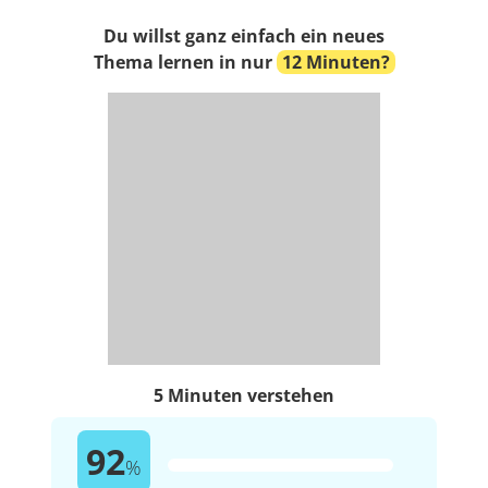
Du willst ganz einfach ein neues
Thema lernen in nur
12 Minuten?
5 Minuten verstehen
92
%