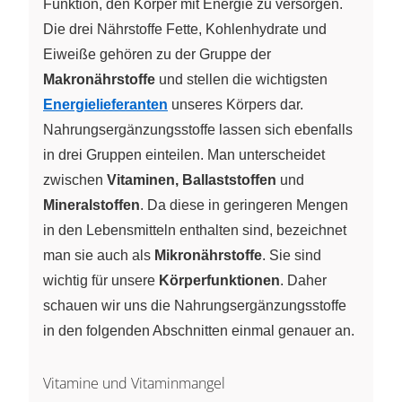
Funktion, den Körper mit Energie zu versorgen.
Die drei Nährstoffe Fette, Kohlenhydrate und
Eiweiße gehören zu der Gruppe der
Makronährstoffe
und stellen die wichtigsten
Energielieferanten
unseres Körpers dar.
Nahrungsergänzungsstoffe lassen sich ebenfalls
in drei Gruppen einteilen. Man unterscheidet
zwischen
Vitaminen, Ballaststoffen
und
Mineralstoffen
. Da diese in geringeren Mengen
in den Lebensmitteln enthalten sind, bezeichnet
man sie auch als
Mikronährstoffe
. Sie sind
wichtig für unsere
Körperfunktionen
. Daher
schauen wir uns die Nahrungsergänzungsstoffe
in den folgenden Abschnitten einmal genauer an.
Vitamine und Vitaminmangel