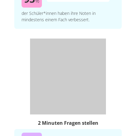
%
der Schüler*innen haben ihre Noten in
mindestens einem Fach verbessert.
2 Minuten Fragen stellen