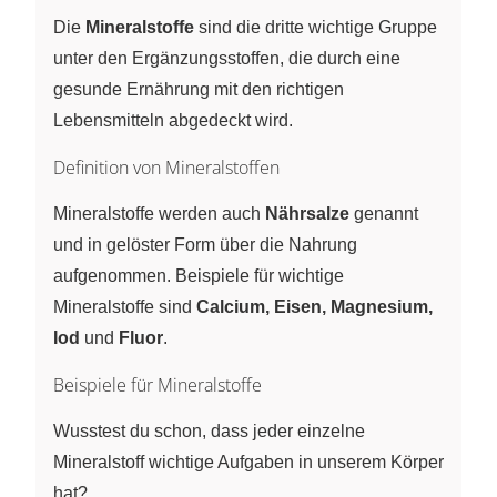
Die
Mineralstoffe
sind die dritte wichtige Gruppe
unter den Ergänzungsstoffen, die durch eine
gesunde Ernährung mit den richtigen
Lebensmitteln abgedeckt wird.
Definition von Mineralstoffen
Mineralstoffe werden auch
Nährsalze
genannt
und in gelöster Form über die Nahrung
aufgenommen. Beispiele für wichtige
Mineralstoffe sind
Calcium, Eisen, Magnesium,
Iod
und
Fluor
.
Beispiele für Mineralstoffe
Wusstest du schon, dass jeder einzelne
Mineralstoff wichtige Aufgaben in unserem Körper
hat?