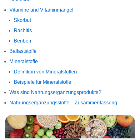
Vitamine und Vitaminmangel
Skorbut
Rachitis
Beriberi
Ballaststoffe
Mineralstoffe
Definition von Mineralstoffen
Beispiele für Mineralstoffe
Was sind Nahrungsergänzungsprodukte?
Nahrungsergänzungsstoffe – Zusammenfassung