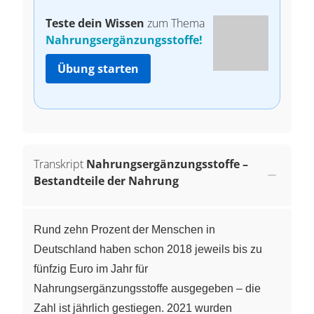
Teste dein Wissen
zum Thema
Nahrungsergänzungsstoffe!
Übung starten
Transkript
Nahrungsergänzungsstoffe –
Bestandteile der Nahrung
Rund zehn Prozent der Menschen in
Deutschland haben schon 2018 jeweils bis zu
fünfzig Euro im Jahr für
Nahrungsergänzungsstoffe ausgegeben – die
Zahl ist jährlich gestiegen. 2021 wurden