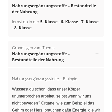
Nahrungsergänzungsstoffe – Bestandteile
der Nahrung
lernst du in der
5. Klasse
-
6. Klasse
-
7. Klasse
-
8. Klasse
Grundlagen zum Thema
Nahrungsergänzungsstoffe –
Bestandteile der Nahrung
Nahrungsergänzungsstoffe – Biologie
Wusstest du schon, dass unser Körper
ununterbrochen arbeitet, selbst wenn wir uns
nicht bewegen? Organe, wie zum Beispiel das
Gehirn oder Herz, brauchen dafür Energie, die wir