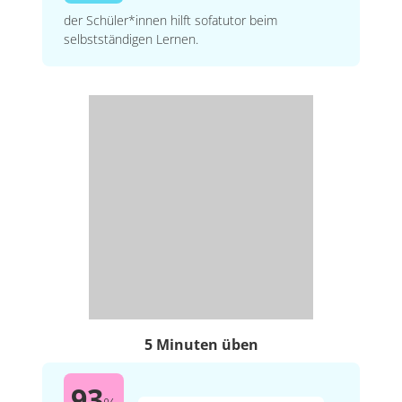
der Schüler*innen hilft sofatutor beim
selbstständigen Lernen.
5 Minuten üben
93