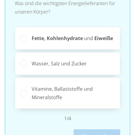
Was sind die wichtigsten Energielieferanten für
unseren Körper?
Fette, Kohlenhydrate
und
Eiweiße
Wasser, Salz und Zucker
Vitamine, Ballaststoffe und
Mineralstoffe
1/4