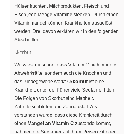
Hülsenfrüchten, Milchprodukten, Fleisch und
Fisch jede Menge Vitamine stecken. Durch einen
Vitaminmangel können Krankheiten ausgelöst
werden. Drei davon erklären wir in den folgenden
Abschnitten.
Skorbut
Wusstest du schon, dass Vitamin C nicht nur die
Abwehrkräfte, sondern auch die Knochen und
das Bindegewebe stärkt?
Skorbut
ist eine
Krankheit, unter der früher viele Seefahrer litten.
Die Folgen von Skorbut sind Mattheit,
Zahnfleischbluten und Zahnausfall. Als
verstanden wurde, dass diese Krankheit durch
einen
Mangel an Vitamin C
zustande kommt,
nahmen die Seefahrer auf ihren Reisen Zitronen