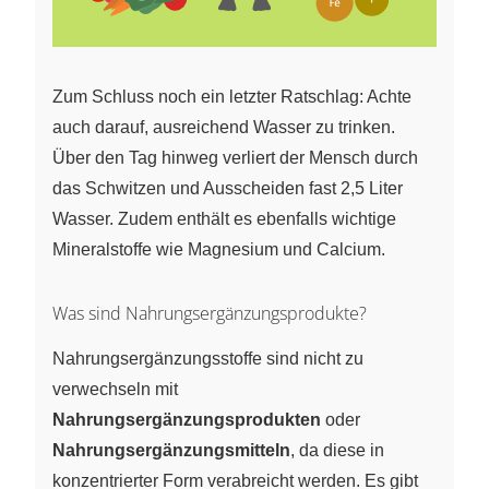
Zum Schluss noch ein letzter Ratschlag: Achte
auch darauf, ausreichend Wasser zu trinken.
Über den Tag hinweg verliert der Mensch durch
das Schwitzen und Ausscheiden fast 2,5 Liter
Wasser. Zudem enthält es ebenfalls wichtige
Mineralstoffe wie Magnesium und Calcium.
Was sind Nahrungsergänzungsprodukte?
Nahrungsergänzungsstoffe sind nicht zu
verwechseln mit
Nahrungsergänzungsprodukten
oder
Nahrungsergänzungsmitteln
, da diese in
konzentrierter Form verabreicht werden. Es gibt