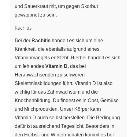
und Sauerkraut mit, um gegen Skorbut
gewappnet zu sein.
Rachitis
Bei der
Rachitis
handelt es sich um eine
Krankheit, die ebenfalls aufgrund eines
Vitaminmangels entsteht. Hierbei handelt es sich
um fehlendes
Vitamin D
, das bei
Heranwachsenden zu schweren
Skelettmissbildungen führt. Vitamin D ist also
wichtig für das Zahnwachstum und die
Knochenbildung. Du findest es in Obst, Gemüse
und Milchprodukten. Unser Körper kann
Vitamin D auch selbst herstellen. Die Bedingung
dafür ist ausreichend Tageslicht. Besonders in
den Herbst- und Wintermonaten kommt es bei