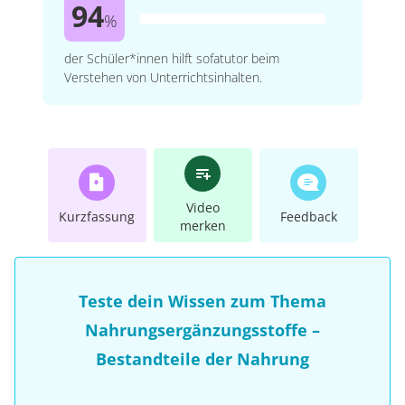
94
%
der Schüler*innen hilft sofatutor beim
Verstehen von Unterrichtsinhalten.
Video
Kurzfassung
Feedback
merken
Teste dein Wissen zum Thema
Nahrungsergänzungsstoffe –
Bestandteile der Nahrung