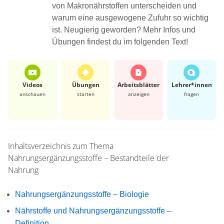
von Makronährstoffen unterscheiden und
warum eine ausgewogene Zufuhr so wichtig
ist. Neugierig geworden? Mehr Infos und
Übungen findest du im folgenden Text!
Videos
Übungen
Arbeits­blätter
Lehrer*​innen
anschauen
starten
anzeigen
fragen
Inhaltsverzeichnis zum Thema
Nahrungsergänzungsstoffe – Bestandteile der
Nahrung
Nahrungsergänzungsstoffe – Biologie
Nährstoffe und Nahrungsergänzungsstoffe –
Definition