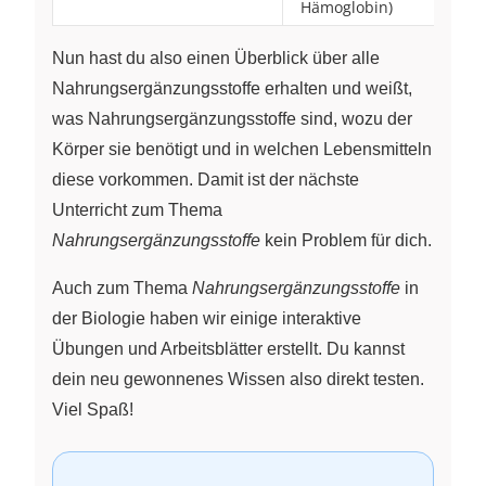
Hämoglobin)
Nun hast du also einen Überblick über alle
Nahrungsergänzungsstoffe erhalten und weißt,
was Nahrungsergänzungsstoffe sind, wozu der
Körper sie benötigt und in welchen Lebensmitteln
diese vorkommen. Damit ist der nächste
Unterricht zum Thema
Nahrungsergänzungsstoffe
kein Problem für dich.
Auch zum Thema
Nahrungsergänzungsstoffe
in
der Biologie haben wir einige interaktive
Übungen und Arbeitsblätter erstellt. Du kannst
dein neu gewonnenes Wissen also direkt testen.
Viel Spaß!