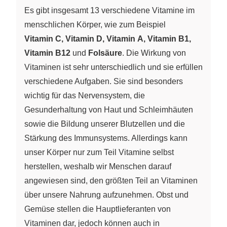
Es gibt insgesamt 13 verschiedene Vitamine im
menschlichen Körper, wie zum Beispiel
Vitamin C, Vitamin D, Vitamin A, Vitamin B1,
Vitamin B12
und
Folsäure
. Die Wirkung von
Vitaminen ist sehr unterschiedlich und sie erfüllen
verschiedene Aufgaben. Sie sind besonders
wichtig für das Nervensystem, die
Gesunderhaltung von Haut und Schleimhäuten
sowie die Bildung unserer Blutzellen und die
Stärkung des Immunsystems. Allerdings kann
unser Körper nur zum Teil Vitamine selbst
herstellen, weshalb wir Menschen darauf
angewiesen sind, den größten Teil an Vitaminen
über unsere Nahrung aufzunehmen. Obst und
Gemüse stellen die Hauptlieferanten von
Vitaminen dar, jedoch können auch in