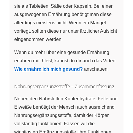
sie als Tabletten, Säfte oder Kapseln. Bei einer
ausgewogenen Ernährung benötigt man diese
allerdings meistens nicht. Wenn ein Mangel
vorliegt, sollten diese nur unter ärztlicher Aufsicht
eingenommen werden.
Wenn du mehr über eine gesunde Ernährung
erfahren möchtest, kannst du dir auch das Video
Wie ernähre ich mich gesund?
anschauen.
Nahrungsergänzungsstoffe – Zusammenfassung
Neben den Nährstoffen Kohlenhydrate, Fette und
Eiweiße benötigt der Mensch auch ausreichend
Nahrungsergänzungsstoffe, damit der Körper
vollständig funktioniert. Fassen wir die
wichtigsten Ergänzungsstoffe, ihre Funktionen