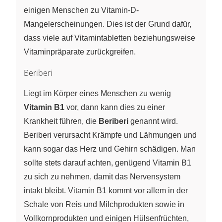
einigen Menschen zu Vitamin-D-
Mangelerscheinungen. Dies ist der Grund dafür,
dass viele auf Vitamintabletten beziehungsweise
Vitaminpräparate zurückgreifen.
Beriberi
Liegt im Körper eines Menschen zu wenig
Vitamin B1
vor, dann kann dies zu einer
Krankheit führen, die
Beriberi
genannt wird.
Beriberi verursacht Krämpfe und Lähmungen und
kann sogar das Herz und Gehirn schädigen. Man
sollte stets darauf achten, genügend Vitamin B1
zu sich zu nehmen, damit das Nervensystem
intakt bleibt. Vitamin B1 kommt vor allem in der
Schale von Reis und Milchprodukten sowie in
Vollkornprodukten und einigen Hülsenfrüchten,