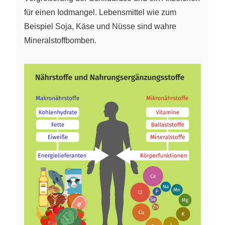
für einen Iodmangel. Lebensmittel wie zum
Beispiel Soja, Käse und Nüsse sind wahre
Mineralstoffbomben.