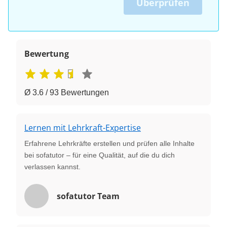
Überprüfen
Bewertung
Ø 3.6 / 93 Bewertungen
Lernen mit Lehrkraft-Expertise
Erfahrene Lehrkräfte erstellen und prüfen alle Inhalte
bei sofatutor – für eine Qualität, auf die du dich
verlassen kannst.
sofatutor Team