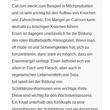
Calcium steckt zum Beispiel in Milchprodukten
und ist sehr wichtig für den Aufbau von Knochen
und Zahnschmelz. Ein Mangel an Calcium kann
deshalb zu brüchigen Knochen führen.
Eisen ist dagegen unerlässlich für die Bildung
des roten Blutfarbstoffs
Hämoglobin
. Wenn man
oft müde ist und Schwierigkeiten hat, sich zu
konzentrieren, dann wäre es möglich, dass ein
Eisenmangel vorliegt. Eisen befindet sich vor
allem in Fisch und Fleisch, aber auch in
vegetarischen Lebensmitteln wie Soja.
Iod spielt bei der Bildung von
Schilddrüsenhormonen eine wichtige Rolle.
Diese sind wichtig für den Wachstumsprozess.
Ein Kropf unterhalb des Kehlkopfs ist eine
Vergrößerung der Schilddrüse und ein Anzeichen