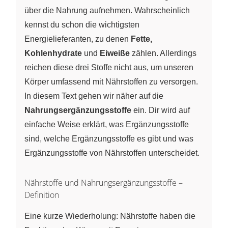
über die Nahrung aufnehmen. Wahrscheinlich
kennst du schon die wichtigsten
Energielieferanten, zu denen
Fette,
Kohlenhydrate
und
Eiweiße
zählen. Allerdings
reichen diese drei Stoffe nicht aus, um unseren
Körper umfassend mit Nährstoffen zu versorgen.
In diesem Text gehen wir näher auf die
Nahrungsergänzungsstoffe
ein. Dir wird auf
einfache Weise erklärt, was Ergänzungsstoffe
sind, welche Ergänzungsstoffe es gibt und was
Ergänzungsstoffe von Nährstoffen unterscheidet.
Nährstoffe und Nahrungsergänzungsstoffe –
Definition
Eine kurze Wiederholung: Nährstoffe haben die