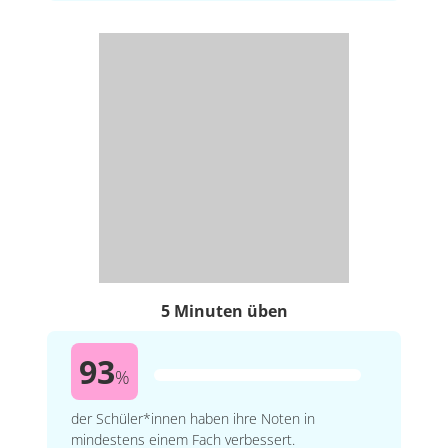
5 Minuten üben
93
%
der Schüler*innen haben ihre Noten in
mindestens einem Fach verbessert.