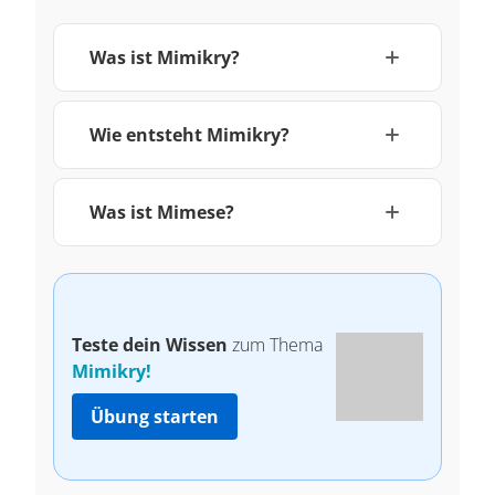
Was ist Mimikry?
Wie entsteht Mimikry?
Was ist Mimese?
Teste dein Wissen
zum Thema
Mimikry!
Übung starten