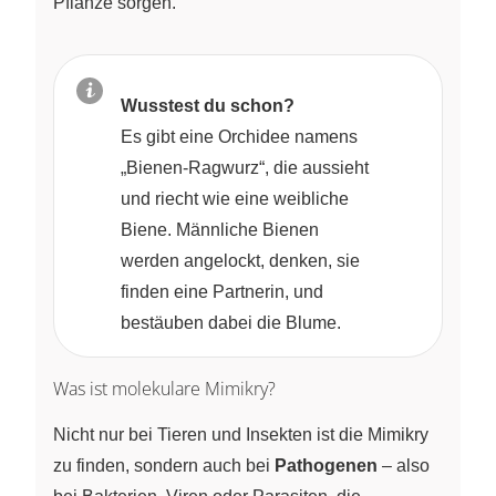
Pflanze sorgen.
Wusstest du schon?
Es gibt eine Orchidee namens
„Bienen-Ragwurz“, die aussieht
und riecht wie eine weibliche
Biene. Männliche Bienen
werden angelockt, denken, sie
finden eine Partnerin, und
bestäuben dabei die Blume.
Was ist molekulare Mimikry?
Nicht nur bei Tieren und Insekten ist die Mimikry
zu finden, sondern auch bei
Pathogenen
– also