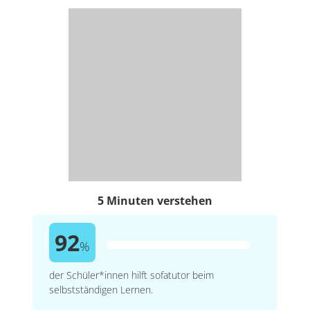
5 Minuten verstehen
92
%
der Schüler*innen hilft sofatutor beim
selbstständigen Lernen.