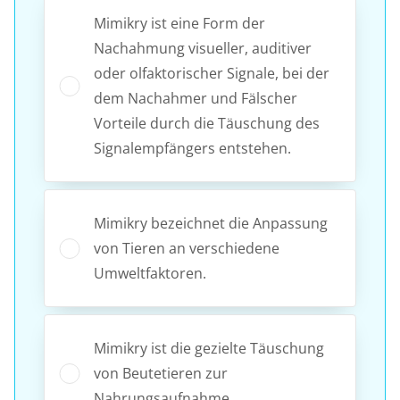
Mimikry ist eine Form der
Nachahmung visueller, auditiver
oder olfaktorischer Signale, bei der
dem Nachahmer und Fälscher
Vorteile durch die Täuschung des
Signalempfängers entstehen.
Mimikry bezeichnet die Anpassung
von Tieren an verschiedene
Umweltfaktoren.
Mimikry ist die gezielte Täuschung
von Beutetieren zur
Nahrungsaufnahme.