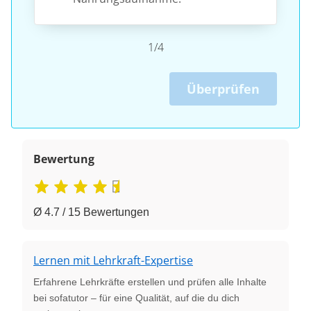
1/4
Überprüfen
Bewertung
Ø 4.7 / 15 Bewertungen
Lernen mit Lehrkraft-Expertise
Erfahrene Lehrkräfte erstellen und prüfen alle Inhalte
bei sofatutor – für eine Qualität, auf die du dich