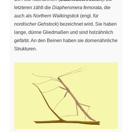
letzteren zählt die
Diapheromera femorata
, die
auch als
Northern Walkingstick
(engl. für
nordischer Gehstock
) bezeichnet wird. Sie haben
lange, dünne Gliedmaßen und sind holzähnlich
gefärbt. An den Beinen haben sie dornenähnliche
Strukturen.