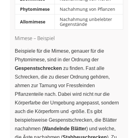
Phytomimese
Nachahmung von Pflanzen
Nachahmung unbelebter
Allomimese
Gegenstände
Mimese – Beispiel
Beispiele für die Mimese, genauer für die
Phytomimese, sind in der Ordnung der
Gespenstschrecken
zu finden. Fast alle
Schrecken, die zu dieser Ordnung gehören,
ahmen zur Tarnung vor Fressfeinden
Pflanzenteile nach. Dabei wird nicht nur die
Körperfarbe der Umgebung angepasst, sondern
auch die Körperform und -größe. Es gibt
beispielsweise Gespenstschrecken, die Blätter
nachahmen (
Wandelnde Blätter
) und welche,
die Äste nachahmen (
Stabheuschrecken
). Zu