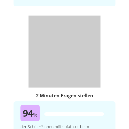
2 Minuten Fragen stellen
94
%
der Schüler*innen hilft sofatutor beim