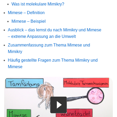
Was ist molekulare Mimikry?
Mimese – Definition
Mimese – Beispiel
Ausblick – das lernst du nach Mimikry und Mimese
– extreme Anpassung an die Umwelt
Zusammenfassung zum Thema Mimese und
Mimikry
Häufig gestellte Fragen zum Thema Mimikry und
Mimese