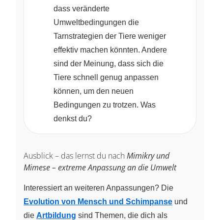
dass veränderte
Umweltbedingungen die
Tarnstrategien der Tiere weniger
effektiv machen könnten. Andere
sind der Meinung, dass sich die
Tiere schnell genug anpassen
können, um den neuen
Bedingungen zu trotzen. Was
denkst du?
Ausblick – das lernst du nach
Mimikry und
Mimese – extreme Anpassung an die Umwelt
Interessiert an weiteren Anpassungen? Die
Evolution von Mensch und Schimpanse
und
die
Artbildung
sind Themen, die dich als