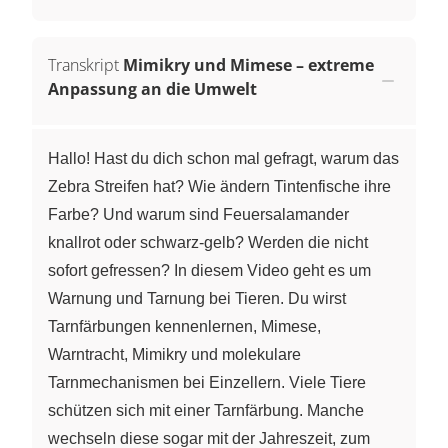
Transkript
Mimikry und Mimese – extreme
Anpassung an die Umwelt
Hallo! Hast du dich schon mal gefragt, warum das
Zebra Streifen hat? Wie ändern Tintenfische ihre
Farbe? Und warum sind Feuersalamander
knallrot oder schwarz-gelb? Werden die nicht
sofort gefressen? In diesem Video geht es um
Warnung und Tarnung bei Tieren. Du wirst
Tarnfärbungen kennenlernen, Mimese,
Warntracht, Mimikry und molekulare
Tarnmechanismen bei Einzellern. Viele Tiere
schützen sich mit einer Tarnfärbung. Manche
wechseln diese sogar mit der Jahreszeit, zum