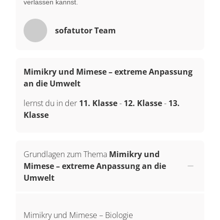
verlassen kannst.
sofatutor Team
Mimikry und Mimese – extreme Anpassung
an die Umwelt
lernst du in der
11. Klasse
-
12. Klasse
-
13.
Klasse
Grundlagen zum Thema
Mimikry und
Mimese – extreme Anpassung an die
Umwelt
Mimikry und Mimese – Biologie