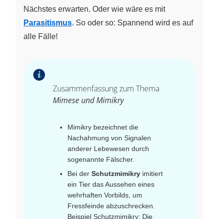
Nächstes erwarten. Oder wie wäre es mit
Parasitismus
. So oder so: Spannend wird es auf
alle Fälle!
Zusammenfassung zum Thema
Mimese und Mimikry
Mimikry bezeichnet die
Nachahmung von Signalen
anderer Lebewesen durch
sogenannte Fälscher.
Bei der
Schutzmimikry
imitiert
ein Tier das Aussehen eines
wehrhaften Vorbilds, um
Fressfeinde abzuschrecken.
Beispiel Schutzmimikry: Die