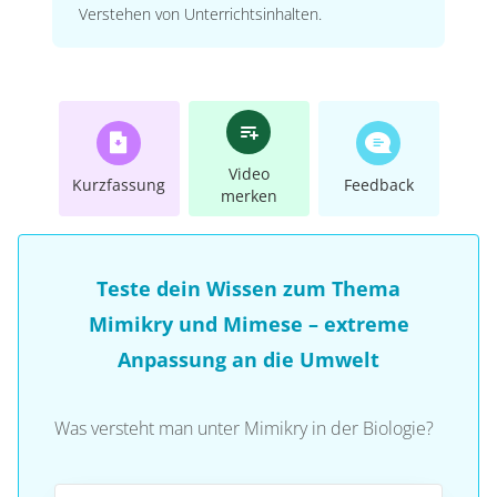
Verstehen von Unterrichtsinhalten.
Video
Kurzfassung
Feedback
merken
Teste dein Wissen zum Thema
Mimikry und Mimese – extreme
Anpassung an die Umwelt
Was versteht man unter Mimikry in der Biologie?