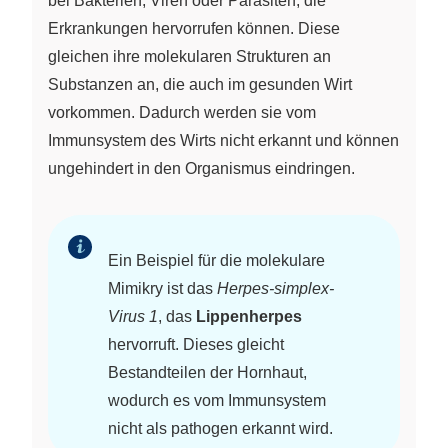
bei Bakterien, Viren oder Parasiten, die
Erkrankungen hervorrufen können. Diese
gleichen ihre molekularen Strukturen an
Substanzen an, die auch im gesunden Wirt
vorkommen. Dadurch werden sie vom
Immunsystem des Wirts nicht erkannt und können
ungehindert in den Organismus eindringen.
Ein Beispiel für die molekulare
Mimikry ist das
Herpes-simplex-
Virus 1
, das
Lippenherpes
hervorruft. Dieses gleicht
Bestandteilen der Hornhaut,
wodurch es vom Immunsystem
nicht als pathogen erkannt wird.