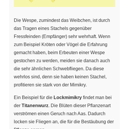
Die Wespe, zumindest das Weibchen, ist durch
das Tragen eines Stachels gegenüber
Fressfeinden (Empfänger) sehr wehrhaft. Wenn
zum Beispiel Kröten oder Vögel die Erfahrung
gemacht haben, beim Erbeuten einer Wespe
gestochen zu werden, meiden sie danach auch
die sehr ähnlichen Schwebfliegen. Da diese
wehrlos sind, denn sie haben keinen Stachel,
profitieren sie stark von der Mimikry.
Ein Beispiel für die
Lockmimikry
findet man bei
der
Titanenwurz
. Die Blüten dieser Pflanzenart
verströmen einen Geruch nach Aas. Dadurch
locken sie Fliegen an, die für die Bestäubung der