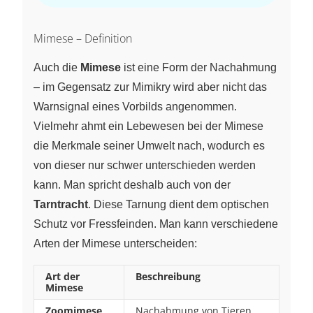
Mimese – Definition
Auch die
Mimese
ist eine Form der Nachahmung
– im Gegensatz zur Mimikry wird aber nicht das
Warnsignal eines Vorbilds angenommen.
Vielmehr ahmt ein Lebewesen bei der Mimese
die Merkmale seiner Umwelt nach, wodurch es
von dieser nur schwer unterschieden werden
kann. Man spricht deshalb auch von der
Tarntracht
. Diese Tarnung dient dem optischen
Schutz vor Fressfeinden. Man kann verschiedene
Arten der Mimese unterscheiden:
Art der
Beschreibung
Mimese
Zoomimese
Nachahmung von Tieren