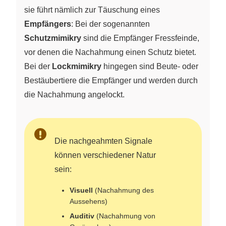
sie führt nämlich zur Täuschung eines
Empfängers
: Bei der sogenannten
Schutzmimikry
sind die Empfänger Fressfeinde,
vor denen die Nachahmung einen Schutz bietet.
Bei der
Lockmimikry
hingegen sind Beute- oder
Bestäubertiere die Empfänger und werden durch
die Nachahmung angelockt.
Die nachgeahmten Signale
können verschiedener Natur
sein:
Visuell
(Nachahmung des
Aussehens)
Auditiv
(Nachahmung von