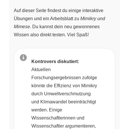
Auf dieser Seite findest du einige interaktive
Übungen und ein Arbeitsblatt zu
Mimikry und
Mimese
. Du kannst dein neu gewonnenes
Wissen also direkt testen. Viel Spaß!
Kontrovers diskutiert:
Aktuellen
Forschungsergebnissen zufolge
könnte die Effizienz von Mimikry
durch Umweltverschmutzung
und Klimawandel beeinträchtigt
werden. Einige
Wissenschaftlerinnen und
Wissenschaftler argumentieren,