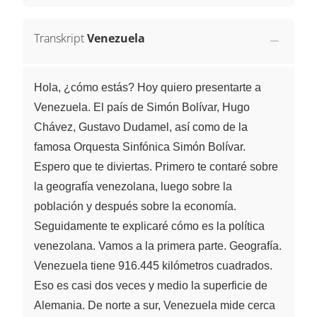
Transkript
Venezuela
Hola, ¿cómo estás? Hoy quiero presentarte a
Venezuela. El país de Simón Bolívar, Hugo
Chávez, Gustavo Dudamel, así como de la
famosa Orquesta Sinfónica Simón Bolívar.
Espero que te diviertas. Primero te contaré sobre
la geografía venezolana, luego sobre la
población y después sobre la economía.
Seguidamente te explicaré cómo es la política
venezolana. Vamos a la primera parte. Geografía.
Venezuela tiene 916.445 kilómetros cuadrados.
Eso es casi dos veces y medio la superficie de
Alemania. De norte a sur, Venezuela mide cerca