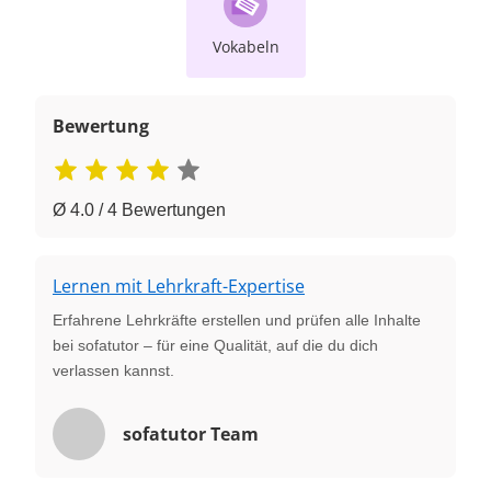
Vokabeln
Bewertung
Ø 4.0 / 4 Bewertungen
Lernen mit Lehrkraft-Expertise
Erfahrene Lehrkräfte erstellen und prüfen alle Inhalte
bei sofatutor – für eine Qualität, auf die du dich
verlassen kannst.
sofatutor Team