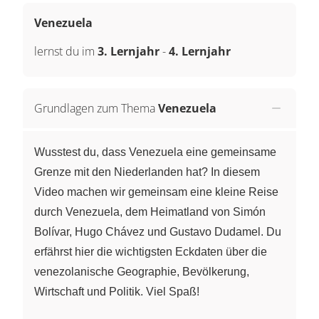
Venezuela
lernst du im
3. Lernjahr
-
4. Lernjahr
Grundlagen zum Thema
Venezuela
Wusstest du, dass Venezuela eine gemeinsame
Grenze mit den Niederlanden hat? In diesem
Video machen wir gemeinsam eine kleine Reise
durch Venezuela, dem Heimatland von Simón
Bolívar, Hugo Chávez und Gustavo Dudamel. Du
erfährst hier die wichtigsten Eckdaten über die
venezolanische Geographie, Bevölkerung,
Wirtschaft und Politik. Viel Spaß!