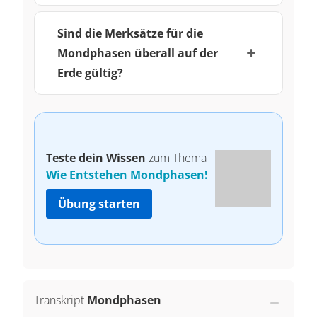
Sind die Merksätze für die
Mondphasen überall auf der
Erde gültig?
Teste dein Wissen
zum Thema
Wie Entstehen Mondphasen!
Übung starten
Transkript
Mondphasen