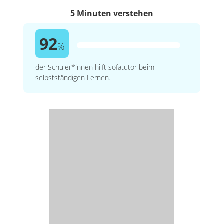
5 Minuten verstehen
92
%
der Schüler*innen hilft sofatutor beim
selbstständigen Lernen.