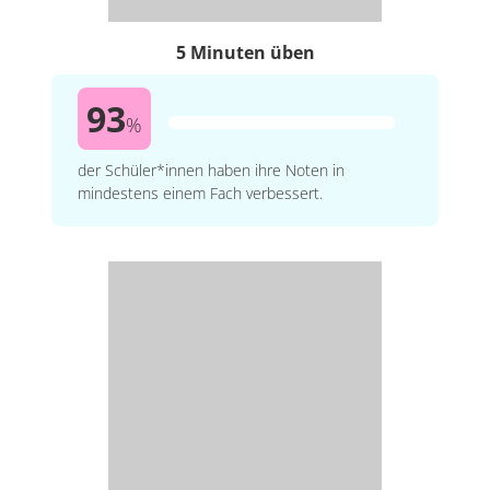
5 Minuten üben
93
%
der Schüler*innen haben ihre Noten in
mindestens einem Fach verbessert.