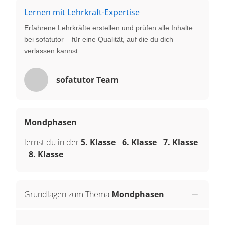
Lernen mit Lehrkraft-Expertise
Erfahrene Lehrkräfte erstellen und prüfen alle Inhalte
bei sofatutor – für eine Qualität, auf die du dich
verlassen kannst.
sofatutor Team
Mondphasen
lernst du in der
5. Klasse
-
6. Klasse
-
7. Klasse
-
8. Klasse
Grundlagen zum Thema
Mondphasen