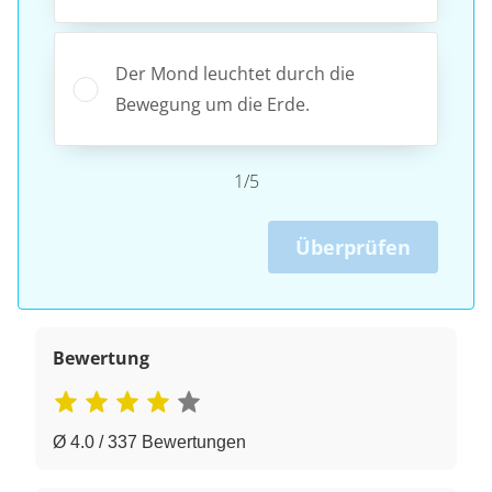
Der Mond leuchtet durch die
Bewegung um die Erde.
1/5
Überprüfen
Bewertung
Ø 4.0 / 337 Bewertungen