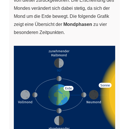
von dieser
zurückgeworfen
. Die Erscheinung des
Mondes verändert sich dabei stetig, da sich der
Mond um die Erde bewegt. Die folgende Grafik
zeigt eine Übersicht der
Mondphasen
zu vier
besonderen Zeitpunkten.