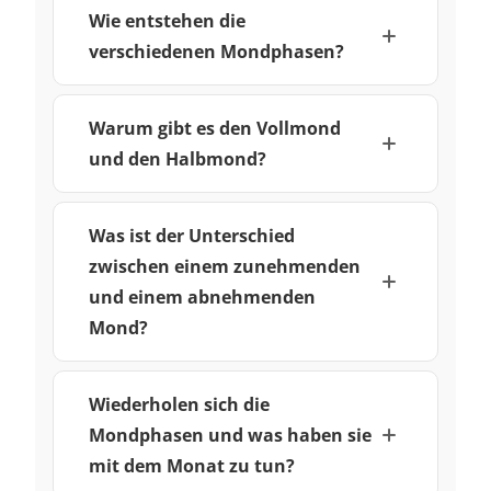
Wie entstehen die
verschiedenen Mondphasen?
Warum gibt es den Vollmond
und den Halbmond?
Was ist der Unterschied
zwischen einem zunehmenden
und einem abnehmenden
Mond?
Wiederholen sich die
Mondphasen und was haben sie
mit dem Monat zu tun?