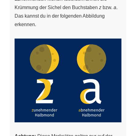
Krümmung der Sichel den Buchstaben
z
bzw.
a
.
Das kannst du in der folgenden Abbildung
erkennen.