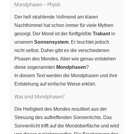
Mondphasen – Physik
Der hell strahlende Vollmond am klaren
Nachthimmel hat schon immer für viele Mythen
gesorgt. Der Mond ist der fünftgrößte
Trabant
in
unserem
Sonnensystem
. Er leuchtet jedoch
nicht selbst. Daher gibt es die verschiedenen
Phasen des Mondes. Aber wie genau entstehen
diese sogenannten
Mondphasen
?
In diesem Text werden die Mondphasen und ihre
Entstehung auf einfache Weise erklärt.
Was sind Mondphasen?
Die Helligkeit des Mondes resultiert aus der
Streuung des auftreffenden Sonnenlichts. Das
Sonnenlicht trifft auf die Mondoberfläche und wird