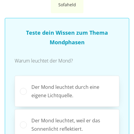
Sofaheld
Teste dein Wissen zum Thema
Mondphasen
Warum leuchtet der Mond?
Der Mond leuchtet durch eine
eigene Lichtquelle.
Der Mond leuchtet, weil er das
Sonnenlicht reflektiert.