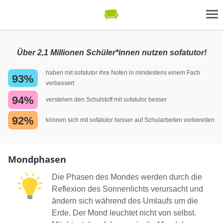
Über 2,1 Millionen Schüler*innen nutzen sofatutor!
haben mit sofatutor ihre Noten in mindestens einem Fach
93%
verbessert
94%
verstehen den Schulstoff mit sofatutor besser
92%
können sich mit sofatutor besser auf Schularbeiten vorbereiten
Mondphasen
Die Phasen des Mondes werden durch die
Reflexion des Sonnenlichts verursacht und
ändern sich während des Umlaufs um die
Erde. Der Mond leuchtet nicht von selbst.