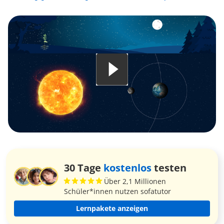
30 Tage
kostenlos
testen
Über 2,1 Millionen
Schüler*innen nutzen sofatutor
Lernpakete anzeigen