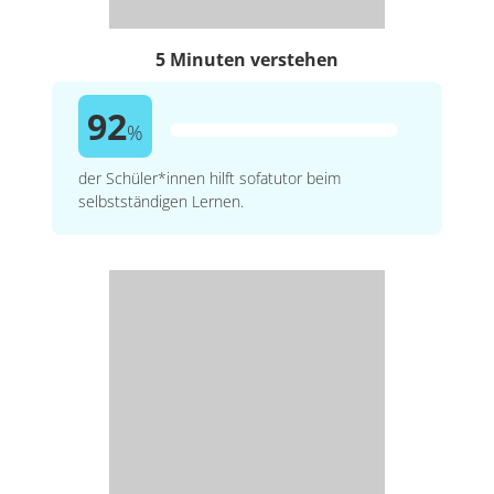
5 Minuten verstehen
92
%
der Schüler*innen hilft sofatutor beim
selbstständigen Lernen.