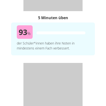
5 Minuten üben
93
%
der Schüler*innen haben ihre Noten in
mindestens einem Fach verbessert.