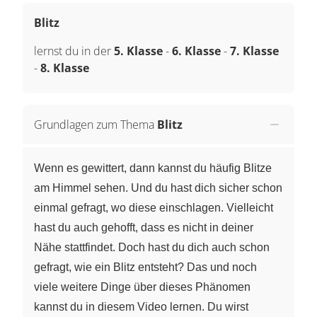
Blitz
lernst du in der
5. Klasse
-
6. Klasse
-
7. Klasse
-
8. Klasse
Grundlagen zum Thema
Blitz
Wenn es gewittert, dann kannst du häufig Blitze
am Himmel sehen. Und du hast dich sicher schon
einmal gefragt, wo diese einschlagen. Vielleicht
hast du auch gehofft, dass es nicht in deiner
Nähe stattfindet. Doch hast du dich auch schon
gefragt, wie ein Blitz entsteht? Das und noch
viele weitere Dinge über dieses Phänomen
kannst du in diesem Video lernen. Du wirst