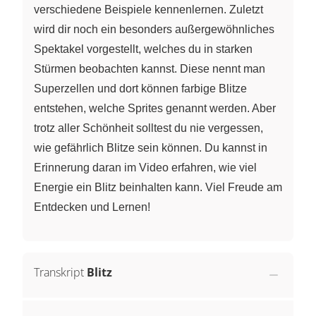
verschiedene Beispiele kennenlernen. Zuletzt
wird dir noch ein besonders außergewöhnliches
Spektakel vorgestellt, welches du in starken
Stürmen beobachten kannst. Diese nennt man
Superzellen und dort können farbige Blitze
entstehen, welche Sprites genannt werden. Aber
trotz aller Schönheit solltest du nie vergessen,
wie gefährlich Blitze sein können. Du kannst in
Erinnerung daran im Video erfahren, wie viel
Energie ein Blitz beinhalten kann. Viel Freude am
Entdecken und Lernen!
Transkript
Blitz