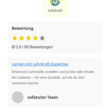
Sofaheld
Bewertung
Ø 3.9 / 99 Bewertungen
Lernen mit Lehrkraft-Expertise
Erfahrene Lehrkräfte erstellen und prüfen alle Inhalte
bei sofatutor – für eine Qualität, auf die du dich
verlassen kannst.
sofatutor Team