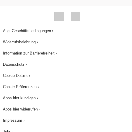
Allg. Geschäftsbedingungen ›
Widerrufsbelehrung ›
Information zur Barrierefreiheit ›
Datenschutz ›
Cookie Details ›
Cookie Präferenzen ›
Abos hier kündigen ›
Abos hier widerrufen ›
Impressum ›
Jobs ›