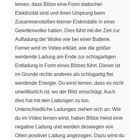
lernen, dass Blitze eine Form statischer
Elektrizität sind und ihren Ursprung beim
Zusammenstoßen kleiner Eiskristalle in einer
Gewitterwolke haben. Dies führt mit der Zeit zur
Aufladung der Wolke wie bei einer Batterie.
Ferner wird im Video erklärt, wie die größer
werdende Ladung am Ende zur schlagartigen
Entladung in Form eines Blitzes führt. Dieser ist
im Grunde nichts anderes als schlagartig frei
werdende Energie. Du wirst lernen, dass es nicht
unwillkürlich ist, wo der Blitz einschlägt. Auch
dies hat mit den Ladungen zu tun.
Unterschiedliche Ladungen ziehen sich an. Wie
du im Video lernen wirst, haben Blitze meist eine
negative Ladung und werden deswegen von
Orten positiver Ladung angezogen. Dazu wirst du