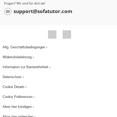
Fragen? Wir sind für dich da!
support@sofatutor.com
Allg. Geschäftsbedingungen ›
Widerrufsbelehrung ›
Information zur Barrierefreiheit ›
Datenschutz ›
Cookie Details ›
Cookie Präferenzen ›
Abos hier kündigen ›
Abos hier widerrufen ›