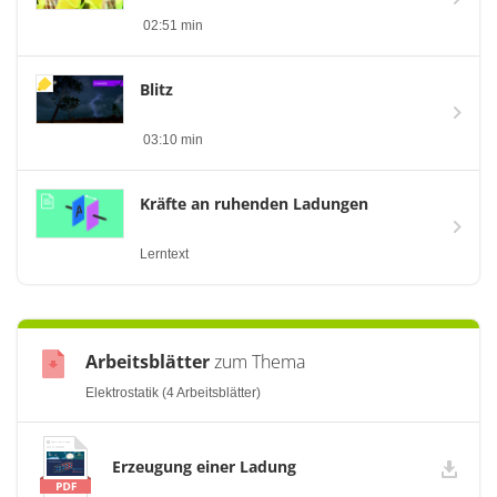
02:51 min
Blitz
03:10 min
Kräfte an ruhenden Ladungen
Lerntext
Arbeitsblätter
zum Thema
Elektrostatik (4 Arbeitsblätter)
Erzeugung einer Ladung