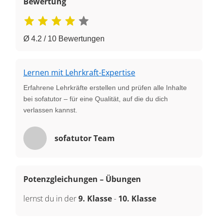
Bewertung
Ø 4.2 / 10 Bewertungen
Lernen mit Lehrkraft-Expertise
Erfahrene Lehrkräfte erstellen und prüfen alle Inhalte
bei sofatutor – für eine Qualität, auf die du dich
verlassen kannst.
sofatutor Team
Potenzgleichungen – Übungen
lernst du in der
9. Klasse
-
10. Klasse