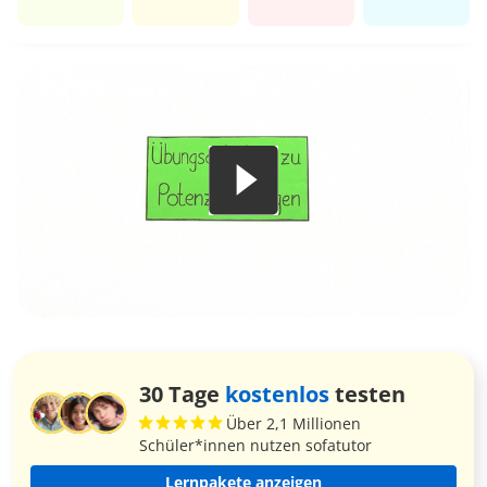
30 Tage
kostenlos
testen
Über 2,1 Millionen
Schüler*innen nutzen sofatutor
Lernpakete anzeigen