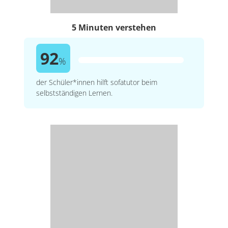
5 Minuten verstehen
92
%
der Schüler*innen hilft sofatutor beim
selbstständigen Lernen.