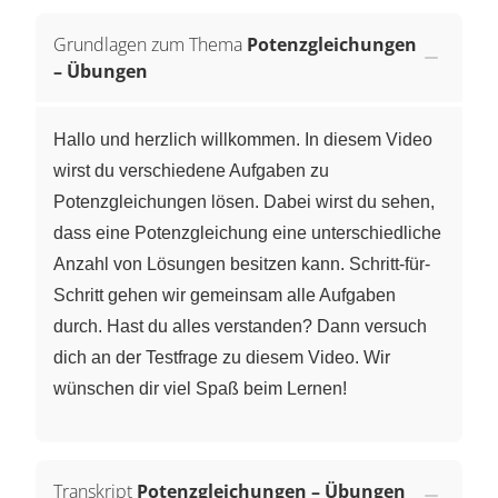
Grundlagen zum Thema
Potenzgleichungen
– Übungen
Hallo und herzlich willkommen. In diesem Video
wirst du verschiedene Aufgaben zu
Potenzgleichungen lösen. Dabei wirst du sehen,
dass eine Potenzgleichung eine unterschiedliche
Anzahl von Lösungen besitzen kann. Schritt-für-
Schritt gehen wir gemeinsam alle Aufgaben
durch. Hast du alles verstanden? Dann versuch
dich an der Testfrage zu diesem Video. Wir
wünschen dir viel Spaß beim Lernen!
Transkript
Potenzgleichungen – Übungen