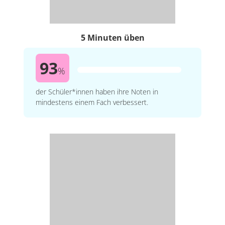
5 Minuten üben
93
%
der Schüler*innen haben ihre Noten in
mindestens einem Fach verbessert.