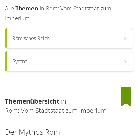
Alle
Themen
in
Rom: Vom Stadtstaat zum
Imperium
Römisches Reich
Byzanz
Themenübersicht
in
Rom: Vom Stadtstaat zum Imperium
Der Mythos Rom