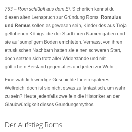
753 – Rom schlüpft aus dem Ei.
Sicherlich kennst du
diesen alten Lernspruch zur Gründung Roms.
Romulus
und Remus
sollen es gewesen sein, Kinder des aus Troja
geflohenen Königs, die der Stadt ihren Namen gaben und
sie auf sumpfigem Boden errichteten. Verhasst von ihren
etruskischen Nachbarn hatten sie einen schweren Start,
doch setzten sich trotz aller Widerstände und mit
göttlichem Beistand gegen alles und jeden zur Wehr...
Eine wahrlich würdige Geschichte für ein späteres
Weltreich, doch ist sie nicht etwas zu fantastisch, um wahr
zu sein? Heute jedenfalls zweifeln die Historiker an der
Glaubwürdigkeit dieses Gründungsmythos.
Der Aufstieg Roms