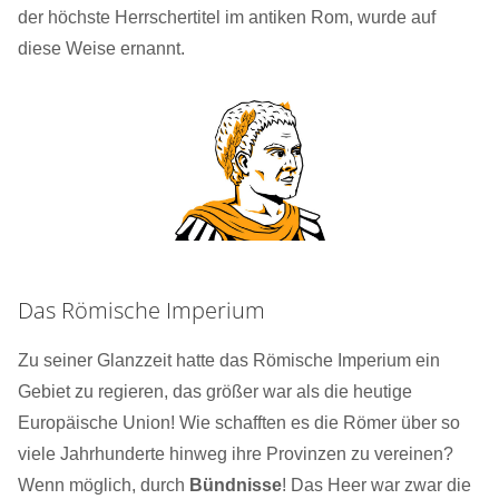
der höchste Herrschertitel im antiken Rom, wurde auf
diese Weise ernannt.
Das Römische Imperium
Zu seiner Glanzzeit hatte das Römische Imperium ein
Gebiet zu regieren, das größer war als die heutige
Europäische Union! Wie schafften es die Römer über so
viele Jahrhunderte hinweg ihre Provinzen zu vereinen?
Wenn möglich, durch
Bündnisse
! Das Heer war zwar die