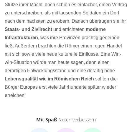
Stütze ihrer Macht, doch schien es einfacher, einen Vertrag
zu unterschreiben, als mit tausenden Soldaten ein Dorf
nach dem nächsten zu erobern. Danach übertrugen sie ihr
Staats- und Zivilrecht
und errichteten
moderne
Infrastrukturen
, was ihre Provinzen prächtig gedeihen
ließ. Außerdem brachten die Römer einen regen Handel
mit sich sowie viele neue kulturelle Einflüsse. Eine Win-
win-Situation würde man heute sagen, denn einen
derartigen Entwicklungsstand und eine derartig hohe
Lebensqualität wie im Römischen Reich
sollten die
Bürger Europas erst viele Jahrhunderte später wieder
erreichen!
Mit Spaß
Noten verbessern