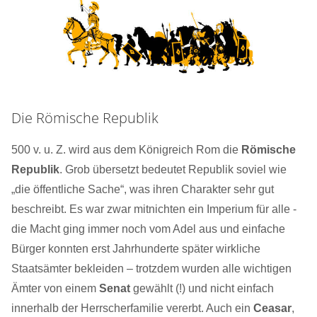
Die Römische Republik
500 v. u. Z. wird aus dem Königreich Rom die
Römische
Republik
. Grob übersetzt bedeutet Republik soviel wie
„die öffentliche Sache“, was ihren Charakter sehr gut
beschreibt. Es war zwar mitnichten ein Imperium für alle -
die Macht ging immer noch vom Adel aus und einfache
Bürger konnten erst Jahrhunderte später wirkliche
Staatsämter bekleiden – trotzdem wurden alle wichtigen
Ämter von einem
Senat
gewählt (!) und nicht einfach
innerhalb der Herrscherfamilie vererbt. Auch ein
Ceasar
,