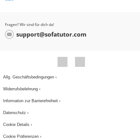
Fragen? Wir sind für dich da!
support@sofatutor.com
Allg. Geschäftsbedingungen ›
Widerrufsbelehrung ›
Information zur Barrierefreiheit ›
Datenschutz ›
Cookie Details ›
Cookie Präferenzen ›