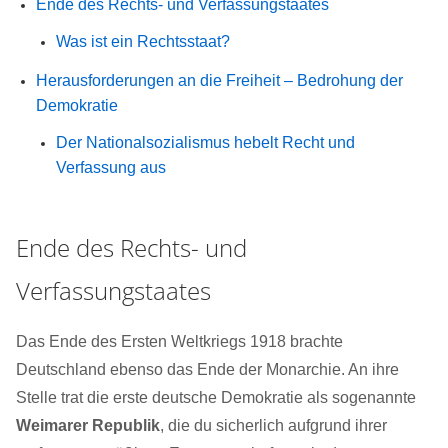
Ende des Rechts- und Verfassungstaates
Was ist ein Rechtsstaat?
Herausforderungen an die Freiheit – Bedrohung der
Demokratie
Der Nationalsozialismus hebelt Recht und
Verfassung aus
Ende des Rechts- und
Verfassungstaates
Das Ende des Ersten Weltkriegs 1918 brachte
Deutschland ebenso das Ende der Monarchie. An ihre
Stelle trat die erste deutsche Demokratie als sogenannte
Weimarer Republik
, die du sicherlich aufgrund ihrer