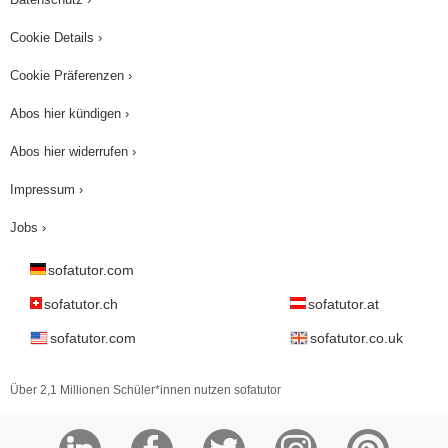
Cookie Details ›
Cookie Präferenzen ›
Abos hier kündigen ›
Abos hier widerrufen ›
Impressum ›
Jobs ›
sofatutor.com
sofatutor.ch
sofatutor.at
sofatutor.com
sofatutor.co.uk
Über 2,1 Millionen Schüler*innen nutzen sofatutor