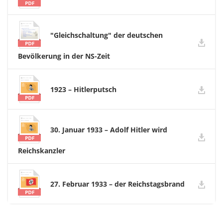
"Gleichschaltung" der deutschen
Bevölkerung in der NS-Zeit
1923 – Hitlerputsch
30. Januar 1933 – Adolf Hitler wird
Reichskanzler
27. Februar 1933 – der Reichstagsbrand