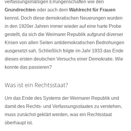
verfassungsmäßigen Errungenschaften wie den
Grundrechten
oder auch dem
Wahlrecht für Frauen
kennst. Doch diese demokratischen Neuerungen wurden
in den 1920er Jahren immer wieder auf eine harte Probe
gestellt, da sich die Weimarer Republik aufgrund diverser
Krisen von allen Seiten antidemokratischen Bedrohungen
ausgesetzt sah. Schließlich folgte im Jahr 1933 das Ende
dieses ersten deutschen Versuchs einer Demokratie. Wie
konnte das passieren?
Was ist ein Rechtsstaat?
Um das Ende des Systems der Weimarer Republik und
damit des Rechts- und Verfassungsstaates zu verstehen,
muss zunächst geklärt werden, was ein Rechtsstaat
überhaupt ist.