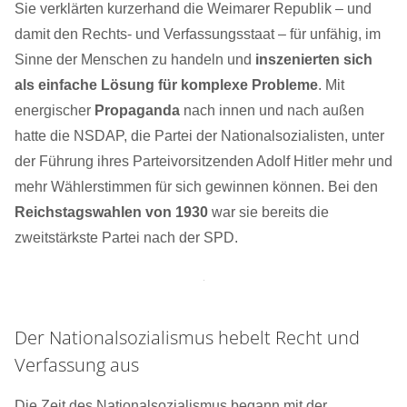
Sie verklärten kurzerhand die Weimarer Republik – und
damit den Rechts- und Verfassungsstaat – für unfähig, im
Sinne der Menschen zu handeln und
inszenierten sich
als einfache Lösung für komplexe Probleme
. Mit
energischer
Propaganda
nach innen und nach außen
hatte die NSDAP, die Partei der Nationalsozialisten, unter
der Führung ihres Parteivorsitzenden Adolf Hitler mehr und
mehr Wählerstimmen für sich gewinnen können. Bei den
Reichstagswahlen von 1930
war sie bereits die
zweitstärkste Partei nach der SPD.
Der Nationalsozialismus hebelt Recht und
Verfassung aus
Die Zeit des Nationalsozialismus begann mit der