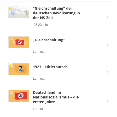
"Gleichschaltung" der
deutschen Bevölkerung in
der NS-Zeit
05:23 min
„Gleichschaltung“
Lerntext
1923 – Hitlerputsch
Lerntext
Deutschland im
Nationalsozialismus – die
ersten Jahre
Lerntext