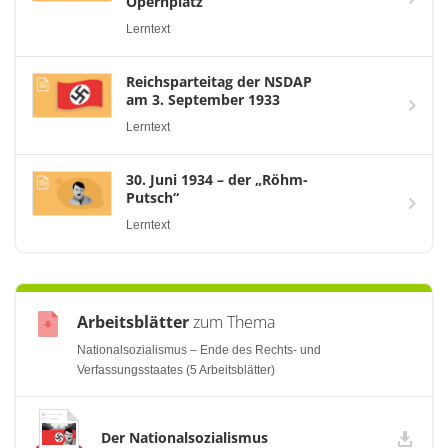
Opernplatz
Lerntext
Reichsparteitag der NSDAP
am 3. September 1933
Lerntext
30. Juni 1934 – der „Röhm-
Putsch“
Lerntext
Arbeitsblätter
zum Thema
Nationalsozialismus – Ende des Rechts- und
Verfassungsstaates (5 Arbeitsblätter)
Der Nationalsozialismus