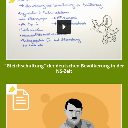
"Gleichschaltung" der deutschen Bevölkerung in der
NS-Zeit
+ INTERAKTIVE ÜBUNG