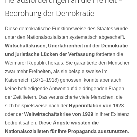
Bedrohung der Demokratie
Diese demokratische Funktionsweise des Staates wurde
unter den Nationalsozialisten systematisch abgeschafft.
Wirtschaftskrisen, Unerfahrenheit mit der Demokratie
und juristische Lücken der Verfassung
forderten die
Weimarer Republik heraus. Sie garantierte den Menschen
zwar mehr Freiheiten, als sie beispielsweise im
Kaiserreich (1871–1918) genossen, konnte aber auch
keine befriedigende Antwort auf die dringenden Fragen
der Zeit liefern. Das verunsicherte viele Menschen, die
sich beispielsweise nach der
Hyperinflation von 1923
oder der
Weltwirtschaftskrise von 1929
in ihrer Existenz
bedroht sahen.
Diese Ängste wussten die
Nationalsozialisten für ihre Propaganda auszunutzen
.