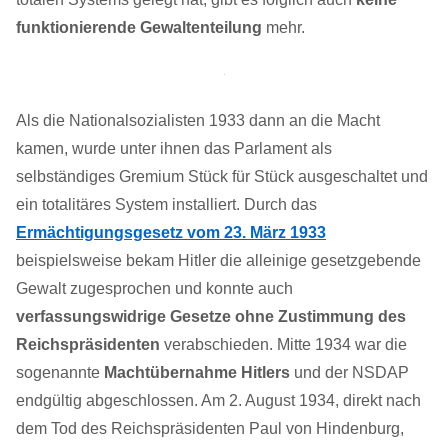
funktionierende Gewaltenteilung
mehr.
Als die Nationalsozialisten 1933 dann an die Macht
kamen, wurde unter ihnen das Parlament als
selbständiges Gremium Stück für Stück ausgeschaltet und
ein totalitäres System installiert. Durch das
Ermächtigungsgesetz vom 23. März 1933
beispielsweise bekam Hitler die alleinige gesetzgebende
Gewalt zugesprochen und konnte auch
verfassungswidrige Gesetze ohne Zustimmung des
Reichspräsidenten
verabschieden. Mitte 1934 war die
sogenannte
Machtübernahme Hitlers
und der NSDAP
endgültig abgeschlossen. Am 2. August 1934, direkt nach
dem Tod des Reichspräsidenten Paul von Hindenburg,