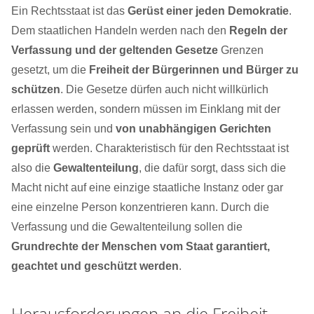
Ein Rechtsstaat ist das
Gerüst einer jeden Demokratie
.
Dem staatlichen Handeln werden nach den
Regeln der
Verfassung und der geltenden Gesetze
Grenzen
gesetzt, um die
Freiheit der Bürgerinnen und Bürger zu
schützen
. Die Gesetze dürfen auch nicht willkürlich
erlassen werden, sondern müssen im Einklang mit der
Verfassung sein und
von unabhängigen Gerichten
geprüft
werden. Charakteristisch für den Rechtsstaat ist
also die
Gewaltenteilung
, die dafür sorgt, dass sich die
Macht nicht auf eine einzige staatliche Instanz oder gar
eine einzelne Person konzentrieren kann. Durch die
Verfassung und die Gewaltenteilung sollen die
Grundrechte der Menschen vom Staat garantiert,
geachtet und geschützt werden
.
Herausforderungen an die Freiheit –