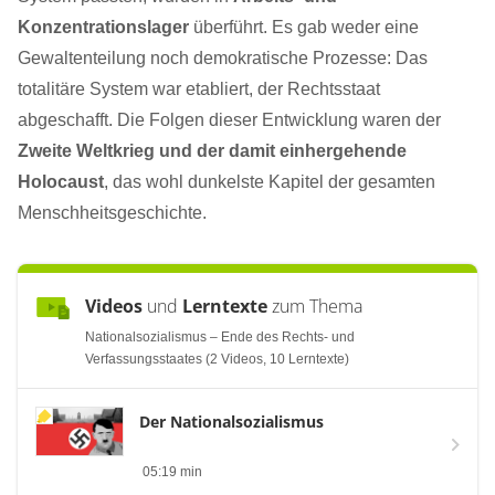
Konzentrationslager
überführt. Es gab weder eine
Gewaltenteilung noch demokratische Prozesse: Das
totalitäre System war etabliert, der Rechtsstaat
abgeschafft. Die Folgen dieser Entwicklung waren der
Zweite Weltkrieg und der damit einhergehende
Holocaust
, das wohl dunkelste Kapitel der gesamten
Menschheitsgeschichte.
Videos
und
Lerntexte
zum Thema
Nationalsozialismus – Ende des Rechts- und
Verfassungsstaates (2 Videos, 10 Lerntexte)
Der Nationalsozialismus
05:19 min