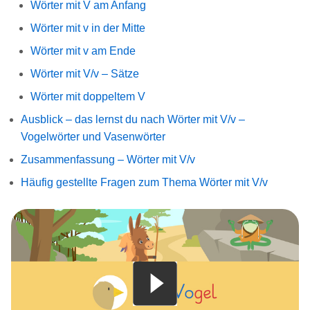
Wörter mit V am Anfang
Wörter mit v in der Mitte
Wörter mit v am Ende
Wörter mit V/v – Sätze
Wörter mit doppeltem V
Ausblick – das lernst du nach Wörter mit V/v –
Vogelwörter und Vasenwörter
Zusammenfassung – Wörter mit V/v
Häufig gestellte Fragen zum Thema Wörter mit V/v