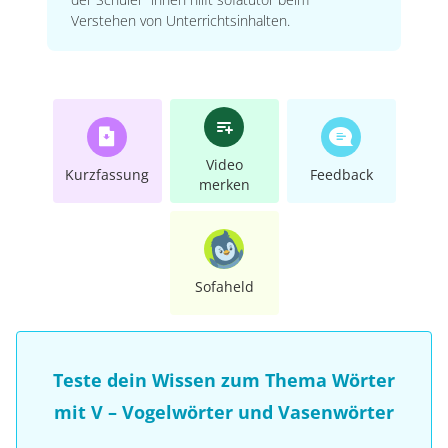
Verstehen von Unterrichtsinhalten.
Video
Kurzfassung
Feedback
merken
Sofaheld
Teste dein Wissen zum Thema Wörter
mit V – Vogelwörter und Vasenwörter