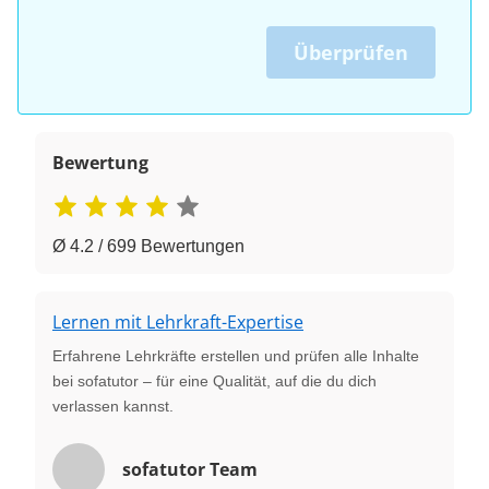
Überprüfen
Bewertung
Ø 4.2 / 699 Bewertungen
Lernen mit Lehrkraft-Expertise
Erfahrene Lehrkräfte erstellen und prüfen alle Inhalte
bei sofatutor – für eine Qualität, auf die du dich
verlassen kannst.
sofatutor Team