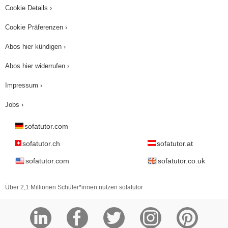
Cookie Details ›
Cookie Präferenzen ›
Abos hier kündigen ›
Abos hier widerrufen ›
Impressum ›
Jobs ›
sofatutor.com
sofatutor.ch
sofatutor.at
sofatutor.com
sofatutor.co.uk
Über 2,1 Millionen Schüler*innen nutzen sofatutor