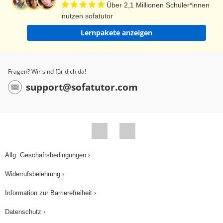
Über 2,1 Millionen Schüler*innen
nutzen sofatutor
Lernpakete anzeigen
Fragen? Wir sind für dich da!
support@sofatutor.com
Allg. Geschäftsbedingungen ›
Widerrufsbelehrung ›
Information zur Barrierefreiheit ›
Datenschutz ›