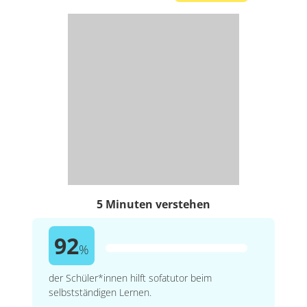
5 Minuten verstehen
92
%
der Schüler*innen hilft sofatutor beim
selbstständigen Lernen.