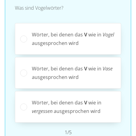
Was sind Vogelwörter?
Wörter, bei denen das
V
wie in
Vogel
ausgesprochen wird
Wörter, bei denen das
V
wie in
Vase
ausgesprochen wird
Wörter, bei denen das
V
wie in
vergessen
ausgesprochen wird
1/5