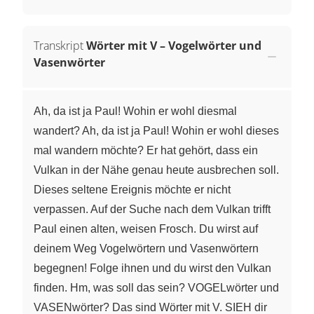
Transkript
Wörter mit V – Vogelwörter und
Vasenwörter
Ah, da ist ja Paul! Wohin er wohl diesmal
wandert? Ah, da ist ja Paul! Wohin er wohl dieses
mal wandern möchte? Er hat gehört, dass ein
Vulkan in der Nähe genau heute ausbrechen soll.
Dieses seltene Ereignis möchte er nicht
verpassen. Auf der Suche nach dem Vulkan trifft
Paul einen alten, weisen Frosch. Du wirst auf
deinem Weg Vogelwörtern und Vasenwörtern
begegnen! Folge ihnen und du wirst den Vulkan
finden. Hm, was soll das sein? VOGELwörter und
VASENwörter? Das sind Wörter mit V. SIEH dir